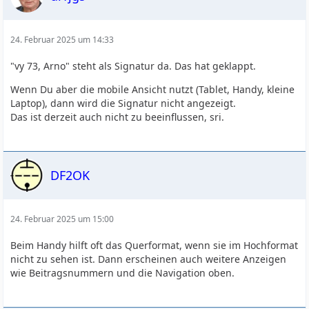
24. Februar 2025 um 14:33
"vy 73, Arno" steht als Signatur da. Das hat geklappt.
Wenn Du aber die mobile Ansicht nutzt (Tablet, Handy, kleine
Laptop), dann wird die Signatur nicht angezeigt.
Das ist derzeit auch nicht zu beeinflussen, sri.
DF2OK
24. Februar 2025 um 15:00
Beim Handy hilft oft das Querformat, wenn sie im Hochformat
nicht zu sehen ist. Dann erscheinen auch weitere Anzeigen
wie Beitragsnummern und die Navigation oben.