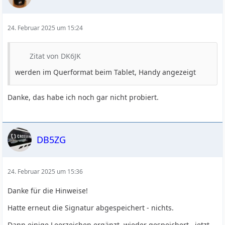
24. Februar 2025 um 15:24
Zitat von DK6JK
werden im Querformat beim Tablet, Handy angezeigt
Danke, das habe ich noch gar nicht probiert.
DB5ZG
24. Februar 2025 um 15:36
Danke für die Hinweise!
Hatte erneut die Signatur abgespeichert - nichts.
Dann einige Leerzeichen ergänzt, wieder gespeichert , jetzt