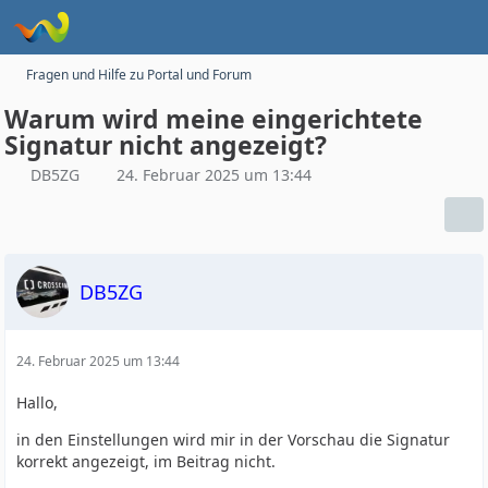
Fragen und Hilfe zu Portal und Forum
Warum wird meine eingerichtete
Signatur nicht angezeigt?
DB5ZG
24. Februar 2025 um 13:44
DB5ZG
24. Februar 2025 um 13:44
Hallo,
in den Einstellungen wird mir in der Vorschau die Signatur
korrekt angezeigt, im Beitrag nicht.