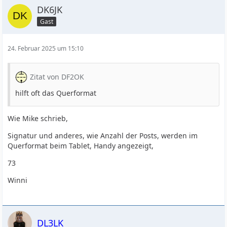
DK6JK
Gast
24. Februar 2025 um 15:10
Zitat von DF2OK
hilft oft das Querformat
Wie Mike schrieb,
Signatur und anderes, wie Anzahl der Posts, werden im
Querformat beim Tablet, Handy angezeigt,
73
Winni
DL3LK