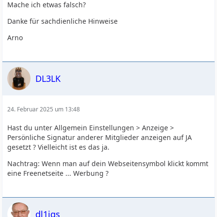
Mache ich etwas falsch?
Danke für sachdienliche Hinweise
Arno
DL3LK
24. Februar 2025 um 13:48
Hast du unter Allgemein Einstellungen > Anzeige >
Persönliche Signatur anderer Mitglieder anzeigen auf JA
gesetzt ? Vielleicht ist es das ja.
Nachtrag: Wenn man auf dein Webseitensymbol klickt kommt
eine Freenetseite ... Werbung ?
dl1jgs