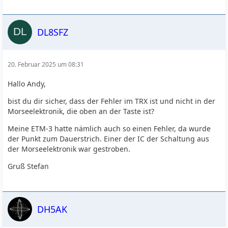
DL8SFZ
20. Februar 2025 um 08:31
Hallo Andy,
bist du dir sicher, dass der Fehler im TRX ist und nicht in der
Morseelektronik, die oben an der Taste ist?
Meine ETM-3 hatte nämlich auch so einen Fehler, da wurde
der Punkt zum Dauerstrich. Einer der IC der Schaltung aus
der Morseelektronik war gestroben.
Gruß Stefan
DH5AK