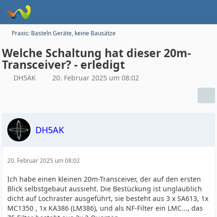
Praxis: Basteln Geräte, keine Bausätze
Welche Schaltung hat dieser 20m-
Transceiver? - erledigt
DH5AK
20. Februar 2025 um 08:02
DH5AK
20. Februar 2025 um 08:02
Ich habe einen kleinen 20m-Transceiver, der auf den ersten
Blick selbstgebaut aussieht. Die Bestückung ist unglaublich
dicht auf Lochraster ausgeführt, sie besteht aus 3 x SA613, 1x
MC1350 , 1x KA386 (LM386), und als NF-Filter ein LMC..., das