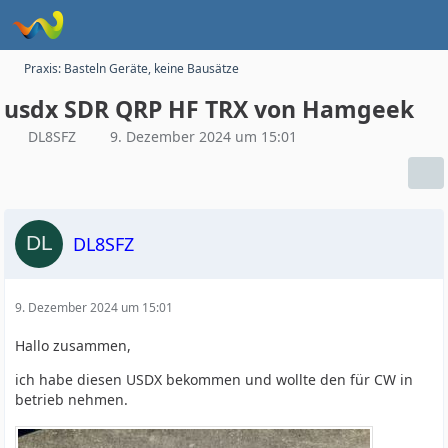
Praxis: Basteln Geräte, keine Bausätze
usdx SDR QRP HF TRX von Hamgeek
DL8SFZ
9. Dezember 2024 um 15:01
DL8SFZ
9. Dezember 2024 um 15:01
Hallo zusammen,
ich habe diesen USDX bekommen und wollte den für CW in
betrieb nehmen.