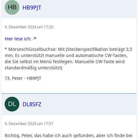
HB9PJT
9. Dezember 2024 um 17:20
Hier lese ich:
* Morseschlüsselbuchse: Mit (Steckerspezifikation beträgt 3,5
mm. Es unterstützt manuelle und automatische CW-Tasten,
die Sie selbst im Menü festlegen. Manuelle CW-Taste wird
standardmäßig unterstützt)
73, Peter - HB9PJT
DL8SFZ
9. Dezember 2024 um 17:57
Richtig, Peter, das habe ich auch gefunden, aber ich finde bei