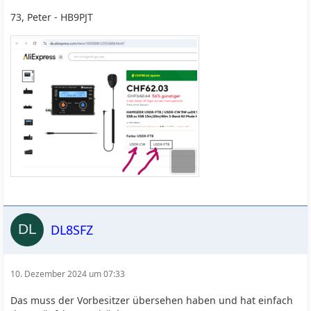
73, Peter - HB9PJT
DL8SFZ
10. Dezember 2024 um 07:33
Das muss der Vorbesitzer übersehen haben und hat einfach