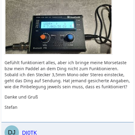
Gefühlt funktioniert alles, aber ich bringe meine Morsetaste
bzw mein Paddel an dem Ding nicht zum Funktionieren.
Sobald ich den Stecker 3,5mm Mono oder Stereo einstecke,
geht das Ding auf Sendung. Hat jemand gesicherte Angaben,
wie die Pinbelegung jeweils sein muss, dass es funktioniert?
Danke und Gruß
Stefan
DJ0TK