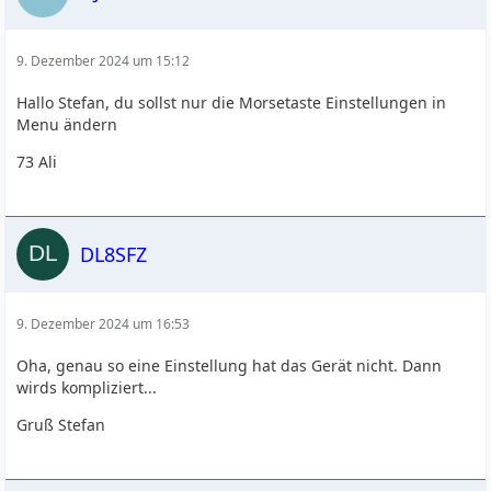
9. Dezember 2024 um 15:12
Hallo Stefan, du sollst nur die Morsetaste Einstellungen in
Menu ändern
73 Ali
DL8SFZ
9. Dezember 2024 um 16:53
Oha, genau so eine Einstellung hat das Gerät nicht. Dann
wirds kompliziert...
Gruß Stefan