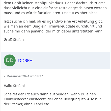
dem Gerät keinen Menüpunkt dazu. Daher dachte ich zuerst,
dass vielleicht nur eine einfache Taste angeschlossen werden
muss und es würde funktionieren. Das tut es aber nicht.
Jetzt suche ich mal, ob es irgendwo eine Art Anleitung gibt,
wie man an dem Ding ein Firmwareupdate durchführt und
suche mir dann jemand, der mich dabei unterstützen kann.
Gruß Stefan
DD3FH
9. Dezember 2024 um 18:27
Hallo Stefan!
Schaltet der Trx auch dann auf Senden, wenn Du einen
Klinkenstecker einsteckst, der ohne Belegung ist? Also nur
der Stecker, ohne Kabel etc.