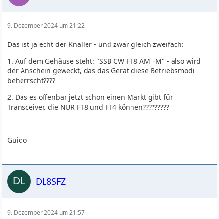
9. Dezember 2024 um 21:22
Das ist ja echt der Knaller - und zwar gleich zweifach:
1. Auf dem Gehäuse steht: "SSB CW FT8 AM FM" - also wird
der Anschein geweckt, das das Gerät diese Betriebsmodi
beherrscht????
2. Das es offenbar jetzt schon einen Markt gibt für
Transceiver, die NUR FT8 und FT4 können?????????
Guido
DL8SFZ
9. Dezember 2024 um 21:57