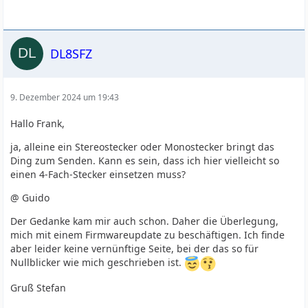
DL8SFZ
9. Dezember 2024 um 19:43
Hallo Frank,
ja, alleine ein Stereostecker oder Monostecker bringt das
Ding zum Senden. Kann es sein, dass ich hier vielleicht so
einen 4-Fach-Stecker einsetzen muss?
@ Guido
Der Gedanke kam mir auch schon. Daher die Überlegung,
mich mit einem Firmwareupdate zu beschäftigen. Ich finde
aber leider keine vernünftige Seite, bei der das so für
Nullblicker wie mich geschrieben ist.
Gruß Stefan