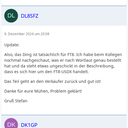
DL8SFZ
9. Dezember 2024 um 20:08
Update:
Also, das Ding ist tatsächlich für FT8. Ich habe beim Kollegen
nochmal nachgeschaut, was er nach Wortlaut genau bestellt
hat und da steht etwas ungeschickt in der Beschreibung,
dass es sich hier um den FT8-USDX handelt.
Das Teil geht an den Verkäufer zurück und gut ist!
Danke für eure Mühen, Problem geklärt!
Gruß Stefan
DK1GP