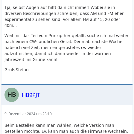
Tja, selbst Augen auf hilft da nicht immer! Wobei sie in
diversen Beschreibungen schreiben, dass AM und FM eher
experimental zu sehen sind. Vor allem FM auf 15, 20 oder
40m...
Weil mir das Teil vom Prinzip her gefällt, suche ich mal weiter
nach einem CW-tauglichen Gerät. Denn ab nächste Woche
habe ich viel Zeit, mein eingerostetes cw wieder
aufzufrischen, damit ich dann wieder in der warmen
Jahreszeit ins Grüne kann!
Gruß Stefan
HB9PJT
9. Dezember 2024 um 23:10
Beim Bestellen kann man wählen, welche Version man
bestellen möchte. Ev. kann man auch die Firmware wechseln.