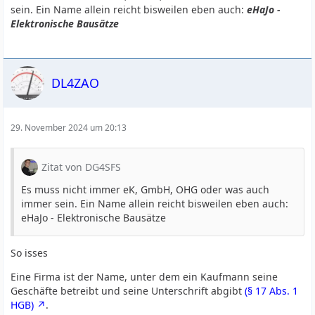
sein. Ein Name allein reicht bisweilen eben auch:
eHaJo -
Elektronische Bausätze
DL4ZAO
29. November 2024 um 20:13
Zitat von DG4SFS
Es muss nicht immer eK, GmbH, OHG oder was auch
immer sein. Ein Name allein reicht bisweilen eben auch:
eHaJo - Elektronische Bausätze
So isses
Eine Firma ist der Name, unter dem ein Kaufmann seine
Geschäfte betreibt und seine Unterschrift abgibt
(§ 17 Abs. 1
HGB)
.