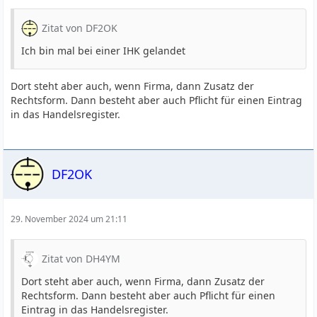
Zitat von DF2OK
Ich bin mal bei einer IHK gelandet
Dort steht aber auch, wenn Firma, dann Zusatz der
Rechtsform. Dann besteht aber auch Pflicht für einen Eintrag
in das Handelsregister.
DF2OK
29. November 2024 um 21:11
Zitat von DH4YM
Dort steht aber auch, wenn Firma, dann Zusatz der
Rechtsform. Dann besteht aber auch Pflicht für einen
Eintrag in das Handelsregister.