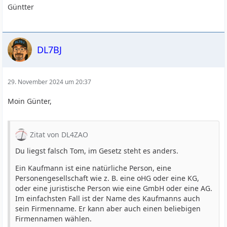
Güntter
DL7BJ
29. November 2024 um 20:37
Moin Günter,
Zitat von DL4ZAO
Du liegst falsch Tom, im Gesetz steht es anders.
Ein Kaufmann ist eine natürliche Person, eine
Personengesellschaft wie z. B. eine oHG oder eine KG,
oder eine juristische Person wie eine GmbH oder eine AG.
Im einfachsten Fall ist der Name des Kaufmanns auch
sein Firmenname. Er kann aber auch einen beliebigen
Firmennamen wählen.