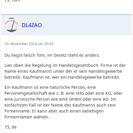
DL4ZAO
29. November 2024 um 20:33
Du liegst falsch Tom, im Gesetz steht es anders.
Lies oben die Regelung im Handelsgesetzbuch. Firma ist der
Name eines Kaufmanns unter der er sein Handelsgewerbe
betreibt. Kaufmann ist, wer ein Handelsgewerbe betreibt.
Ein Kaufmann ist eine natürliche Person, eine
Personengesellschaft wie z. B. eine oHG oder eine KG, oder
eine juristische Person wie eine GmbH oder eine AG. Im
einfachsten Fall ist der Name des Kaufmanns auch sein
Firmenname. Er kann aber auch einen beliebigen
Firmennamen wählen.
73, de