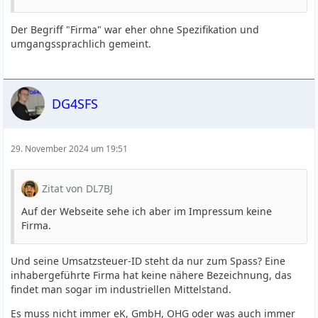
Der Begriff "Firma" war eher ohne Spezifikation und
umgangssprachlich gemeint.
DG4SFS
29. November 2024 um 19:51
Zitat von DL7BJ
Auf der Webseite sehe ich aber im Impressum keine
Firma.
Und seine Umsatzsteuer-ID steht da nur zum Spass? Eine
inhabergeführte Firma hat keine nähere Bezeichnung, das
findet man sogar im industriellen Mittelstand.
Es muss nicht immer eK, GmbH, OHG oder was auch immer