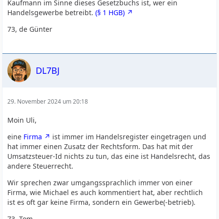
Kaufmann im Sinne dieses Gesetzbuchs ist, wer ein
Handelsgewerbe betreibt.
(§ 1 HGB)
73, de Günter
DL7BJ
29. November 2024 um 20:18
Moin Uli,
eine
Firma
ist immer im Handelsregister eingetragen und
hat immer einen Zusatz der Rechtsform. Das hat mit der
Umsatzsteuer-Id nichts zu tun, das eine ist Handelsrecht, das
andere Steuerrecht.
Wir sprechen zwar umgangssprachlich immer von einer
Firma, wie Michael es auch kommentiert hat, aber rechtlich
ist es oft gar keine Firma, sondern ein Gewerbe(-betrieb).
73, Tom