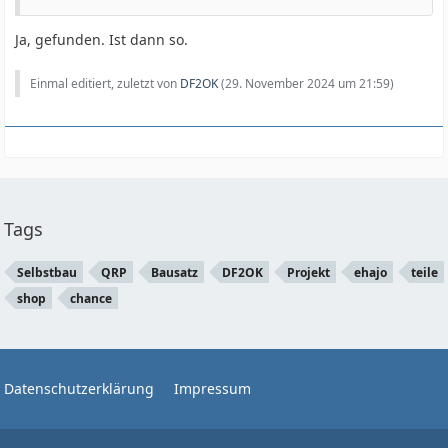
Ja, gefunden. Ist dann so.
Einmal editiert, zuletzt von
DF2OK
(
29. November 2024 um 21:59
)
Tags
Selbstbau
QRP
Bausatz
DF2OK
Projekt
ehajo
teile
shop
chance
Datenschutzerklärung
Impressum