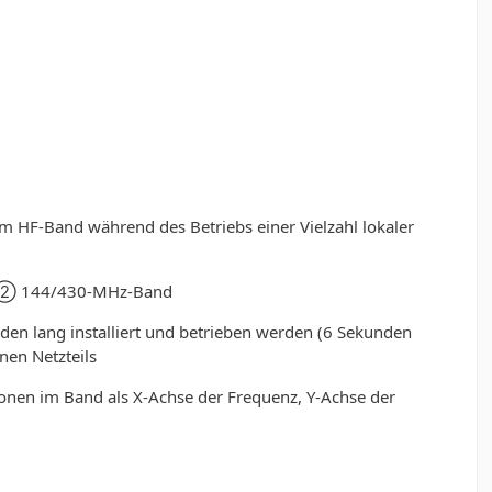
 HF-Band während des Betriebs einer Vielzahl lokaler
ür ② 144/430-MHz-Band
 lang installiert und betrieben werden (6 Sekunden
nen Netzteils
onen im Band als X-Achse der Frequenz, Y-Achse der