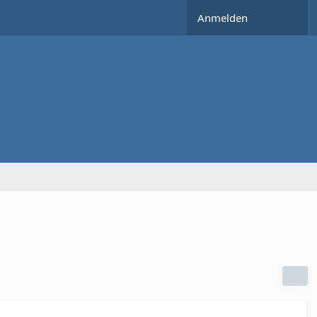
Anmelden