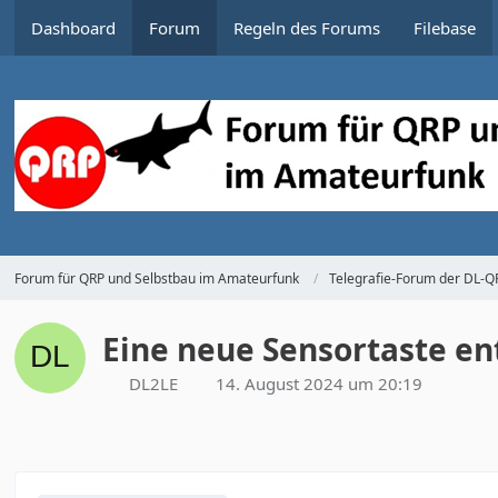
Dashboard
Forum
Regeln des Forums
Filebase
Forum für QRP und Selbstbau im Amateurfunk
Telegrafie-Forum der DL-
Eine neue Sensortaste en
DL2LE
14. August 2024 um 20:19