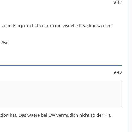
#42
 und Finger gehalten, um die visuelle Reaktionszeit zu
löst.
#43
ion hat. Das waere bei CW vermutlich nicht so der Hit.