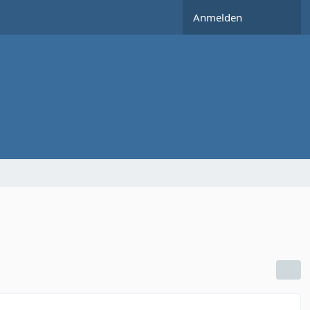
Anmelden