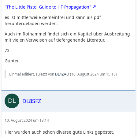
"The Little Pistol Guide to HF-Propagation"
es ist mittlerweile gemeinfrei und kann als pdf
heruntergeladen werden.
Auch im Rothammel findet sich ein Kapitel über Ausbreitung
mit vielen Verweisen auf tiefergehende Literatur.
73
Günter
Einmal editiert, zuletzt von
DL4ZAO
(
10. August 2024 um 15:18
)
DL8SFZ
10. August 2024 um 13:14
Hier wurden auch schon diverse gute Links gepostet.