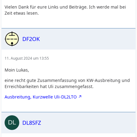
Vielen Dank für eure Links und Beiträge. Ich werde mal bei
Zeit etwas lesen.
DF2OK
11. August 2024 um 13:55
Moin Lukas,
eine recht gute Zusammenfassung von KW-Ausbreitung und
Erreichbarkeiten hat Uli zusammengefasst.
Ausbreitung, Kurzwelle Uli-DL2LTO
DL8SFZ