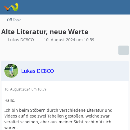
Off Topic
Alte Literatur, neue Werte
Lukas DC8CO
10. August 2024 um 10:59
Lukas DC8CO
10. August 2024 um 10:59
Hallo.
Ich bin beim Stöbern durch verschiedene Literatur und
Videos auf diese zwei Tabellen gestoßen, welche zwar
veraltet scheinen, aber aus meiner Sicht recht nützlich
wären.