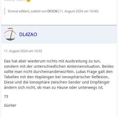
Einmal editiert, zuletzt von
DF2OK
(
11. August 2024 um 16:40
)
DL4ZAO
11. August 2024 um 16:32
Das hat aber wiederum nichts mit Ausbreitung zu tun,
sondern mit der unterschiedlichen Antennensituation. Beides
sollte man nicht durcheinanderwürfeln. Lukas Frage galt den
Tabellen mit den Hoplängen bei ionosphärischer Reflexion..
Diese und die Ionosphäre zwischen Sender und Empfänger
ändern sich nicht, ob man zu Hause oder unterwegs ist.
73
Günter