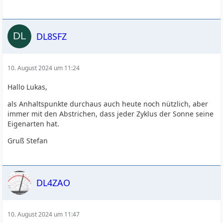
DL8SFZ
10. August 2024 um 11:24
Hallo Lukas,
als Anhaltspunkte durchaus auch heute noch nützlich, aber
immer mit den Abstrichen, dass jeder Zyklus der Sonne seine
Eigenarten hat.
Gruß Stefan
DL4ZAO
10. August 2024 um 11:47