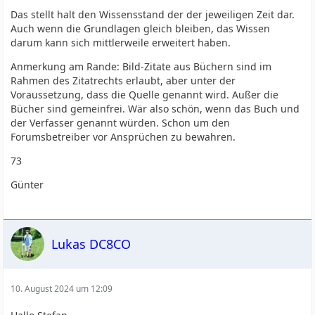
Das stellt halt den Wissensstand der der jeweiligen Zeit dar.
Auch wenn die Grundlagen gleich bleiben, das Wissen
darum kann sich mittlerweile erweitert haben.
Anmerkung am Rande: Bild-Zitate aus Büchern sind im
Rahmen des Zitatrechts erlaubt, aber unter der
Voraussetzung, dass die Quelle genannt wird. Außer die
Bücher sind gemeinfrei. Wär also schön, wenn das Buch und
der Verfasser genannt würden. Schon um den
Forumsbetreiber vor Ansprüchen zu bewahren.
73
Günter
Lukas DC8CO
10. August 2024 um 12:09