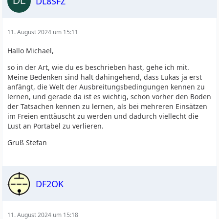
DL8SFZ
11. August 2024 um 15:11
Hallo Michael,
so in der Art, wie du es beschrieben hast, gehe ich mit.
Meine Bedenken sind halt dahingehend, dass Lukas ja erst
anfängt, die Welt der Ausbreitungsbedingungen kennen zu
lernen, und gerade da ist es wichtig, schon vorher den Boden
der Tatsachen kennen zu lernen, als bei mehreren Einsätzen
im Freien enttäuscht zu werden und dadurch viellecht die
Lust an Portabel zu verlieren.
Gruß Stefan
DF2OK
11. August 2024 um 15:18