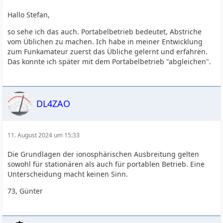
Hallo Stefan,
so sehe ich das auch. Portabelbetrieb bedeutet, Abstriche
vom Üblichen zu machen. Ich habe in meiner Entwicklung
zum Funkamateur zuerst das Übliche gelernt und erfahren.
Das konnte ich später mit dem Portabelbetrieb "abgleichen".
DL4ZAO
11. August 2024 um 15:33
Die Grundlagen der ionosphärischen Ausbreitung gelten
sowohl für stationären als auch für portablen Betrieb. Eine
Unterscheidung macht keinen Sinn.
73, Günter