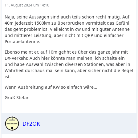
11. August 2024 um 14:10
Naja, seine Aussagen sind auch teils schon recht mutig. Auf
40m jederzeit 1500km zu überbrücken vermittelt das Gefühl,
das geht problemlos. Vielleicht in cw und mit guter Antenne
und mittlerer Leistung, aber nicht mit QRP und einfacher
Portabelantenne.
Ebenso meint er, auf 10m gehht es über das ganze Jahr mit
DX-Verkehr. Auch hier könnte man meinen, ich schalte ein
und habe Auswahl zwischen diversen Stationen, was aber in
Wahrheit durchaus mal sein kann, aber sicher nicht die Regel
ist.
Wenn Ausbreitung auf KW so einfach wäre...
Gruß Stefan
DF2OK