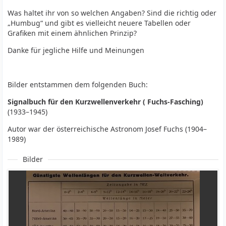
Was haltet ihr von so welchen Angaben? Sind die richtig oder
„Humbug“ und gibt es vielleicht neuere Tabellen oder
Grafiken mit einem ähnlichen Prinzip?
Danke für jegliche Hilfe und Meinungen
Bilder entstammen dem folgenden Buch:
Signalbuch für den Kurzwellenverkehr (
Fuchs-Fasching)
(1933–1945)
Autor war der österreichische Astronom Josef Fuchs (1904–
1989)
Bilder