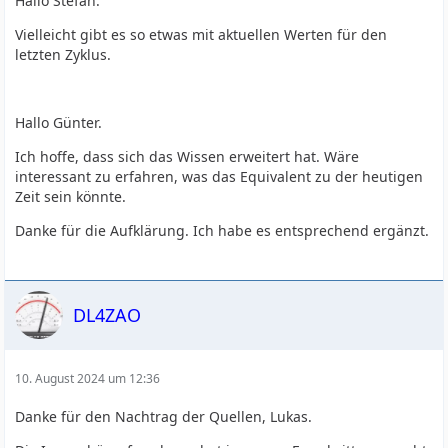
Hallo Stefan.
Vielleicht gibt es so etwas mit aktuellen Werten für den
letzten Zyklus.
Hallo Günter.
Ich hoffe, dass sich das Wissen erweitert hat. Wäre
interessant zu erfahren, was das Equivalent zu der heutigen
Zeit sein könnte.
Danke für die Aufklärung. Ich habe es entsprechend ergänzt.
DL4ZAO
10. August 2024 um 12:36
Danke für den Nachtrag der Quellen, Lukas.