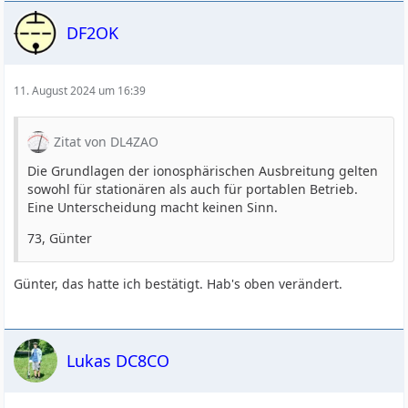
DF2OK
11. August 2024 um 16:39
Zitat von DL4ZAO
Die Grundlagen der ionosphärischen Ausbreitung gelten
sowohl für stationären als auch für portablen Betrieb.
Eine Unterscheidung macht keinen Sinn.
73, Günter
Günter, das hatte ich bestätigt. Hab's oben verändert.
Lukas DC8CO