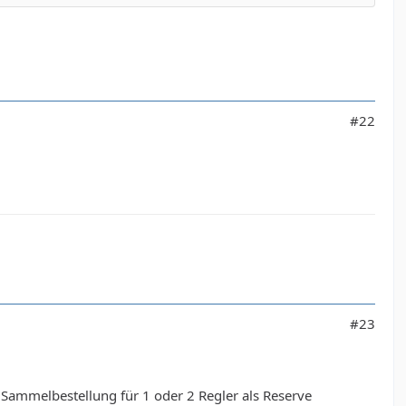
#22
#23
Sammelbestellung für 1 oder 2 Regler als Reserve