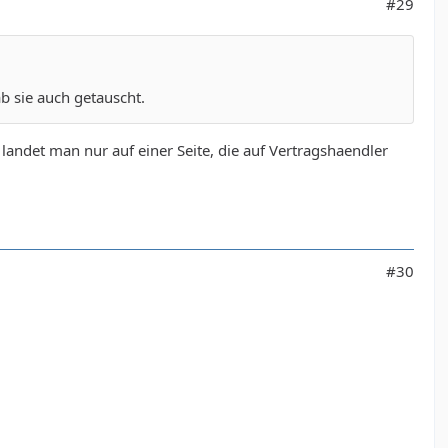
#29
 sie auch getauscht.
landet man nur auf einer Seite, die auf Vertragshaendler
#30