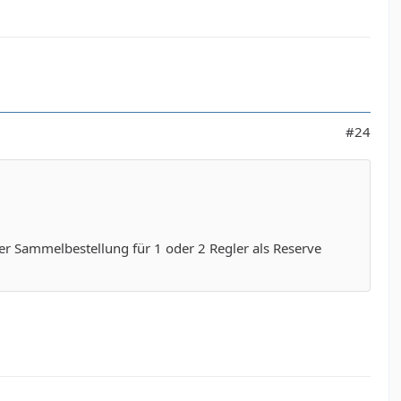
#24
er Sammelbestellung für 1 oder 2 Regler als Reserve