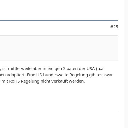
#25
ist mittlerweile aber in einigen Staaten der USA (u.a.
pen adaptiert. Eine US-bundesweite Regelung gibt es zwar
en mit RoHS Regelung nicht verkauft werden.