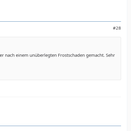
#28
elber nach einem unüberlegten Frostschaden gemacht. Sehr