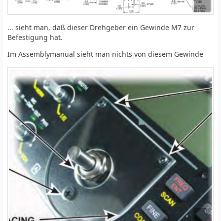
... sieht man, daß dieser Drehgeber ein Gewinde M7 zur
Befestigung hat.
Im Assemblymanual sieht man nichts von diesem Gewinde