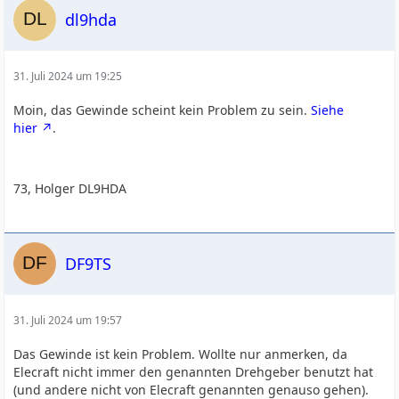
dl9hda
31. Juli 2024 um 19:25
Moin, das Gewinde scheint kein Problem zu sein.
Siehe
hier
.
73, Holger DL9HDA
DF9TS
31. Juli 2024 um 19:57
Das Gewinde ist kein Problem. Wollte nur anmerken, da
Elecraft nicht immer den genannten Drehgeber benutzt hat
(und andere nicht von Elecraft genannten genauso gehen).