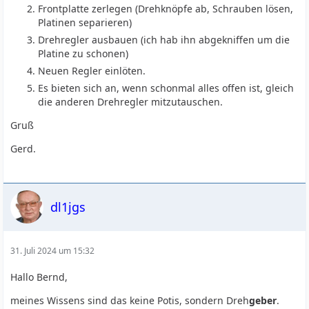
Frontplatte zerlegen (Drehknöpfe ab, Schrauben lösen,
Platinen separieren)
Drehregler ausbauen (ich hab ihn abgekniffen um die
Platine zu schonen)
Neuen Regler einlöten.
Es bieten sich an, wenn schonmal alles offen ist, gleich
die anderen Drehregler mitzutauschen.
Gruß
Gerd.
dl1jgs
31. Juli 2024 um 15:32
Hallo Bernd,
meines Wissens sind das keine Potis, sondern Dreh
geber
.