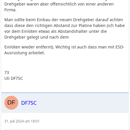
Drehgeber waren aber offensichtlich von einer anderen
Firma.
Man sollte beim Einbau der neuen Drehgeber darauf achten
dass diese den richtigen Abstand zur Platine haben (ich habe
vor dem Einlöten etwas als Abstandshalter unter die
Drehgeber gelegt und nach dem
Einlöten wieder entfernt). Wichtig ist auch dass man mit ESD-
Ausrüstung arbeitet.
73
Uli DF7SC
DF7SC
31. Juli 2024 um 18:01