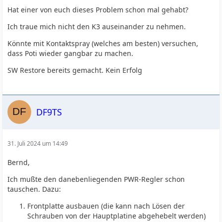
Hat einer von euch dieses Problem schon mal gehabt?
Ich traue mich nicht den K3 auseinander zu nehmen.
Könnte mit Kontaktspray (welches am besten) versuchen,
dass Poti wieder gangbar zu machen.
SW Restore bereits gemacht. Kein Erfolg
DF9TS
31. Juli 2024 um 14:49
Bernd,
Ich mußte den danebenliegenden PWR-Regler schon
tauschen. Dazu:
Frontplatte ausbauen (die kann nach Lösen der
Schrauben von der Hauptplatine abgehebelt werden)