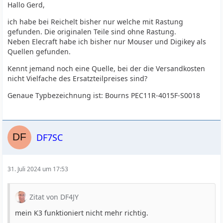
Hallo Gerd,
ich habe bei Reichelt bisher nur welche mit Rastung
gefunden. Die originalen Teile sind ohne Rastung.
Neben Elecraft habe ich bisher nur Mouser und Digikey als
Quellen gefunden.
Kennt jemand noch eine Quelle, bei der die Versandkosten
nicht Vielfache des Ersatzteilpreises sind?
Genaue Typbezeichnung ist: Bourns PEC11R-4015F-S0018
DF7SC
31. Juli 2024 um 17:53
Zitat von DF4JY
mein K3 funktioniert nicht mehr richtig.