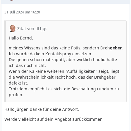
31. Juli 2024 um 16:20
Zitat von dl1jgs
Hallo Bernd,
meines Wissens sind das keine Potis, sondern Dreh
geber
.
Ich würde da kein Kontaktspray einsetzen.
Die gehen schon mal kaputt, aber wirklich häufig hatte
ich das noch nicht.
Wenn der K3 keine weiteren "Auffälligkeiten" zeigt, liegt
die Wahrscheinlichkeit recht hoch, das der Drehgeber
defekt ist.
Trotzdem empfiehlt es sich, die Beschaltung rundum zu
prüfen.
Hallo Jürgen danke für deine Antwort.
Werde vielleicht auf dein Angebot zurückkommen