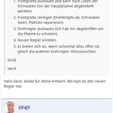
Frontplatte ausbauen (die kann nach Lösen der
Schrauben von der Hauptplatine abgehebelt
werden)
Frontplatte zerlegen (Drehknöpfe ab, Schrauben
lösen, Platinen separieren)
Drehregler ausbauen (ich hab ihn abgekniffen um
die Platine zu schonen)
Neuen Regler einlöten.
Es bieten sich an, wenn schonmal alles offen ist,
gleich die anderen Drehregler mitzutauschen.
Gruß
Gerd.
Hallo Gerd, danke für deine Antwort. Wo hast du den neuen
Regler her.
DF4JY