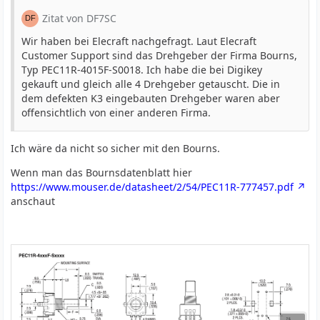
Zitat von DF7SC
Wir haben bei Elecraft nachgefragt. Laut Elecraft
Customer Support sind das Drehgeber der Firma Bourns,
Typ PEC11R-4015F-S0018. Ich habe die bei Digikey
gekauft und gleich alle 4 Drehgeber getauscht. Die in
dem defekten K3 eingebauten Drehgeber waren aber
offensichtlich von einer anderen Firma.
Ich wäre da nicht so sicher mit den Bourns.
Wenn man das Bournsdatenblatt hier
https://www.mouser.de/datasheet/2/54/PEC11R-777457.pdf
anschaut