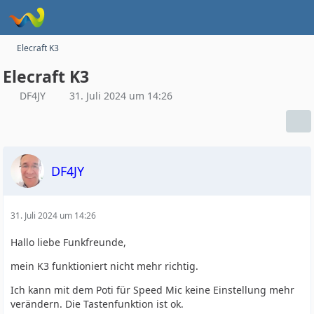
Elecraft K3
Elecraft K3
DF4JY
31. Juli 2024 um 14:26
DF4JY
31. Juli 2024 um 14:26
Hallo liebe Funkfreunde,
mein K3 funktioniert nicht mehr richtig.
Ich kann mit dem Poti für Speed Mic keine Einstellung mehr
verändern. Die Tastenfunktion ist ok.