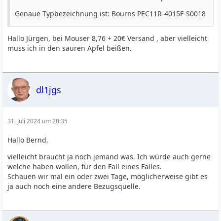
Genaue Typbezeichnung ist: Bourns PEC11R-4015F-S0018
Hallo Jürgen, bei Mouser 8,76 + 20€ Versand , aber vielleicht
muss ich in den sauren Apfel beißen.
dl1jgs
31. Juli 2024 um 20:35
Hallo Bernd,
vielleicht braucht ja noch jemand was. Ich würde auch gerne
welche haben wollen, für den Fall eines Falles.
Schauen wir mal ein oder zwei Tage, möglicherweise gibt es
ja auch noch eine andere Bezugsquelle.