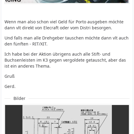
Wenn man also schon viel Geld für Porto ausgeben möchte
dann vlt direkt von Elecraft oder vom Distri besorgen.
Und falls man alle Drehgeber tauschen möchte dann vlt auch
den fünften - RIT/XIT.
Ich habe bei der Aktion übrigens auch alle Stift- und
Buchsenleisten im K3 gegen vergoldete getauscht, aber das
ist ein anderes Thema.
Gruß
Gerd.
Bilder