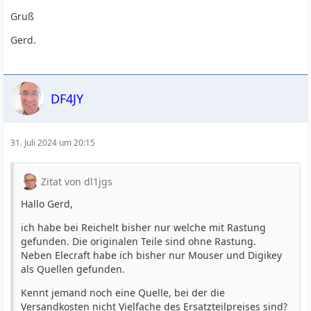
Gruß
Gerd.
DF4JY
31. Juli 2024 um 20:15
Zitat von dl1jgs
Hallo Gerd,
ich habe bei Reichelt bisher nur welche mit Rastung
gefunden. Die originalen Teile sind ohne Rastung.
Neben Elecraft habe ich bisher nur Mouser und Digikey
als Quellen gefunden.
Kennt jemand noch eine Quelle, bei der die
Versandkosten nicht Vielfache des Ersatzteilpreises sind?