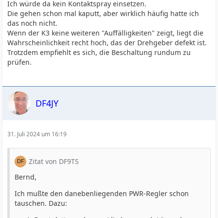
Ich würde da kein Kontaktspray einsetzen.
Die gehen schon mal kaputt, aber wirklich häufig hatte ich
das noch nicht.
Wenn der K3 keine weiteren "Auffälligkeiten" zeigt, liegt die
Wahrscheinlichkeit recht hoch, das der Drehgeber defekt ist.
Trotzdem empfiehlt es sich, die Beschaltung rundum zu
prüfen.
DF4JY
31. Juli 2024 um 16:19
Zitat von DF9TS
Bernd,
Ich mußte den danebenliegenden PWR-Regler schon
tauschen. Dazu: