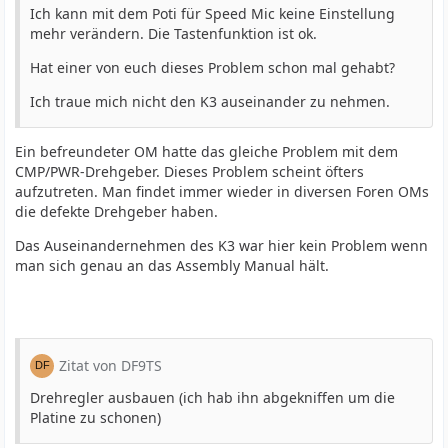
Ich kann mit dem Poti für Speed Mic keine Einstellung
mehr verändern. Die Tastenfunktion ist ok.
Hat einer von euch dieses Problem schon mal gehabt?
Ich traue mich nicht den K3 auseinander zu nehmen.
Ein befreundeter OM hatte das gleiche Problem mit dem
CMP/PWR-Drehgeber. Dieses Problem scheint öfters
aufzutreten. Man findet immer wieder in diversen Foren OMs
die defekte Drehgeber haben.
Das Auseinandernehmen des K3 war hier kein Problem wenn
man sich genau an das Assembly Manual hält.
Zitat von DF9TS
Drehregler ausbauen (ich hab ihn abgekniffen um die
Platine zu schonen)