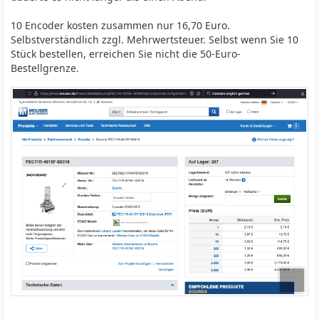
10 Encoder kosten zusammen nur 16,70 Euro.
Selbstverständlich zzgl. Mehrwertsteuer. Selbst wenn Sie 10
Stück bestellen, erreichen Sie nicht die 50-Euro-
Bestellgrenze.