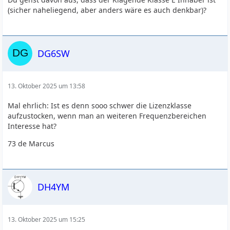
(sicher naheliegend, aber anders wäre es auch denkbar)?
DG6SW
13. Oktober 2025 um 13:58
Mal ehrlich: Ist es denn sooo schwer die Lizenzklasse
aufzustocken, wenn man an weiteren Frequenzbereichen
Interesse hat?
73 de Marcus
DH4YM
13. Oktober 2025 um 15:25