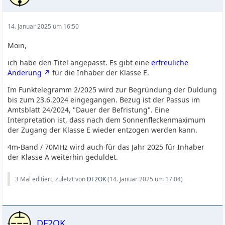
14. Januar 2025 um 16:50
Moin,
ich habe den Titel angepasst. Es gibt eine
erfreuliche
Änderung
für die Inhaber der Klasse E.
Im Funktelegramm 2/2025 wird zur Begründung der Duldung
bis zum 23.6.2024 eingegangen. Bezug ist der Passus im
Amtsblatt 24/2024, "Dauer der Befristung". Eine
Interpretation ist, dass nach dem Sonnenfleckenmaximum
der Zugang der Klasse E wieder entzogen werden kann.
4m-Band / 70MHz wird auch für das Jahr 2025 für Inhaber
der Klasse A weiterhin geduldet.
3 Mal editiert, zuletzt von
DF2OK
(
14. Januar 2025 um 17:04
)
DF2OK