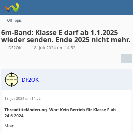
Off Topic
6m-Band: Klasse E darf ab 1.1.2025
wieder senden. Ende 2025 nicht mehr.
DF2OK
18. Juli 2024 um 14:52
DF2OK
18. Juli 2024 um 14:52
Threadtiteländerung. War: Kein Betrieb für Klasse E ab
24.6.2024
Moin,