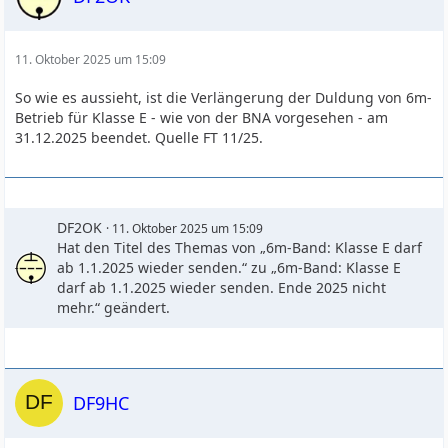
11. Oktober 2025 um 15:09
So wie es aussieht, ist die Verlängerung der Duldung von 6m-
Betrieb für Klasse E - wie von der BNA vorgesehen - am
31.12.2025 beendet. Quelle FT 11/25.
DF2OK
11. Oktober 2025 um 15:09
Hat den Titel des Themas von „6m-Band: Klasse E darf
ab 1.1.2025 wieder senden.“ zu „6m-Band: Klasse E
darf ab 1.1.2025 wieder senden. Ende 2025 nicht
mehr.“ geändert.
DF9HC