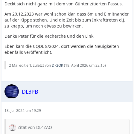
Deckt sich nicht ganz mit dem von Günter zitierten Passus.
Am 20.12.2023 war wohl schon klar, dass 6m und E mitnander
auf der Kippe stehen. Und die Zeit bis zum Inkrafttreten d.J.
zu knapp, um noch etwas zu bewirken.
Danke Peter für die Recherche und den Link.
Eben kam die CQDL 8/2024, dort werden die Neuigkeiten
ebenfalls veröffentlicht.
2 Mal editiert, zuletzt von
DF2OK
(
18. April 2026 um 22:15
)
DL3PB
18. Juli 2024 um 19:29
Zitat von DL4ZAO