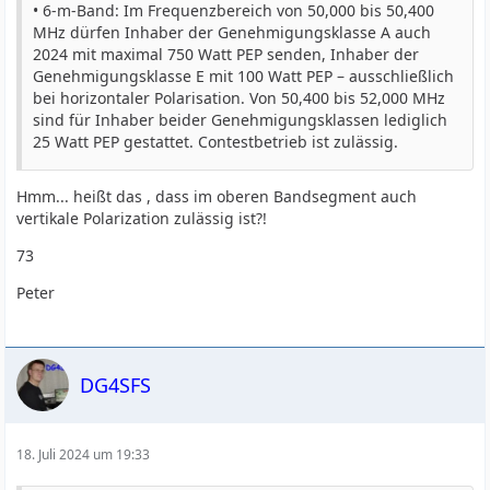
• 6-m-Band: Im Frequenzbereich von 50,000 bis 50,400
MHz dürfen Inhaber der Genehmigungs­klasse A auch
2024 mit maximal 750 Watt PEP senden, Inhaber der
Genehmigungsklasse E mit 100 Watt PEP – ausschließlich
bei horizontaler Polarisation. Von 50,400 bis 52,000 MHz
sind für Inhaber beider Genehmigungsklassen lediglich
25 Watt PEP gestattet. Contestbetrieb ist zulässig.
Hmm... heißt das , dass im oberen Bandsegment auch
vertikale Polarization zulässig ist?!
73
Peter
DG4SFS
18. Juli 2024 um 19:33