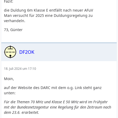
Fazit:
die Duldung 6m Klasse E entfällt nach neuer AFuV
Man versucht für 2025 eine Duldungsregelung zu
verhandeln.
73, Günter
DF2OK
18. Juli 2024 um 17:10
Moin,
auf der Website des DARC mit dem o.g. Link steht ganz
unten:
Für die Themen 70 MHz und Klasse E 50 MHz wird im Frühjahr
mit der Bundesnetzagentur eine Regelung für den Zeitraum nach
dem 23.6. erarbeitet.