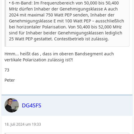
• 6-m-Band: Im Frequenzbereich von 50,000 bis 50,400
MHz dürfen Inhaber der Genehmigungs­klasse A auch
2024 mit maximal 750 Watt PEP senden, Inhaber der
Genehmigungsklasse E mit 100 Watt PEP – ausschließlich
bei horizontaler Polarisation. Von 50,400 bis 52,000 MHz
sind für Inhaber beider Genehmigungsklassen lediglich
25 Watt PEP gestattet. Contestbetrieb ist zulässig.
Hmm... heißt das , dass im oberen Bandsegment auch
vertikale Polarization zulässig ist?!
73
Peter
DG4SFS
18. Juli 2024 um 19:33