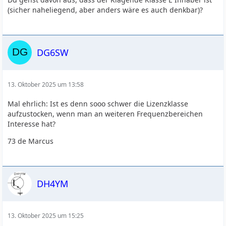
(sicher naheliegend, aber anders wäre es auch denkbar)?
DG6SW
13. Oktober 2025 um 13:58
Mal ehrlich: Ist es denn sooo schwer die Lizenzklasse
aufzustocken, wenn man an weiteren Frequenzbereichen
Interesse hat?
73 de Marcus
DH4YM
13. Oktober 2025 um 15:25