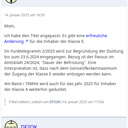
14. Januar 2025 um 16:50
Moin,
ich habe den Titel angepasst. Es gibt eine
erfreuliche
Änderung
für die Inhaber der Klasse E.
Im Funktelegramm 2/2025 wird zur Begründung der Duldung
bis zum 23.6.2024 eingegangen. Bezug ist der Passus im
Amtsblatt 24/2024, "Dauer der Befristung". Eine
Interpretation ist, dass nach dem Sonnenfleckenmaximum
der Zugang der Klasse E wieder entzogen werden kann.
4m-Band / 70MHz wird auch für das Jahr 2025 für Inhaber
der Klasse A weiterhin geduldet.
3 Mal editiert, zuletzt von
DF2OK
(
14. Januar 2025 um 17:04
)
DF2OK