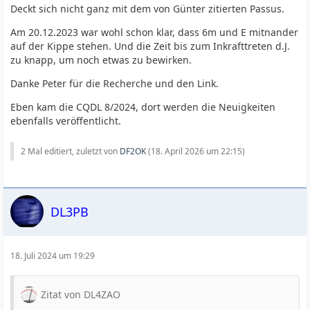
Deckt sich nicht ganz mit dem von Günter zitierten Passus.
Am 20.12.2023 war wohl schon klar, dass 6m und E mitnander
auf der Kippe stehen. Und die Zeit bis zum Inkrafttreten d.J.
zu knapp, um noch etwas zu bewirken.
Danke Peter für die Recherche und den Link.
Eben kam die CQDL 8/2024, dort werden die Neuigkeiten
ebenfalls veröffentlicht.
2 Mal editiert, zuletzt von
DF2OK
(
18. April 2026 um 22:15
)
DL3PB
18. Juli 2024 um 19:29
Zitat von DL4ZAO