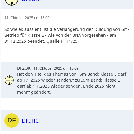
11. Oktober 2025 um 15:09
So wie es aussieht, ist die Verlängerung der Duldung von 6m-
Betrieb für Klasse E - wie von der BNA vorgesehen - am
31.12.2025 beendet. Quelle FT 11/25.
DF2OK
11. Oktober 2025 um 15:09
Hat den Titel des Themas von „6m-Band: Klasse E darf
ab 1.1.2025 wieder senden.“ zu „6m-Band: Klasse E
darf ab 1.1.2025 wieder senden. Ende 2025 nicht
mehr.“ geändert.
DF9HC