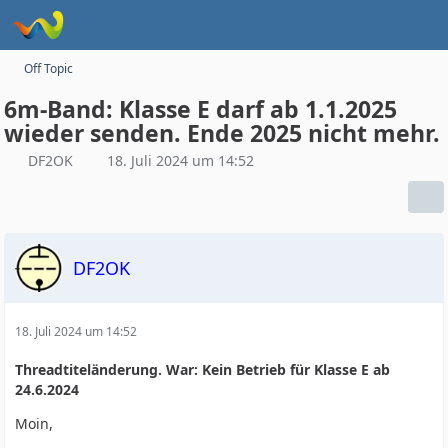
Off Topic
6m-Band: Klasse E darf ab 1.1.2025
wieder senden. Ende 2025 nicht mehr.
DF2OK
18. Juli 2024 um 14:52
DF2OK
18. Juli 2024 um 14:52
Threadtiteländerung. War: Kein Betrieb für Klasse E ab
24.6.2024
Moin,