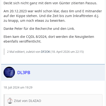
Deckt sich nicht ganz mit dem von Günter zitierten Passus.
Am 20.12.2023 war wohl schon klar, dass 6m und E mitnander
auf der Kippe stehen. Und die Zeit bis zum Inkrafttreten d.J.
zu knapp, um noch etwas zu bewirken.
Danke Peter für die Recherche und den Link.
Eben kam die CQDL 8/2024, dort werden die Neuigkeiten
ebenfalls veröffentlicht.
2 Mal editiert, zuletzt von
DF2OK
(
18. April 2026 um 22:15
)
DL3PB
18. Juli 2024 um 19:29
Zitat von DL4ZAO