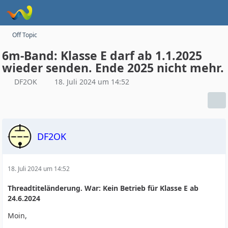
Off Topic
6m-Band: Klasse E darf ab 1.1.2025
wieder senden. Ende 2025 nicht mehr.
DF2OK
18. Juli 2024 um 14:52
DF2OK
18. Juli 2024 um 14:52
Threadtiteländerung. War: Kein Betrieb für Klasse E ab
24.6.2024
Moin,