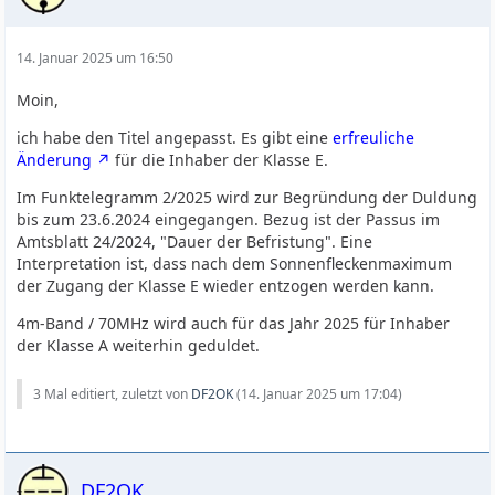
14. Januar 2025 um 16:50
Moin,
ich habe den Titel angepasst. Es gibt eine
erfreuliche
Änderung
für die Inhaber der Klasse E.
Im Funktelegramm 2/2025 wird zur Begründung der Duldung
bis zum 23.6.2024 eingegangen. Bezug ist der Passus im
Amtsblatt 24/2024, "Dauer der Befristung". Eine
Interpretation ist, dass nach dem Sonnenfleckenmaximum
der Zugang der Klasse E wieder entzogen werden kann.
4m-Band / 70MHz wird auch für das Jahr 2025 für Inhaber
der Klasse A weiterhin geduldet.
3 Mal editiert, zuletzt von
DF2OK
(
14. Januar 2025 um 17:04
)
DF2OK