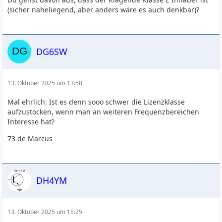
(sicher naheliegend, aber anders wäre es auch denkbar)?
DG6SW
13. Oktober 2025 um 13:58
Mal ehrlich: Ist es denn sooo schwer die Lizenzklasse
aufzustocken, wenn man an weiteren Frequenzbereichen
Interesse hat?
73 de Marcus
DH4YM
13. Oktober 2025 um 15:25