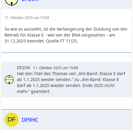
11. Oktober 2025 um 15:09
So wie es aussieht, ist die Verlängerung der Duldung von 6m-
Betrieb für Klasse E - wie von der BNA vorgesehen - am
31.12.2025 beendet. Quelle FT 11/25.
DF2OK
11. Oktober 2025 um 15:09
Hat den Titel des Themas von „6m-Band: Klasse E darf
ab 1.1.2025 wieder senden.“ zu „6m-Band: Klasse E
darf ab 1.1.2025 wieder senden. Ende 2025 nicht
mehr.“ geändert.
DF9HC