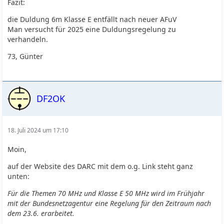
Fazit:
die Duldung 6m Klasse E entfällt nach neuer AFuV
Man versucht für 2025 eine Duldungsregelung zu
verhandeln.
73, Günter
DF2OK
18. Juli 2024 um 17:10
Moin,
auf der Website des DARC mit dem o.g. Link steht ganz
unten:
Für die Themen 70 MHz und Klasse E 50 MHz wird im Frühjahr
mit der Bundesnetzagentur eine Regelung für den Zeitraum nach
dem 23.6. erarbeitet.