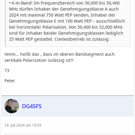
• 6-m-Band: Im Frequenzbereich von 50,000 bis 50,400
MHz dürfen Inhaber der Genehmigungs­klasse A auch
2024 mit maximal 750 Watt PEP senden, Inhaber der
Genehmigungsklasse E mit 100 Watt PEP – ausschließlich
bei horizontaler Polarisation. Von 50,400 bis 52,000 MHz
sind für Inhaber beider Genehmigungsklassen lediglich
25 Watt PEP gestattet. Contestbetrieb ist zulässig.
Hmm... heißt das , dass im oberen Bandsegment auch
vertikale Polarization zulässig ist?!
73
Peter
DG4SFS
18. Juli 2024 um 19:33