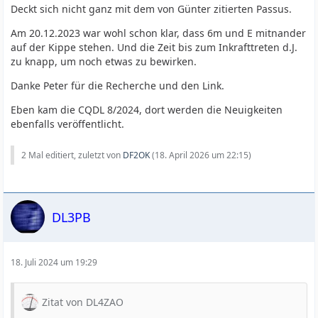
Deckt sich nicht ganz mit dem von Günter zitierten Passus.
Am 20.12.2023 war wohl schon klar, dass 6m und E mitnander
auf der Kippe stehen. Und die Zeit bis zum Inkrafttreten d.J.
zu knapp, um noch etwas zu bewirken.
Danke Peter für die Recherche und den Link.
Eben kam die CQDL 8/2024, dort werden die Neuigkeiten
ebenfalls veröffentlicht.
2 Mal editiert, zuletzt von
DF2OK
(
18. April 2026 um 22:15
)
DL3PB
18. Juli 2024 um 19:29
Zitat von DL4ZAO