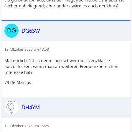
(sicher naheliegend, aber anders wäre es auch denkbar)?
DG6SW
13. Oktober 2025 um 13:58
Mal ehrlich: Ist es denn sooo schwer die Lizenzklasse
aufzustocken, wenn man an weiteren Frequenzbereichen
Interesse hat?
73 de Marcus
DH4YM
13. Oktober 2025 um 15:25