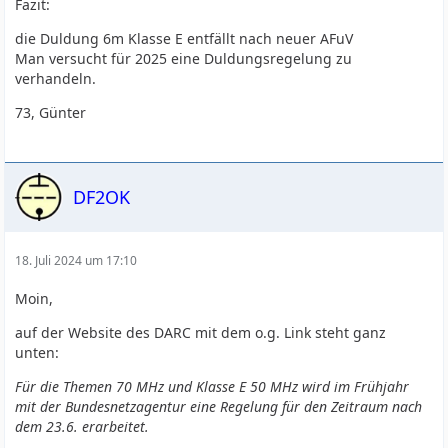
Fazit:
die Duldung 6m Klasse E entfällt nach neuer AFuV
Man versucht für 2025 eine Duldungsregelung zu
verhandeln.
73, Günter
DF2OK
18. Juli 2024 um 17:10
Moin,
auf der Website des DARC mit dem o.g. Link steht ganz
unten:
Für die Themen 70 MHz und Klasse E 50 MHz wird im Frühjahr
mit der Bundesnetzagentur eine Regelung für den Zeitraum nach
dem 23.6. erarbeitet.