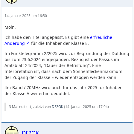
14. Januar 2025 um 16:50
Moin,
ich habe den Titel angepasst. Es gibt eine
erfreuliche
Änderung
für die Inhaber der Klasse E.
Im Funktelegramm 2/2025 wird zur Begründung der Duldung
bis zum 23.6.2024 eingegangen. Bezug ist der Passus im
Amtsblatt 24/2024, "Dauer der Befristung". Eine
Interpretation ist, dass nach dem Sonnenfleckenmaximum
der Zugang der Klasse E wieder entzogen werden kann.
4m-Band / 70MHz wird auch für das Jahr 2025 für Inhaber
der Klasse A weiterhin geduldet.
3 Mal editiert, zuletzt von
DF2OK
(
14. Januar 2025 um 17:04
)
DF2OK