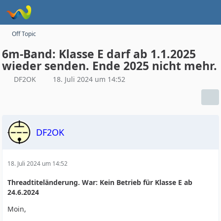
Off Topic
6m-Band: Klasse E darf ab 1.1.2025
wieder senden. Ende 2025 nicht mehr.
DF2OK
18. Juli 2024 um 14:52
DF2OK
18. Juli 2024 um 14:52
Threadtiteländerung. War: Kein Betrieb für Klasse E ab
24.6.2024
Moin,