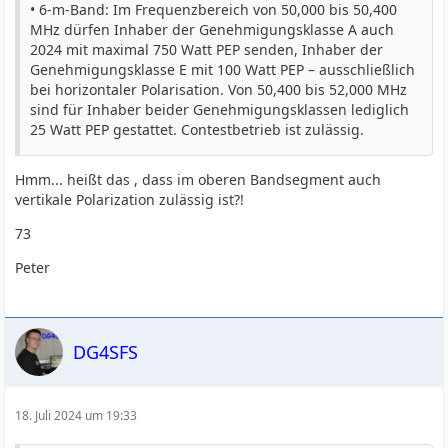
• 6-m-Band: Im Frequenzbereich von 50,000 bis 50,400
MHz dürfen Inhaber der Genehmigungs­klasse A auch
2024 mit maximal 750 Watt PEP senden, Inhaber der
Genehmigungsklasse E mit 100 Watt PEP – ausschließlich
bei horizontaler Polarisation. Von 50,400 bis 52,000 MHz
sind für Inhaber beider Genehmigungsklassen lediglich
25 Watt PEP gestattet. Contestbetrieb ist zulässig.
Hmm... heißt das , dass im oberen Bandsegment auch
vertikale Polarization zulässig ist?!
73
Peter
DG4SFS
18. Juli 2024 um 19:33