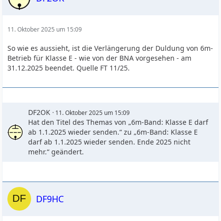
11. Oktober 2025 um 15:09
So wie es aussieht, ist die Verlängerung der Duldung von 6m-
Betrieb für Klasse E - wie von der BNA vorgesehen - am
31.12.2025 beendet. Quelle FT 11/25.
DF2OK
11. Oktober 2025 um 15:09
Hat den Titel des Themas von „6m-Band: Klasse E darf
ab 1.1.2025 wieder senden.“ zu „6m-Band: Klasse E
darf ab 1.1.2025 wieder senden. Ende 2025 nicht
mehr.“ geändert.
DF9HC