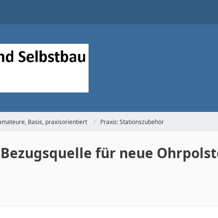
mateure, Basis, praxisorientiert
Praxis: Stationszubehör
 Bezugsquelle für neue Ohrpolst