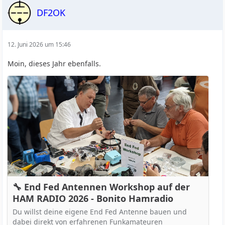
DF2OK
12. Juni 2026 um 15:46
Moin, dieses Jahr ebenfalls.
🔧 End Fed Antennen Workshop auf der
HAM RADIO 2026 - Bonito Hamradio
Du willst deine eigene End Fed Antenne bauen und
dabei direkt von erfahrenen Funkamateuren