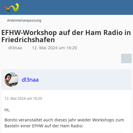
Antennenanpassung
EFHW-Workshop auf der Ham Radio in
Friedrichshafen
dl3naa
12. Mai 2024 um 16:20
dl3naa
12. Mai 2024 um 16:20
Hi,
Bonito veranstaltet auch dieses Jahr wieder Workshops zum
Basteln einer EFHW auf der Ham Radio: