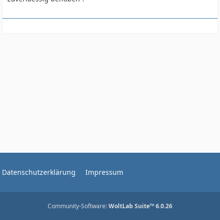
Datenschutzerklärung
Impressum
Community-Software:
WoltLab Suite™ 6.0.26