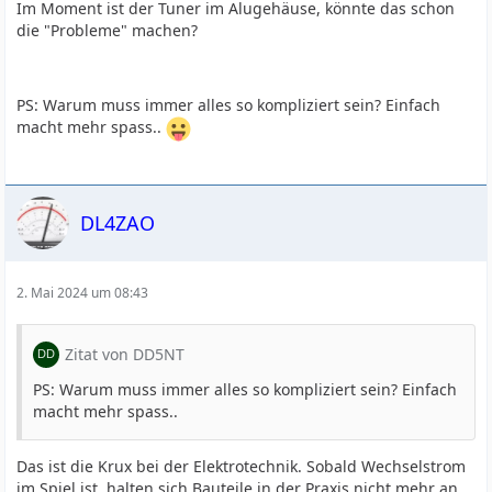
Im Moment ist der Tuner im Alugehäuse, könnte das schon
die "Probleme" machen?
PS: Warum muss immer alles so kompliziert sein? Einfach
macht mehr spass..
DL4ZAO
2. Mai 2024 um 08:43
Zitat von DD5NT
PS: Warum muss immer alles so kompliziert sein? Einfach
macht mehr spass..
Das ist die Krux bei der Elektrotechnik. Sobald Wechselstrom
im Spiel ist, halten sich Bauteile in der Praxis nicht mehr an