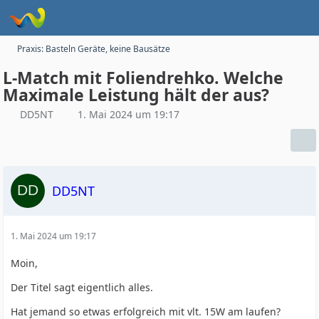
Praxis: Basteln Geräte, keine Bausätze
L-Match mit Foliendrehko. Welche
Maximale Leistung hält der aus?
DD5NT
1. Mai 2024 um 19:17
DD5NT
1. Mai 2024 um 19:17
Moin,
Der Titel sagt eigentlich alles.
Hat jemand so etwas erfolgreich mit vlt. 15W am laufen?