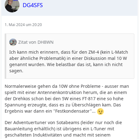
DG4SFS
1. Mai 2024 um 20:20
Zitat von DH8WN
Ich kann mich erinnern, dass für den ZM-4 (kein L-Match
aber ähnliche Problematik) in einer Diskussion mal 10 W
genannt wurden. Wie belastbar das ist, kann ich nicht
sagen.
Normalerweise gehen da 10W ohne Probleme - ausser man
spielt mit einer Antennenkontruktion herum, die an einem
der Drehkos schon bei den 5W eines FT-817 eine so hohe
Spannung erzeugte, dass es zu Überschlägen kam. Das
Ergebnis war dann ein "Festkondensator"...
Der Adventuertuner von Sotabeams (leider nur noch die
Bauanleitung erhältlich) ist übrigens ein L-Tuner mit
geschalteten Induktivitäten und macht mit seinem