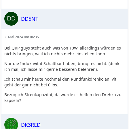
DD5NT
2. Mai 2024 um 06:35
Bei QRP guys steht auch was von 10W, allerdings würden es
nichts bringen, weil ich nichts mehr einstellen kann.
Nur die Induktivität Schaltbar haben, bringt es nicht. (denk
ich mal, ich lasse mir gerne besseren belehren).
Ich schau mir heute nochmal den Rundfunkdrehko an, vlt
geht der gar nicht bei 0 los.
Bezüglich Streukapazität, da würde es helfen den Drehko zu
kapseln?
DK3RED