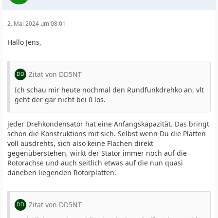
2. Mai 2024 um 08:01
Hallo Jens,
Zitat von DD5NT
Ich schau mir heute nochmal den Rundfunkdrehko an, vlt
geht der gar nicht bei 0 los.
jeder Drehkondensator hat eine Anfangskapazität. Das bringt
schon die Konstruktions mit sich. Selbst wenn Du die Platten
voll ausdrehts, sich also keine Flächen direkt
gegenüberstehen, wirkt der Stator immer noch auf die
Rotorachse und auch seitlich etwas auf die nun quasi
daneben liegenden Rotorplatten.
Zitat von DD5NT