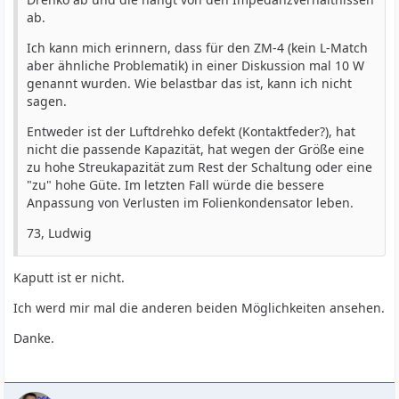
ab.
Ich kann mich erinnern, dass für den ZM-4 (kein L-Match
aber ähnliche Problematik) in einer Diskussion mal 10 W
genannt wurden. Wie belastbar das ist, kann ich nicht
sagen.
Entweder ist der Luftdrehko defekt (Kontaktfeder?), hat
nicht die passende Kapazität, hat wegen der Größe eine
zu hohe Streukapazität zum Rest der Schaltung oder eine
"zu" hohe Güte. Im letzten Fall würde die bessere
Anpassung von Verlusten im Folienkondensator leben.
73, Ludwig
Kaputt ist er nicht.
Ich werd mir mal die anderen beiden Möglichkeiten ansehen.
Danke.