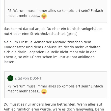
PS: Warum muss immer alles so kompliziert sein? Einfach
macht mehr spass..
das kommt darauf an, ob Du eher ein Kühlschrankgehäuse
nutzt oder eine Streichholzschachtel. (grins)
Nein, im Ernst: Je kleiner der Abstand zwischen dem
Kondensator und dem Gehäuse ist, desdo mehr verhalten
sich die darin liegenden Bauteile nicht mehr wie in der
Theorie, so wie Günter schon im Post #9 hat anklingen
lassen.
Zitat von DD5NT
PS: Warum muss immer alles so kompliziert sein? Einfach
macht mehr spass..
Du musst es nur anders herum betrachten. Wenn alles auf
Anhieb funktionieren würde, wäre es doch langweilig. Dann