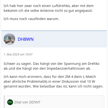
Ich hab hier zwar noch einen Luftdrehko, aber mit dem
bekomm ich die selbe Antenne nicht so gut angepasst.
Ich muss noch rausfinden warum.
DH8WN
1. Mai 2024 um 19:47
Schwer zu sagen. Das hängt von der Spannung am Drehko
ab und die hängt von den Impedanzverhältnissen ab.
Ich kann mich erinnern, dass für den ZM-4 (kein L-Match
aber ähnliche Problematik) in einer Diskussion mal 10 W
genannt wurden. Wie belastbar das ist, kann ich nicht sagen.
Zitat von DD5NT