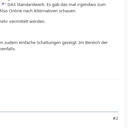
" DAS Standardwerk. Es gab das mal irgendwo zum
. Also Online nach Alternativen schauen.
mehr vermittelt werden.
en zudem einfache Schaltungen gezeigt. Im Bereich der
enfalls.
#2