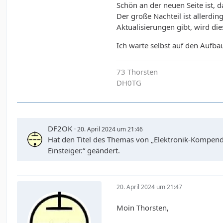
Schön an der neuen Seite ist, 
Der große Nachteil ist allerdi
Aktualisierungen gibt, wird di
Ich warte selbst auf den Aufbau
73 Thorsten
DH0TG
DF2OK
20. April 2024 um 21:46
Hat den Titel des Themas von „Elektronik-Kompendi
Einsteiger.“ geändert.
20. April 2024 um 21:47
Moin Thorsten,