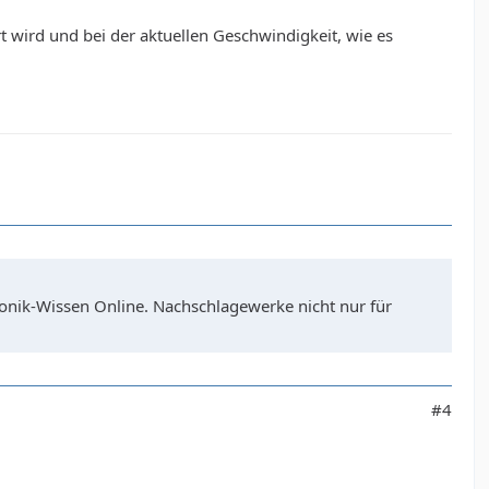
t wird und bei der aktuellen Geschwindigkeit, wie es
ronik-Wissen Online. Nachschlagewerke nicht nur für
#4