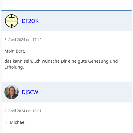
DF2OK
8. April 2024 um 17:49
Moin Bert,
das kann sein. Ich wünsche Dir eine gute Genesung und
Erholung.
DJ5CW
8. April 2024 um 18:01
Hi Michael,