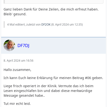
Ganz lieben Dank für Deine Zeilen, die mich erfreut haben.
Bleib' gesund.
4 Mal editiert, zuletzt von
DF2OK
(
8. April 2024 um 12:35
)
DF7DJ
8. April 2024 um 16:56
Hallo zusammen,
Ich kann Euch keine Erklärung für meinen Beitrag #06 geben.
Liege frisch operiert in der Klinik. Vermute das ich beim
Lesen eingeschlafen bin und dabei diese merkwürdige
Message gesendet habe..
Tut mir echt leid.