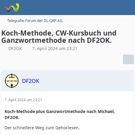
Telegrafie-Forum der DL-QRP-AG
Koch-Methode, CW-Kursbuch und
Ganzwortmethode nach DF2OK.
DF2OK
7. April 2024 um 23:21
DF2OK
7. April 2024 um 23:21
Koch-Methode plus Ganzwortmethode nach Michael,
DF2OK.
Der schnellere Weg zum Gehörlesen.