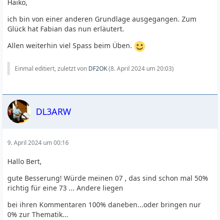
Haiko,
ich bin von einer anderen Grundlage ausgegangen. Zum
Glück hat Fabian das nun erläutert.
Allen weiterhin viel Spass beim Üben.
Einmal editiert, zuletzt von
DF2OK
(
8. April 2024 um 20:03
)
DL3ARW
9. April 2024 um 00:16
Hallo Bert,
gute Besserung! Würde meinen 07 , das sind schon mal 50%
richtig für eine 73 ... Andere liegen
bei ihren Kommentaren 100% daneben...oder bringen nur
0% zur Thematik...