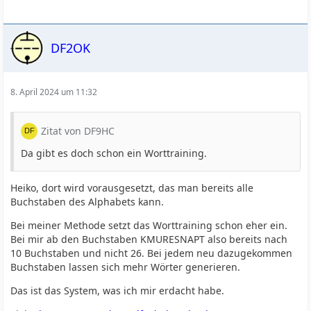
DF2OK
8. April 2024 um 11:32
Zitat von DF9HC
Da gibt es doch schon ein Worttraining.
Heiko, dort wird vorausgesetzt, das man bereits alle
Buchstaben des Alphabets kann.
Bei meiner Methode setzt das Worttraining schon eher ein.
Bei mir ab den Buchstaben KMURESNAPT also bereits nach
10 Buchstaben und nicht 26. Bei jedem neu dazugekommen
Buchstaben lassen sich mehr Wörter generieren.
Das ist das System, was ich mir erdacht habe.