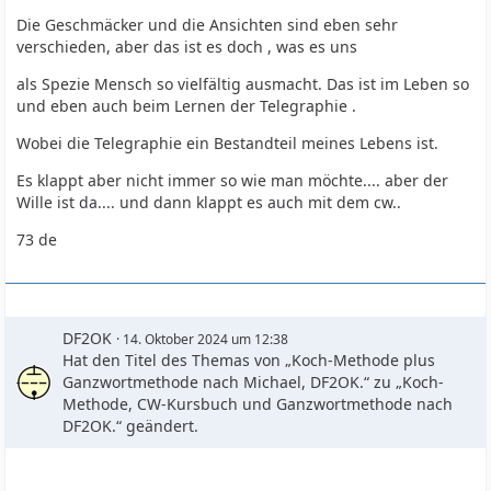
Die Geschmäcker und die Ansichten sind eben sehr
verschieden, aber das ist es doch , was es uns
als Spezie Mensch so vielfältig ausmacht. Das ist im Leben so
und eben auch beim Lernen der Telegraphie .
Wobei die Telegraphie ein Bestandteil meines Lebens ist.
Es klappt aber nicht immer so wie man möchte.... aber der
Wille ist da.... und dann klappt es auch mit dem cw..
73 de
DF2OK
14. Oktober 2024 um 12:38
Hat den Titel des Themas von „Koch-Methode plus
Ganzwortmethode nach Michael, DF2OK.“ zu „Koch-
Methode, CW-Kursbuch und Ganzwortmethode nach
DF2OK.“ geändert.