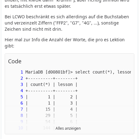
es tatsächlich erst etwas später.
Bei LCWO beschränkt es sich allerdings auf die Buchstaben
und verzeinzelt Ziffern ("FFP2", "G7", "4G", ...), sonstige
Zeichen sind nicht mit drin.
Hier mal zur Info die Anzahl der Worte, die pro es Lektion
gibt:
Code
Alles anzeigen