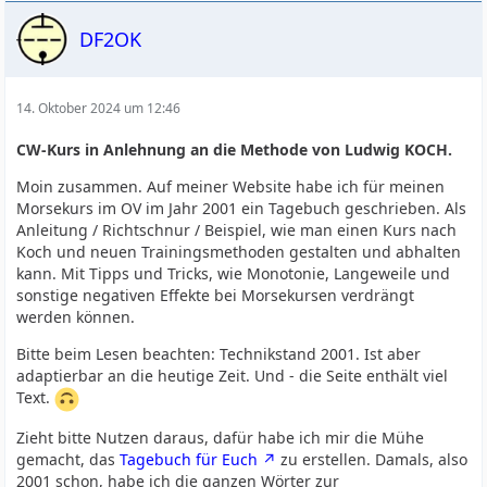
DF2OK
14. Oktober 2024 um 12:46
CW-Kurs in Anlehnung an die Methode von Ludwig KOCH.
Moin zusammen. Auf meiner Website habe ich für meinen
Morsekurs im OV im Jahr 2001 ein Tagebuch geschrieben. Als
Anleitung / Richtschnur / Beispiel, wie man einen Kurs nach
Koch und neuen Trainingsmethoden gestalten und abhalten
kann. Mit Tipps und Tricks, wie Monotonie, Langeweile und
sonstige negativen Effekte bei Morsekursen verdrängt
werden können.
Bitte beim Lesen beachten: Technikstand 2001. Ist aber
adaptierbar an die heutige Zeit. Und - die Seite enthält viel
Text.
Zieht bitte Nutzen daraus, dafür habe ich mir die Mühe
gemacht, das
Tagebuch für Euch
zu erstellen. Damals, also
2001 schon, habe ich die ganzen Wörter zur