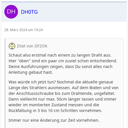
DH0TG
28. März 2024 um 19:24
Zitat von DF2OK
Schaut also erstmal nach einem zu langen Draht aus.
Hier "oben" sind ein paar cm zuviel schon entscheidend.
Deine Ausführungen zeigen, dass Du sonst alles nach
Anleitung gebaut hast.
Was würde ich jetzt tun? Nochmal die aktuelle genaue
Länge des Strahlers ausmessen. Auf dem Boden und von
der Anschlussschraube bis zum Drahtende, ungefaltet.
Dann vielleicht nur max. 50cm länger lassen und immer
wieder im montierten Zustand messen und die
Rückfaltung in 5 bis 10 cm Schritten vornehmen.
Immer nur eine Änderung zur Zeit vornehmen.