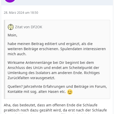
28. März 2024 um 18:50
Zitat von DF2OK
Moin,
habe meinen Beitrag editiert und ergänzt, als die
weiteren Beiträge erschienen. Spulendaten interessieren
mich auch.
Wirksame Antennenlänge bei Dir beginnt bei dem
Anschluss des UnUn und endet am Scheitelpunkt der
Umlenkung des Isolators am anderen Ende. Richtiges
Zurückfalten vorausgesetzt.
Quellen? Jahrzehnte Erfahrungen und Beiträge im Forum,
Kontakte mit sog. alten Hasen etc.
Aha, das bedeutet, dass am offenen Ende die Schlaufe
praktisch noch dazu gezählt wird, da erst nach der Schlaufe