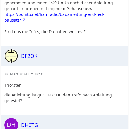
genommen und einen 1:49 UnUn nach dieser Anleitung
gebaut - nur eben mit eigenem Gehäuse usw.:
https://bonito.net/hamradio/bauanleitung-end-fed-
bausatz/
Sind das die Infos, die Du haben wolltest?
DF2OK
28. März 2024 um 18:50
Thorsten,
die Anleitung ist gut. Hast Du den Trafo nach Anleitung
getestet?
DH0TG