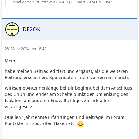
Einmal editiert, zuletzt von DK5BU (
29. März 2024 um 10:47
)
DF2OK
28. März 2024 um 18:42
Moin,
habe meinen Beitrag editiert und ergänzt, als die weiteren
Beiträge erschienen. Spulendaten interessieren mich auch.
Wirksame Antennenlänge bei Dir beginnt bei dem Anschluss
des UnUn und endet am Scheitelpunkt der Umlenkung des
Isolators am anderen Ende. Richtiges Zurückfalten
vorausgesetzt.
Quellen? Jahrzehnte Erfahrungen und Beiträge im Forum,
Kontakte mit sog. alten Hasen etc.