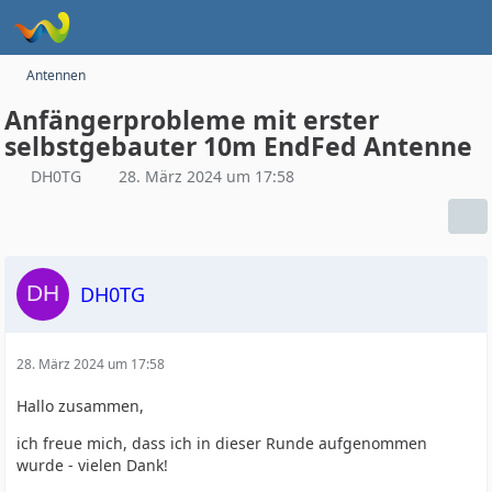
Antennen
Anfängerprobleme mit erster
selbstgebauter 10m EndFed Antenne
DH0TG
28. März 2024 um 17:58
DH0TG
28. März 2024 um 17:58
Hallo zusammen,
ich freue mich, dass ich in dieser Runde aufgenommen
wurde - vielen Dank!