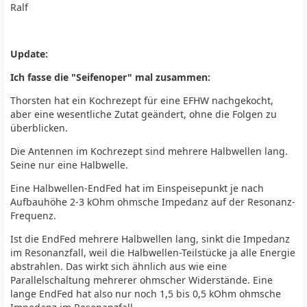
Ralf
Update:
Ich fasse die "Seifenoper" mal zusammen:
Thorsten hat ein Kochrezept für eine EFHW nachgekocht,
aber eine wesentliche Zutat geändert, ohne die Folgen zu
überblicken.
Die Antennen im Kochrezept sind mehrere Halbwellen lang.
Seine nur eine Halbwelle.
Eine Halbwellen-EndFed hat im Einspeisepunkt je nach
Aufbauhöhe 2-3 kOhm ohmsche Impedanz auf der Resonanz-
Frequenz.
Ist die EndFed mehrere Halbwellen lang, sinkt die Impedanz
im Resonanzfall, weil die Halbwellen-Teilstücke ja alle Energie
abstrahlen. Das wirkt sich ähnlich aus wie eine
Parallelschaltung mehrerer ohmscher Widerstände. Eine
lange EndFed hat also nur noch 1,5 bis 0,5 kOhm ohmsche