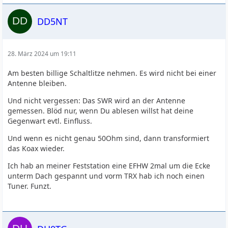
DD5NT
28. März 2024 um 19:11
Am besten billige Schaltlitze nehmen. Es wird nicht bei einer
Antenne bleiben.
Und nicht vergessen: Das SWR wird an der Antenne
gemessen. Blöd nur, wenn Du ablesen willst hat deine
Gegenwart evtl. Einfluss.
Und wenn es nicht genau 50Ohm sind, dann transformiert
das Koax wieder.
Ich hab an meiner Feststation eine EFHW 2mal um die Ecke
unterm Dach gespannt und vorm TRX hab ich noch einen
Tuner. Funzt.