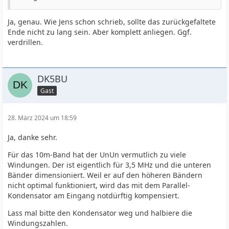
Ja, genau. Wie Jens schon schrieb, sollte das zurückgefaltete
Ende nicht zu lang sein. Aber komplett anliegen. Ggf.
verdrillen.
DK5BU
Gast
28. März 2024 um 18:59
Ja, danke sehr.
Für das 10m-Band hat der UnUn vermutlich zu viele
Windungen. Der ist eigentlich für 3,5 MHz und die unteren
Bänder dimensioniert. Weil er auf den höheren Bändern
nicht optimal funktioniert, wird das mit dem Parallel-
Kondensator am Eingang notdürftig kompensiert.
Lass mal bitte den Kondensator weg und halbiere die
Windungszahlen.