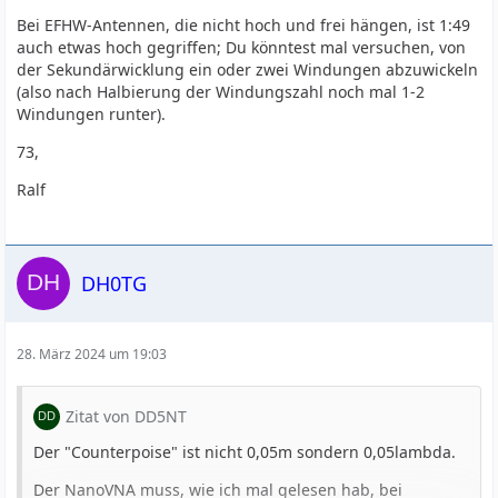
Bei EFHW-Antennen, die nicht hoch und frei hängen, ist 1:49
auch etwas hoch gegriffen; Du könntest mal versuchen, von
der Sekundärwicklung ein oder zwei Windungen abzuwickeln
(also nach Halbierung der Windungszahl noch mal 1-2
Windungen runter).
73,
Ralf
DH0TG
28. März 2024 um 19:03
Zitat von DD5NT
Der "Counterpoise" ist nicht 0,05m sondern 0,05lambda.
Der NanoVNA muss, wie ich mal gelesen hab, bei