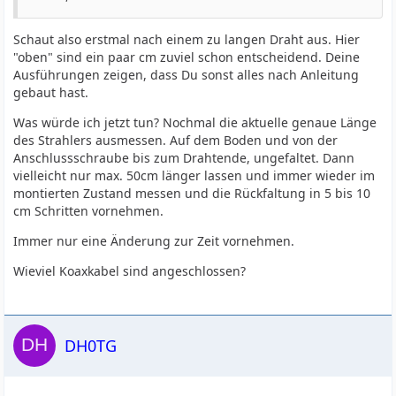
Schaut also erstmal nach einem zu langen Draht aus. Hier
"oben" sind ein paar cm zuviel schon entscheidend. Deine
Ausführungen zeigen, dass Du sonst alles nach Anleitung
gebaut hast.
Was würde ich jetzt tun? Nochmal die aktuelle genaue Länge
des Strahlers ausmessen. Auf dem Boden und von der
Anschlussschraube bis zum Drahtende, ungefaltet. Dann
vielleicht nur max. 50cm länger lassen und immer wieder im
montierten Zustand messen und die Rückfaltung in 5 bis 10
cm Schritten vornehmen.
Immer nur eine Änderung zur Zeit vornehmen.
Wieviel Koaxkabel sind angeschlossen?
DH0TG