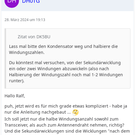
DH0TG
28. März 2024 um 19:13
Zitat von DK5BU
Lass mal bitte den Kondensator weg und halbiere die
Windungszahlen.
Du könntest mal versuchen, von der Sekundärwicklung
ein oder zwei Windungen abzuwickeln (also nach
Halbierung der Windungszahl noch mal 1-2 Windungen
runter).
Hallo Ralf,
puh, jetzt wird es für mich grade etwas kompliziert - habe ja
nur die Anleitung nachgebaut ...
Ich soll jetzt nur die halbe Windungsanzahl sowohl zum
Transceiver, als auch zum Antennendraht nehmen, richtig?
Und die Sekundärwicklungen sind die Wicklungen "nach dem