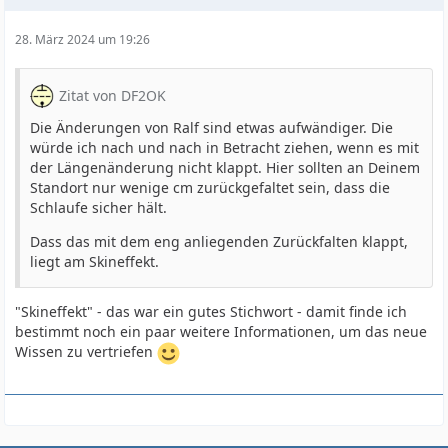
28. März 2024 um 19:26
Zitat von DF2OK
Die Änderungen von Ralf sind etwas aufwändiger. Die
würde ich nach und nach in Betracht ziehen, wenn es mit
der Längenänderung nicht klappt. Hier sollten an Deinem
Standort nur wenige cm zurückgefaltet sein, dass die
Schlaufe sicher hält.
Dass das mit dem eng anliegenden Zurückfalten klappt,
liegt am Skineffekt.
"Skineffekt" - das war ein gutes Stichwort - damit finde ich
bestimmt noch ein paar weitere Informationen, um das neue
Wissen zu vertriefen