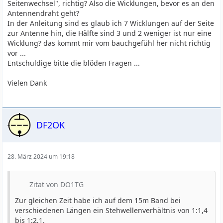
Seitenwechsel", richtig? Also die Wicklungen, bevor es an den
Antennendraht geht?
In der Anleitung sind es glaub ich 7 Wicklungen auf der Seite
zur Antenne hin, die Hälfte sind 3 und 2 weniger ist nur eine
Wicklung? das kommt mir vom bauchgefühl her nicht richtig
vor ...
Entschuldige bitte die blöden Fragen ...
Vielen Dank
DF2OK
28. März 2024 um 19:18
Zitat von DO1TG
Zur gleichen Zeit habe ich auf dem 15m Band bei
verschiedenen Längen ein Stehwellenverhältnis von 1:1,4
bis 1:2,1.