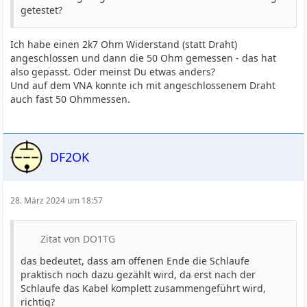
getestet?
Ich habe einen 2k7 Ohm Widerstand (statt Draht)
angeschlossen und dann die 50 Ohm gemessen - das hat
also gepasst. Oder meinst Du etwas anders?
Und auf dem VNA konnte ich mit angeschlossenem Draht
auch fast 50 Ohmmessen.
DF2OK
28. März 2024 um 18:57
Zitat von DO1TG
das bedeutet, dass am offenen Ende die Schlaufe
praktisch noch dazu gezählt wird, da erst nach der
Schlaufe das Kabel komplett zusammengeführt wird,
richtig?