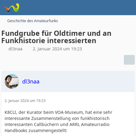
Geschichte des Amateurfunks
Fundgrube für Oldtimer und an
Funkhistorie interessierten
dl3naa
2. Januar 2024 um 19:23
dl3naa
2. Januar 2024 um 19:23
K8CLI, der Kurator beim VOA-Museum, hat eine sehr
interessante Zusammenstellung von funkhistorisch
interessanten Callbüchern und ARRL Amateurradio
Handbooks zusammengestellt: