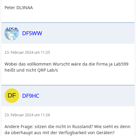
Peter DL3NAA
DF5WW
23. Februar 2024 um 11:25
Wobei das vollkommen Wurscht wäre da die Firma ja Lab599
heißt und nicht QRP Lab/s
DF9HC
23. Februar 2024 um 11:26
Andere Frage: sitzen die nicht in Russland? Wie sieht es denn
da überhaupt aus mit der Verfügbarkeit von Geräten?