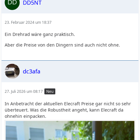
DD5NT
23. Februar 2024 um 18:37
Ein Drehrad wäre ganz praktisch.
Aber die Preise von den Dingern sind auch nicht ohne.
dc3afa
27. Juli 2026 um 08:17
Neu
In Anbetracht der aktuellen Elecraft Preise gar nicht so sehr
überteuert. Was die Robustheit angeht, kann Elecraft da
ohnehin einpacken.