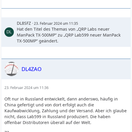
DL8SFZ
23. Februar 2024 um 11:35
Hat den Titel des Themas von „QRP Labs neuer
ManPack TX-500MP“ zu „QRP Lab599 neuer ManPack
TX-500MP“ geändert.
DL4ZAO
23. Februar 2024 um 11:36
Oft nur in Russland entwickelt, dann anderswo, häufig in
China gefertigt und von dort erfolgt auch die
Kaufwabwicklung, Zahlung und der Versand. Aber ich glaube
nicht, dass Lab599 in Russland produziert. Die haben
offenbar Distributoren überall auf der Welt.