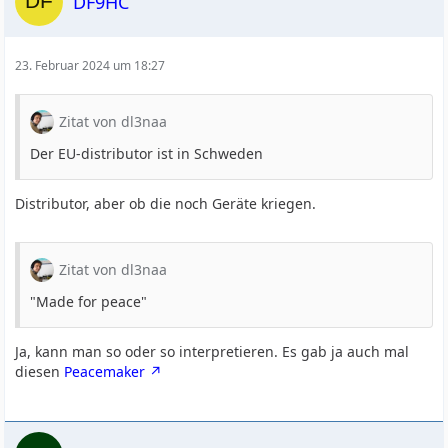
DF9HC
23. Februar 2024 um 18:27
Zitat von dl3naa
Der EU-distributor ist in Schweden
Distributor, aber ob die noch Geräte kriegen.
Zitat von dl3naa
"Made for peace"
Ja, kann man so oder so interpretieren. Es gab ja auch mal
diesen
Peacemaker