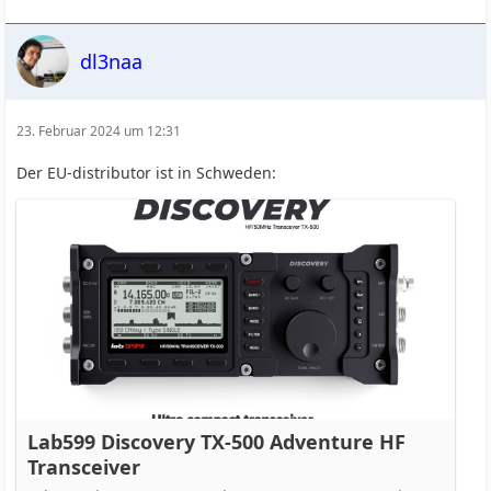
dl3naa
23. Februar 2024 um 12:31
Der EU-distributor ist in Schweden:
Lab599 Discovery TX-500 Adventure HF
Transceiver