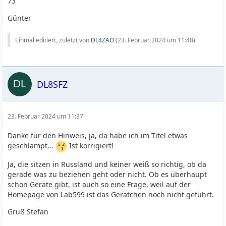
73
Günter
Einmal editiert, zuletzt von
DL4ZAO
(
23. Februar 2024 um 11:48
)
DL8SFZ
23. Februar 2024 um 11:37
Danke für den Hinweis, ja, da habe ich im Titel etwas
geschlampt...
Ist korrigiert!
Ja, die sitzen in Russland und keiner weiß so richtig, ob da
gerade was zu beziehen geht oder nicht. Ob es überhaupt
schon Geräte gibt, ist auch so eine Frage, weil auf der
Homepage von Lab599 ist das Gerätchen noch nicht geführt.
Gruß Stefan