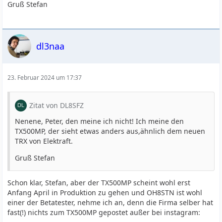
Gruß Stefan
dl3naa
23. Februar 2024 um 17:37
Zitat von DL8SFZ
Nenene, Peter, den meine ich nicht! Ich meine den
TX500MP, der sieht etwas anders aus,ähnlich dem neuen
TRX von Elektraft.
Gruß Stefan
Schon klar, Stefan, aber der TX500MP scheint wohl erst
Anfang April in Produktion zu gehen und OH8STN ist wohl
einer der Betatester, nehme ich an, denn die Firma selber hat
fast(!) nichts zum TX500MP gepostet außer bei instagram: