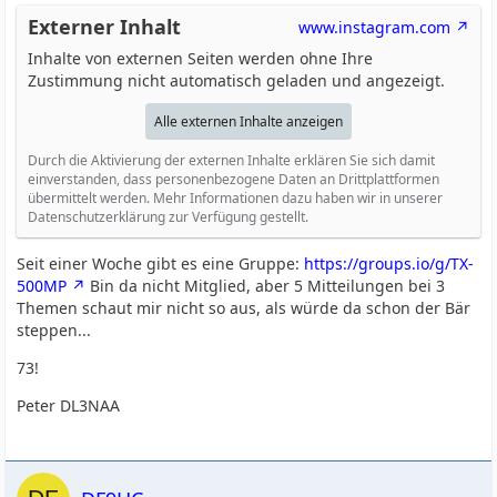
Externer Inhalt
www.instagram.com
Inhalte von externen Seiten werden ohne Ihre
Zustimmung nicht automatisch geladen und angezeigt.
Alle externen Inhalte anzeigen
Durch die Aktivierung der externen Inhalte erklären Sie sich damit
einverstanden, dass personenbezogene Daten an Drittplattformen
übermittelt werden. Mehr Informationen dazu haben wir in unserer
Datenschutzerklärung zur Verfügung gestellt.
Seit einer Woche gibt es eine Gruppe:
https://groups.io/g/TX-
500MP
Bin da nicht Mitglied, aber 5 Mitteilungen bei 3
Themen schaut mir nicht so aus, als würde da schon der Bär
steppen...
73!
Peter DL3NAA