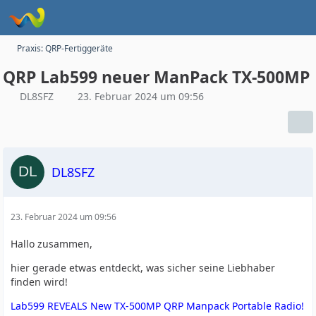
Praxis: QRP-Fertiggeräte
QRP Lab599 neuer ManPack TX-500MP
DL8SFZ
23. Februar 2024 um 09:56
DL8SFZ
23. Februar 2024 um 09:56
Hallo zusammen,
hier gerade etwas entdeckt, was sicher seine Liebhaber
finden wird!
Lab599 REVEALS New TX-500MP QRP Manpack Portable Radio!