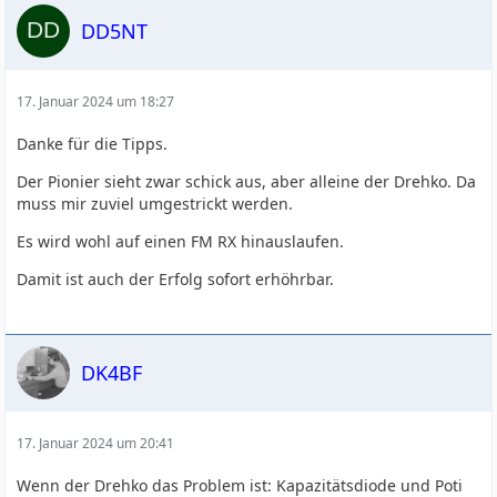
DD5NT
17. Januar 2024 um 18:27
Danke für die Tipps.
Der Pionier sieht zwar schick aus, aber alleine der Drehko. Da
muss mir zuviel umgestrickt werden.
Es wird wohl auf einen FM RX hinauslaufen.
Damit ist auch der Erfolg sofort erhöhrbar.
DK4BF
17. Januar 2024 um 20:41
Wenn der Drehko das Problem ist: Kapazitätsdiode und Poti