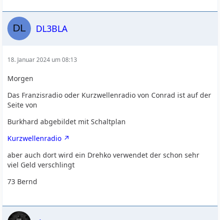
DL3BLA
18. Januar 2024 um 08:13
Morgen
Das Franzisradio oder Kurzwellenradio von Conrad ist auf der
Seite von
Burkhard abgebildet mit Schaltplan
Kurzwellenradio
aber auch dort wird ein Drehko verwendet der schon sehr
viel Geld verschlingt
73 Bernd