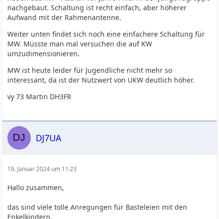
nachgebaut. Schaltung ist recht einfach, aber höherer
Aufwand mit der Rahmenantenne.
Weiter unten findet sich noch eine einfachere Schaltung für
MW. Müsste man mal versuchen die auf KW
umzudimensionieren.
MW ist heute leider für Jugendliche nicht mehr so
interessant, da ist der Nutzwert von UKW deutlich höher.
vy 73 Martin DH3FR
DJ7UA
19. Januar 2024 um 11:23
Hallo zusammen,
das sind viele tolle Anregungen für Basteleien mit den
Enkelkindern.