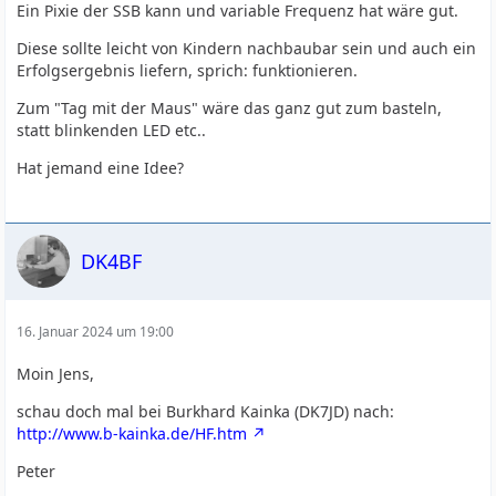
Ein Pixie der SSB kann und variable Frequenz hat wäre gut.
Diese sollte leicht von Kindern nachbaubar sein und auch ein
Erfolgsergebnis liefern, sprich: funktionieren.
Zum "Tag mit der Maus" wäre das ganz gut zum basteln,
statt blinkenden LED etc..
Hat jemand eine Idee?
DK4BF
16. Januar 2024 um 19:00
Moin Jens,
schau doch mal bei Burkhard Kainka (DK7JD) nach:
http://www.b-kainka.de/HF.htm
Peter