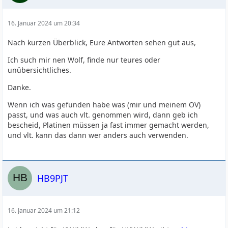
16. Januar 2024 um 20:34
Nach kurzen Überblick, Eure Antworten sehen gut aus,
Ich such mir nen Wolf, finde nur teures oder
unübersichtliches.
Danke.
Wenn ich was gefunden habe was (mir und meinem OV)
passt, und was auch vlt. genommen wird, dann geb ich
bescheid, Platinen müssen ja fast immer gemacht werden,
und vlt. kann das dann wer anders auch verwenden.
HB9PJT
16. Januar 2024 um 21:12