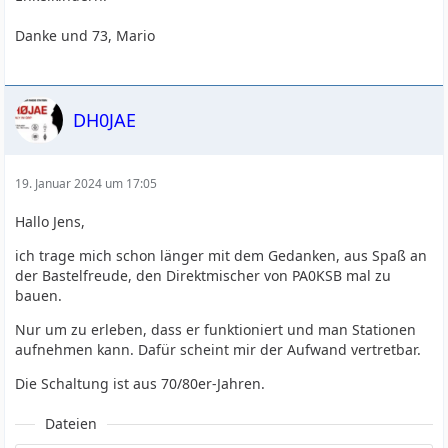
Danke und 73, Mario
DH0JAE
19. Januar 2024 um 17:05
Hallo Jens,
ich trage mich schon länger mit dem Gedanken, aus Spaß an
der Bastelfreude, den Direktmischer von PA0KSB mal zu
bauen.
Nur um zu erleben, dass er funktioniert und man Stationen
aufnehmen kann. Dafür scheint mir der Aufwand vertretbar.
Die Schaltung ist aus 70/80er-Jahren.
Dateien