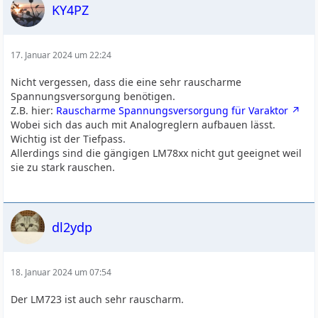
KY4PZ
17. Januar 2024 um 22:24
Nicht vergessen, dass die eine sehr rauscharme
Spannungsversorgung benötigen.
Z.B. hier:
Rauscharme Spannungsversorgung für Varaktor
Wobei sich das auch mit Analogreglern aufbauen lässt.
Wichtig ist der Tiefpass.
Allerdings sind die gängigen LM78xx nicht gut geeignet weil
sie zu stark rauschen.
dl2ydp
18. Januar 2024 um 07:54
Der LM723 ist auch sehr rauscharm.