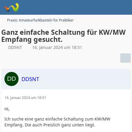
Praxis: Amateurfunkbasteln für Praktiker
Ganz einfache Schaltung für KW/MW
Empfang gesucht.
DD5NT
16. Januar 2024 um 18:51
DD5NT
16. Januar 2024 um 18:51
Hi,
Ich suche eine ganz einfache Schaltung zum KW/MW
Empfang. Die auch Preislich ganz unten liegt.