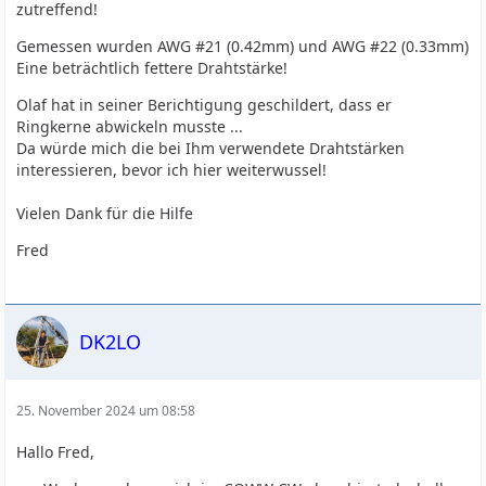
zutreffend!
Gemessen wurden AWG #21 (0.42mm) und AWG #22 (0.33mm)
Eine beträchtlich fettere Drahtstärke!
Olaf hat in seiner Berichtigung geschildert, dass er
Ringkerne abwickeln musste ...
Da würde mich die bei Ihm verwendete Drahtstärken
interessieren, bevor ich hier weiterwussel!
Vielen Dank für die Hilfe
Fred
DK2LO
25. November 2024 um 08:58
Hallo Fred,