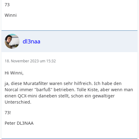
73
Winni
dl3naa
18. November 2023 um 15:32
Hi Winni,
ja, diese Muratafilter waren sehr hilfreich. Ich habe den
Norcal immer "barfuß" betrieben. Tolle Kiste, aber wenn man
einen QCX-mini daneben stellt, schon ein gewaltiger
Unterschied.
73!
Peter DL3NAA