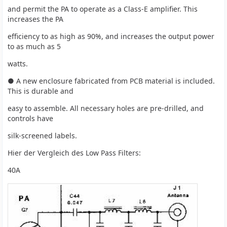
and permit the PA to operate as a Class-E amplifier. This
increases the PA
efficiency to as high as 90%, and increases the output power
to as much as 5
watts.
● A new enclosure fabricated from PCB material is included.
This is durable and
easy to assemble. All necessary holes are pre-drilled, and
controls have
silk-screened labels.
Hier der Vergleich des Low Pass Filters:
40A