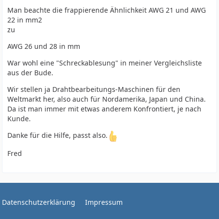
Man beachte die frappierende Ähnlichkeit AWG 21 und AWG
22 in mm2
zu
AWG 26 und 28 in mm
War wohl eine "Schreckablesung" in meiner Vergleichsliste
aus der Bude.
Wir stellen ja Drahtbearbeitungs-Maschinen für den
Weltmarkt her, also auch für Nordamerika, Japan und China.
Da ist man immer mit etwas anderem Konfrontiert, je nach
Kunde.
Danke für die Hilfe, passt also.
Fred
Datenschutzerklärung
Impressum