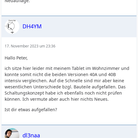
Neuauflage.
DH4YM
17. November 2023 um 23:36
Hallo Peter,
ich sitze hier leider mit meinem Tablet im Wohnzimmer und
konnte somit nicht die beiden Versionen 40A und 40B
intensiv vergleichen. Auf die Schnelle sind mir aber keine
wesentlichen Unterschiede bzgl. Bauteile aufgefallen. Das
Schaltungskonzept habe ich ebenfalls noch nicht prüfen
können. Ich vermute aber auch hier nichts Neues.
Ist dir etwas aufgefallen?
dl3naa