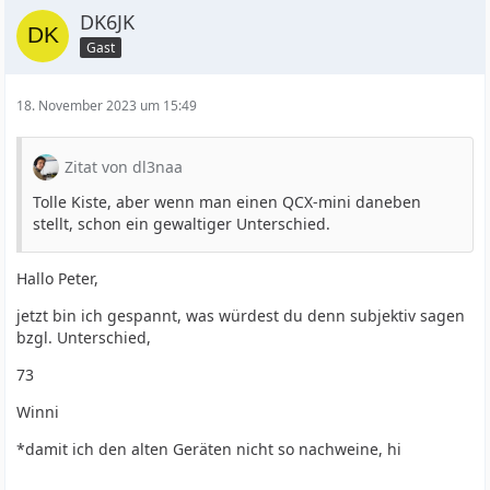
DK6JK
Gast
18. November 2023 um 15:49
Zitat von dl3naa
Tolle Kiste, aber wenn man einen QCX-mini daneben
stellt, schon ein gewaltiger Unterschied.
Hallo Peter,
jetzt bin ich gespannt, was würdest du denn subjektiv sagen
bzgl. Unterschied,
73
Winni
*damit ich den alten Geräten nicht so nachweine, hi