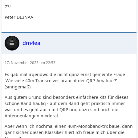
73!
Peter DL3NAA
dm4ea
17. November 2023 um 22:53
Es gab mal irgendwo die nicht ganz ernst gemeinte Frage
'Wie viele 40m-Transceiver braucht der QRP-Amateur?'
(sinngemäß).
Aus gutem Grund sind besonders einfachere kits für dieses
schöne Band häufig - auf dem Band geht praktisch immer
was und es geht auch mit QRP und dazu sind noch die
Antennenlängen moderat.
Aber wenn ich nochmal einen 40m-Monoband-trx baue, dann
ganz sicher diesen Klassiker hier! Ich freue mich über die