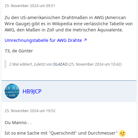
25. November 2024 um 09:51
Zu den US-amerikanischen Drahtmaßen in AWG (American
Wire Gauge) gibt es in Wikipedia eine verlässliche Tabelle von
AWG, den Maßen in Zoll und die metrischen Äquivalente.
Umrechnungstabelle für AWG Drähte
73, de Günter
2 Mal editiert, zuletzt von
DL4ZAO
(
25. November 2024 um 10:42
)
HB9JCP
25. November 2024 um 19:52
Ou Manno . .
Ist so eine Sache mit "Querschnitt" und Durchmesser"