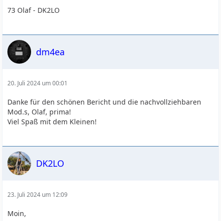
73 Olaf - DK2LO
dm4ea
20. Juli 2024 um 00:01
Danke für den schönen Bericht und die nachvollziehbaren
Mod.s, Olaf, prima!
Viel Spaß mit dem Kleinen!
DK2LO
23. Juli 2024 um 12:09
Moin,