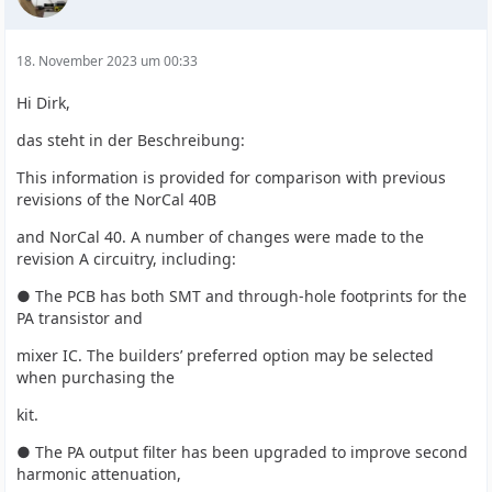
18. November 2023 um 00:33
Hi Dirk,
das steht in der Beschreibung:
This information is provided for comparison with previous
revisions of the NorCal 40B
and NorCal 40. A number of changes were made to the
revision A circuitry, including:
● The PCB has both SMT and through-hole footprints for the
PA transistor and
mixer IC. The builders’ preferred option may be selected
when purchasing the
kit.
● The PA output filter has been upgraded to improve second
harmonic attenuation,