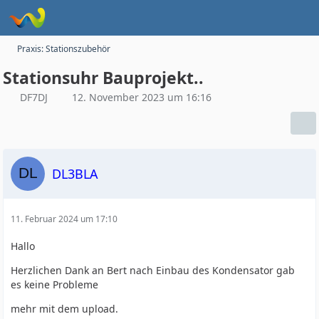
Praxis: Stationszubehör
Stationsuhr Bauprojekt..
DF7DJ
12. November 2023 um 16:16
DL3BLA
11. Februar 2024 um 17:10
Hallo
Herzlichen Dank an Bert nach Einbau des Kondensator gab
es keine Probleme
mehr mit dem upload.