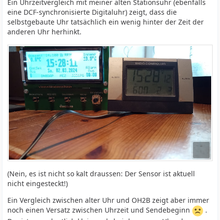
Ein Uhrzeitvergleich mit meiner alten Stationsuhr (ebenfalls
eine DCF-synchronisierte Digitaluhr) zeigt, dass die
selbstgebaute Uhr tatsächlich ein wenig hinter der Zeit der
anderen Uhr herhinkt.
(Nein, es ist nicht so kalt draussen: Der Sensor ist aktuell
nicht eingesteckt!)
Ein Vergleich zwischen alter Uhr und OH2B zeigt aber immer
noch einen Versatz zwischen Uhrzeit und Sendebeginn
.