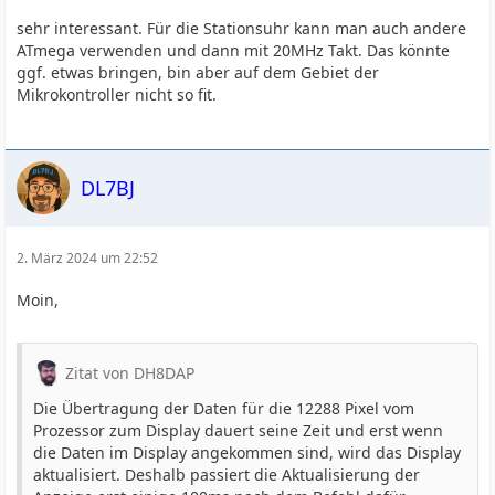
sehr interessant. Für die Stationsuhr kann man auch andere
ATmega verwenden und dann mit 20MHz Takt. Das könnte
ggf. etwas bringen, bin aber auf dem Gebiet der
Mikrokontroller nicht so fit.
DL7BJ
2. März 2024 um 22:52
Moin,
Zitat von DH8DAP
Die Übertragung der Daten für die 12288 Pixel vom
Prozessor zum Display dauert seine Zeit und erst wenn
die Daten im Display angekommen sind, wird das Display
aktualisiert. Deshalb passiert die Aktualisierung der