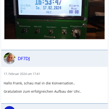
DF7DJ
17. Februar 2024 um 17:41
Hallo Frank, schau mal in die Konversation..
Gratulation zum erfolgreichen Aufbau der Uhr..