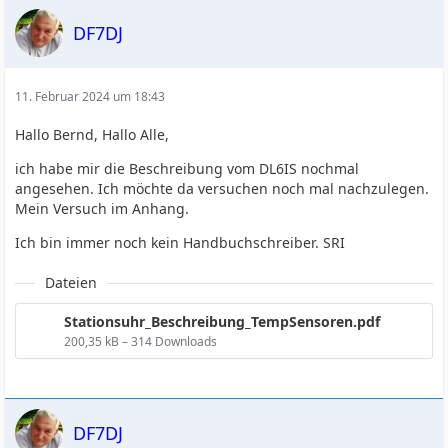
DF7DJ
11. Februar 2024 um 18:43
Hallo Bernd, Hallo Alle,
ich habe mir die Beschreibung vom DL6IS nochmal
angesehen. Ich möchte da versuchen noch mal nachzulegen.
Mein Versuch im Anhang.
Ich bin immer noch kein Handbuchschreiber. SRI
Dateien
Stationsuhr_Beschreibung_TempSensoren.pdf
200,35 kB – 314 Downloads
DF7DJ