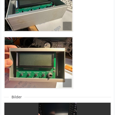
Bilder