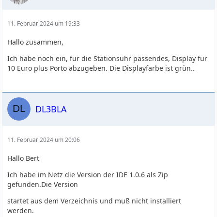
11. Februar 2024 um 19:33
Hallo zusammen,
Ich habe noch ein, für die Stationsuhr passendes, Display für
10 Euro plus Porto abzugeben. Die Displayfarbe ist grün..
DL3BLA
11. Februar 2024 um 20:06
Hallo Bert
Ich habe im Netz die Version der IDE 1.0.6 als Zip
gefunden.Die Version
startet aus dem Verzeichnis und muß nicht installiert
werden.