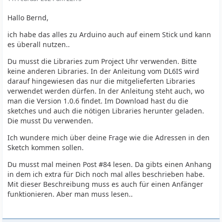
Hallo Bernd,
ich habe das alles zu Arduino auch auf einem Stick und kann
es überall nutzen..
Du musst die Libraries zum Project Uhr verwenden. Bitte
keine anderen Libraries. In der Anleitung vom DL6IS wird
darauf hingewiesen das nur die mitgelieferten Libraries
verwendet werden dürfen. In der Anleitung steht auch, wo
man die Version 1.0.6 findet. Im Download hast du die
sketches und auch die nötigen Libraries herunter geladen.
Die musst Du verwenden.
Ich wundere mich über deine Frage wie die Adressen in den
Sketch kommen sollen.
Du musst mal meinen Post #84 lesen. Da gibts einen Anhang
in dem ich extra für Dich noch mal alles beschrieben habe.
Mit dieser Beschreibung muss es auch für einen Anfänger
funktionieren. Aber man muss lesen..