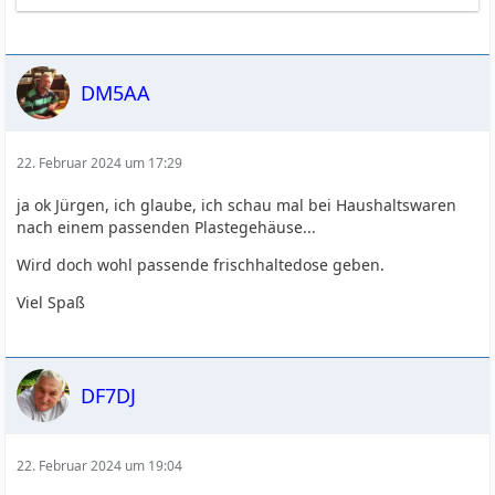
DM5AA
22. Februar 2024 um 17:29
ja ok Jürgen, ich glaube, ich schau mal bei Haushaltswaren
nach einem passenden Plastegehäuse...
Wird doch wohl passende frischhaltedose geben.
Viel Spaß
DF7DJ
22. Februar 2024 um 19:04