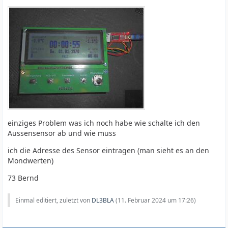
einziges Problem was ich noch habe wie schalte ich den
Aussensensor ab und wie muss
ich die Adresse des Sensor eintragen (man sieht es an den
Mondwerten)
73 Bernd
Einmal editiert, zuletzt von
DL3BLA
(
11. Februar 2024 um 17:26
)