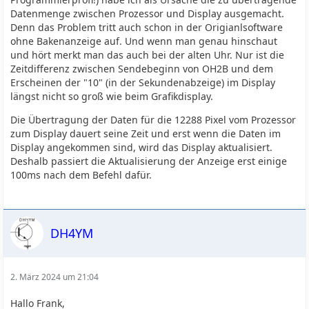
Datenmenge zwischen Prozessor und Display ausgemacht.
Denn das Problem tritt auch schon in der Origianlsoftware
ohne Bakenanzeige auf. Und wenn man genau hinschaut
und hört merkt man das auch bei der alten Uhr. Nur ist die
Zeitdifferenz zwischen Sendebeginn von OH2B und dem
Erscheinen der "10" (in der Sekundenabzeige) im Display
längst nicht so groß wie beim Grafikdisplay.
Die Übertragung der Daten für die 12288 Pixel vom Prozessor
zum Display dauert seine Zeit und erst wenn die Daten im
Display angekommen sind, wird das Display aktualisiert.
Deshalb passiert die Aktualisierung der Anzeige erst einige
100ms nach dem Befehl dafür.
DH4YM
2. März 2024 um 21:04
Hallo Frank,