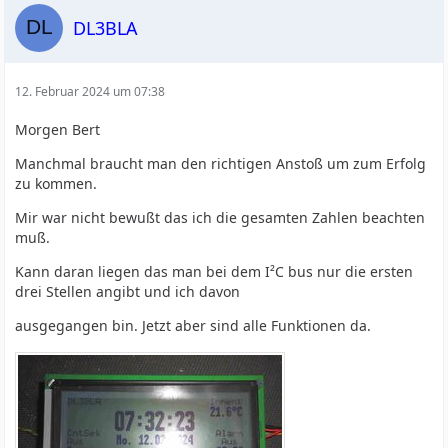
DL3BLA
12. Februar 2024 um 07:38
Morgen Bert
Manchmal braucht man den richtigen Anstoß um zum Erfolg
zu kommen.
Mir war nicht bewußt das ich die gesamten Zahlen beachten
muß.
Kann daran liegen das man bei dem I²C bus nur die ersten
drei Stellen angibt und ich davon
ausgegangen bin. Jetzt aber sind alle Funktionen da.