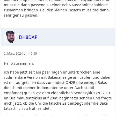
muss die dann passend zu einer Bohr/Ausschnittschablone
zusammen bringen. Bei den kleinen Tastern muss das dann
sehr genau passen.
DH8DAP
2. März 2024 um 15:59
Hallo zusammen,
ich habe jetzt seit ein paar Tagen ununterbrochen eine
rudimentäre Version mit Bakenanzeige am Laufen und dabei
ist mir aufgefallen dass zumindest OH2B (die einzige Bake,
die ich mit meiner Indoorantenne unter Dach stabil
empfange) gut 1s vor dem eigentlichen Sendezyklus (zu 2:10
im Dreiminutenzyklus auf 20m) beginnt zu senden und fragte
mich jetzt, ob die Uhr die falsche Zeit anzeigt oder die Bake
tatsächlich zu früh sendet.