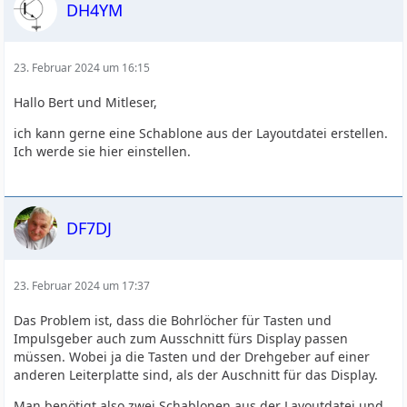
DH4YM
23. Februar 2024 um 16:15
Hallo Bert und Mitleser,
ich kann gerne eine Schablone aus der Layoutdatei erstellen.
Ich werde sie hier einstellen.
DF7DJ
23. Februar 2024 um 17:37
Das Problem ist, dass die Bohrlöcher für Tasten und
Impulsgeber auch zum Ausschnitt fürs Display passen
müssen. Wobei ja die Tasten und der Drehgeber auf einer
anderen Leiterplatte sind, als der Auschnitt für das Display.
Man benötigt also zwei Schablonen aus der Layoutdatei und