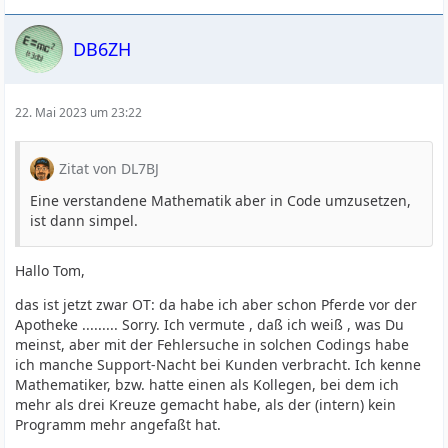
DB6ZH
22. Mai 2023 um 23:22
Zitat von DL7BJ
Eine verstandene Mathematik aber in Code umzusetzen,
ist dann simpel.
Hallo Tom,
das ist jetzt zwar OT: da habe ich aber schon Pferde vor der
Apotheke ......... Sorry. Ich vermute , daß ich weiß , was Du
meinst, aber mit der Fehlersuche in solchen Codings habe
ich manche Support-Nacht bei Kunden verbracht. Ich kenne
Mathematiker, bzw. hatte einen als Kollegen, bei dem ich
mehr als drei Kreuze gemacht habe, als der (intern) kein
Programm mehr angefaßt hat.