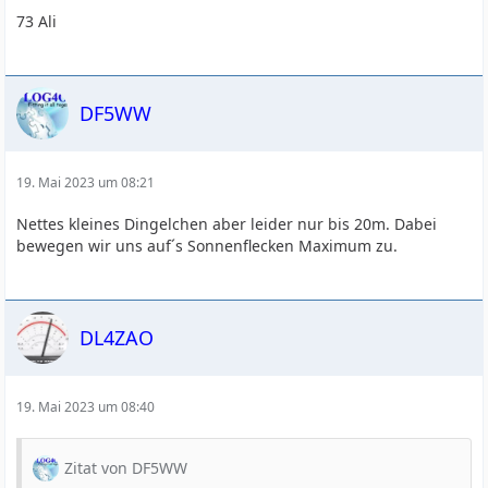
73 Ali
DF5WW
19. Mai 2023 um 08:21
Nettes kleines Dingelchen aber leider nur bis 20m. Dabei
bewegen wir uns auf´s Sonnenflecken Maximum zu.
DL4ZAO
19. Mai 2023 um 08:40
Zitat von DF5WW