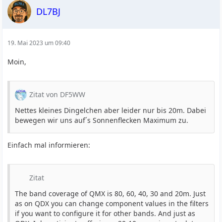
DL7BJ
19. Mai 2023 um 09:40
Moin,
Zitat von DF5WW
Nettes kleines Dingelchen aber leider nur bis 20m. Dabei
bewegen wir uns auf´s Sonnenflecken Maximum zu.
Einfach mal informieren:
Zitat
The band coverage of QMX is 80, 60, 40, 30 and 20m. Just
as on QDX you can change component values in the filters
if you want to configure it for other bands. And just as