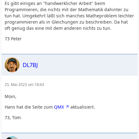
Es gibt einiges an "handwerklicher Arbeit" beim
Programmieren, die nichts mit der Mathematik dahinter zu
tun hat. Umgekehrt läßt sich manches Matheproblem leichter
programmieren als in Gleichungen zu beschreiben. Da hat
oft genug das eine mit dem anderen nichts zu tun.
73 Peter
DL7BJ
25. Mai 2023 um 18:43
Moin,
Hans hat die Seite zum
QMX
aktualisiert.
73, Tom