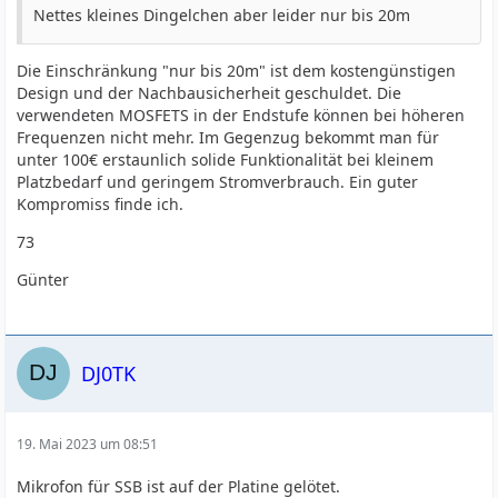
Nettes kleines Dingelchen aber leider nur bis 20m
Die Einschränkung "nur bis 20m" ist dem kostengünstigen
Design und der Nachbausicherheit geschuldet. Die
verwendeten MOSFETS in der Endstufe können bei höheren
Frequenzen nicht mehr. Im Gegenzug bekommt man für
unter 100€ erstaunlich solide Funktionalität bei kleinem
Platzbedarf und geringem Stromverbrauch. Ein guter
Kompromiss finde ich.
73
Günter
DJ0TK
19. Mai 2023 um 08:51
Mikrofon für SSB ist auf der Platine gelötet.