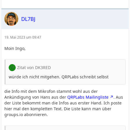
DL7BJ
19. Mai 2023 um 09:47
Moin Ingo,
Zitat von DK3RED
würde ich nicht mitgehen. QRPLabs schreibt selbst
die Info mit dem Mikrofon stammt wohl aus der
Ankündigung von Hans aus der
QRPLabs Mailingliste
. Aus
der Liste bekommt man die Infos aus erster Hand. Ich poste
hier mal den kompletten Text. Die Liste kann man über
groups.io abonnieren.