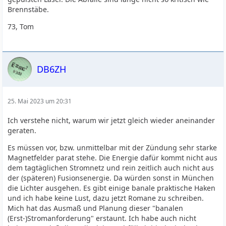
Brennstäbe.
73, Tom
DB6ZH
25. Mai 2023 um 20:31
Ich verstehe nicht, warum wir jetzt gleich wieder aneinander
geraten.
Es müssen vor, bzw. unmittelbar mit der Zündung sehr starke
Magnetfelder parat stehe. Die Energie dafür kommt nicht aus
dem tagtäglichen Stromnetz und rein zeitlich auch nicht aus
der (späteren) Fusionsenergie. Da würden sonst in München
die Lichter ausgehen. Es gibt einige banale praktische Haken
und ich habe keine Lust, dazu jetzt Romane zu schreiben.
Mich hat das Ausmaß und Planung dieser "banalen
(Erst-)Stromanforderung" erstaunt. Ich habe auch nicht