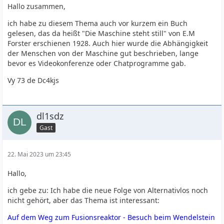
Hallo zusammen,
ich habe zu diesem Thema auch vor kurzem ein Buch
gelesen, das da heißt "Die Maschine steht still" von E.M
Forster erschienen 1928. Auch hier wurde die Abhängigkeit
der Menschen von der Maschine gut beschrieben, lange
bevor es Videokonferenze oder Chatprogramme gab.
Vy 73 de Dc4kjs
dl1sdz
Gast
22. Mai 2023 um 23:45
Hallo,
ich gebe zu: Ich habe die neue Folge von Alternativlos noch
nicht gehört, aber das Thema ist interessant:
Auf dem Weg zum Fusionsreaktor - Besuch beim Wendelstein