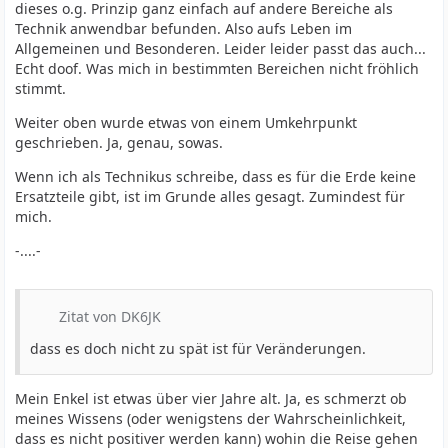
dieses o.g. Prinzip ganz einfach auf andere Bereiche als
Technik anwendbar befunden. Also aufs Leben im
Allgemeinen und Besonderen. Leider leider passt das auch...
Echt doof. Was mich in bestimmten Bereichen nicht fröhlich
stimmt.
Weiter oben wurde etwas von einem Umkehrpunkt
geschrieben. Ja, genau, sowas.
Wenn ich als Technikus schreibe, dass es für die Erde keine
Ersatzteile gibt, ist im Grunde alles gesagt. Zumindest für
mich.
-....-
Zitat von DK6JK
dass es doch nicht zu spät ist für Veränderungen.
Mein Enkel ist etwas über vier Jahre alt. Ja, es schmerzt ob
meines Wissens (oder wenigstens der Wahrscheinlichkeit,
dass es nicht positiver werden kann) wohin die Reise gehen