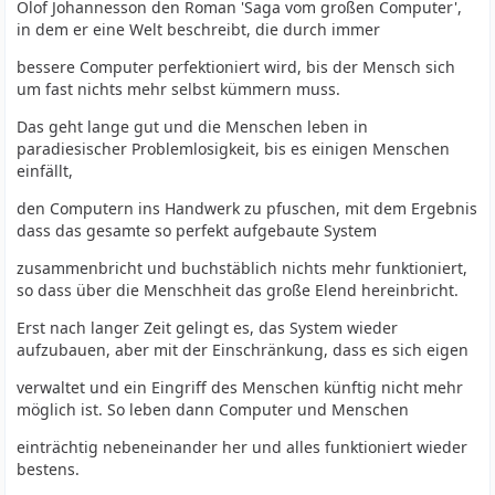
Olof Johannesson den Roman 'Saga vom großen Computer',
in dem er eine Welt beschreibt, die durch immer
bessere Computer perfektioniert wird, bis der Mensch sich
um fast nichts mehr selbst kümmern muss.
Das geht lange gut und die Menschen leben in
paradiesischer Problemlosigkeit, bis es einigen Menschen
einfällt,
den Computern ins Handwerk zu pfuschen, mit dem Ergebnis
dass das gesamte so perfekt aufgebaute System
zusammenbricht und buchstäblich nichts mehr funktioniert,
so dass über die Menschheit das große Elend hereinbricht.
Erst nach langer Zeit gelingt es, das System wieder
aufzubauen, aber mit der Einschränkung, dass es sich eigen
verwaltet und ein Eingriff des Menschen künftig nicht mehr
möglich ist. So leben dann Computer und Menschen
einträchtig nebeneinander her und alles funktioniert wieder
bestens.