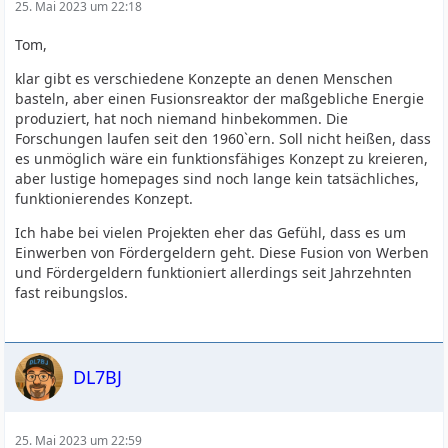
25. Mai 2023 um 22:18
Tom,
klar gibt es verschiedene Konzepte an denen Menschen
basteln, aber einen Fusionsreaktor der maßgebliche Energie
produziert, hat noch niemand hinbekommen. Die
Forschungen laufen seit den 1960`ern. Soll nicht heißen, dass
es unmöglich wäre ein funktionsfähiges Konzept zu kreieren,
aber lustige homepages sind noch lange kein tatsächliches,
funktionierendes Konzept.
Ich habe bei vielen Projekten eher das Gefühl, dass es um
Einwerben von Fördergeldern geht. Diese Fusion von Werben
und Fördergeldern funktioniert allerdings seit Jahrzehnten
fast reibungslos.
DL7BJ
25. Mai 2023 um 22:59