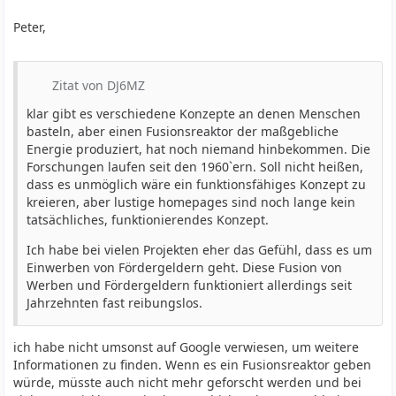
Peter,
Zitat von DJ6MZ
klar gibt es verschiedene Konzepte an denen Menschen
basteln, aber einen Fusionsreaktor der maßgebliche
Energie produziert, hat noch niemand hinbekommen. Die
Forschungen laufen seit den 1960`ern. Soll nicht heißen,
dass es unmöglich wäre ein funktionsfähiges Konzept zu
kreieren, aber lustige homepages sind noch lange kein
tatsächliches, funktionierendes Konzept.
Ich habe bei vielen Projekten eher das Gefühl, dass es um
Einwerben von Fördergeldern geht. Diese Fusion von
Werben und Fördergeldern funktioniert allerdings seit
Jahrzehnten fast reibungslos.
ich habe nicht umsonst auf Google verwiesen, um weitere
Informationen zu finden. Wenn es ein Fusionsreaktor geben
würde, müsste auch nicht mehr geforscht werden und bei