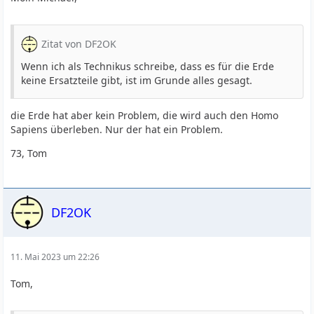
Zitat von DF2OK
Wenn ich als Technikus schreibe, dass es für die Erde
keine Ersatzteile gibt, ist im Grunde alles gesagt.
die Erde hat aber kein Problem, die wird auch den Homo
Sapiens überleben. Nur der hat ein Problem.
73, Tom
DF2OK
11. Mai 2023 um 22:26
Tom,