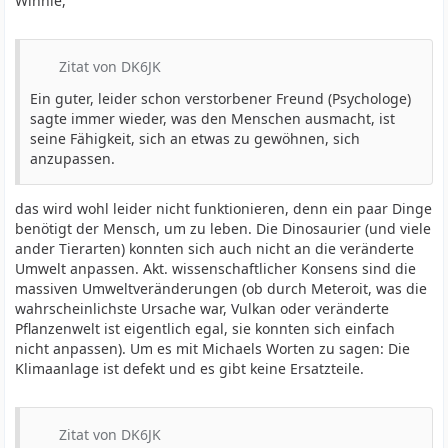
Winnie,
Zitat von DK6JK
Ein guter, leider schon verstorbener Freund (Psychologe)
sagte immer wieder, was den Menschen ausmacht, ist
seine Fähigkeit, sich an etwas zu gewöhnen, sich
anzupassen.
das wird wohl leider nicht funktionieren, denn ein paar Dinge
benötigt der Mensch, um zu leben. Die Dinosaurier (und viele
ander Tierarten) konnten sich auch nicht an die veränderte
Umwelt anpassen. Akt. wissenschaftlicher Konsens sind die
massiven Umweltveränderungen (ob durch Meteroit, was die
wahrscheinlichste Ursache war, Vulkan oder veränderte
Pflanzenwelt ist eigentlich egal, sie konnten sich einfach
nicht anpassen). Um es mit Michaels Worten zu sagen: Die
Klimaanlage ist defekt und es gibt keine Ersatzteile.
Zitat von DK6JK