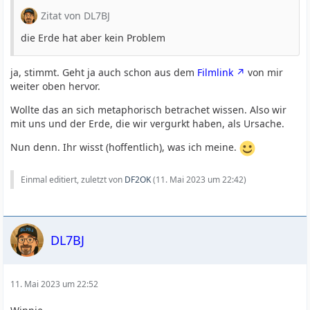
Zitat von DL7BJ
die Erde hat aber kein Problem
ja, stimmt. Geht ja auch schon aus dem
Filmlink
von mir
weiter oben hervor.
Wollte das an sich metaphorisch betrachet wissen. Also wir
mit uns und der Erde, die wir vergurkt haben, als Ursache.
Nun denn. Ihr wisst (hoffentlich), was ich meine.
Einmal editiert, zuletzt von
DF2OK
(
11. Mai 2023 um 22:42
)
DL7BJ
11. Mai 2023 um 22:52