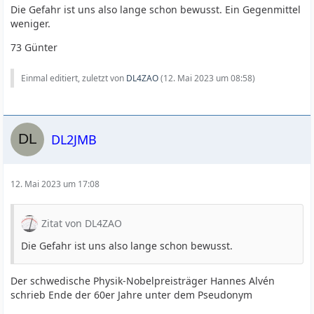
Die Gefahr ist uns also lange schon bewusst. Ein Gegenmittel
weniger.
73 Günter
Einmal editiert, zuletzt von
DL4ZAO
(
12. Mai 2023 um 08:58
)
DL2JMB
12. Mai 2023 um 17:08
Zitat von DL4ZAO
Die Gefahr ist uns also lange schon bewusst.
Der schwedische Physik-Nobelpreisträger Hannes Alvén
schrieb Ende der 60er Jahre unter dem Pseudonym