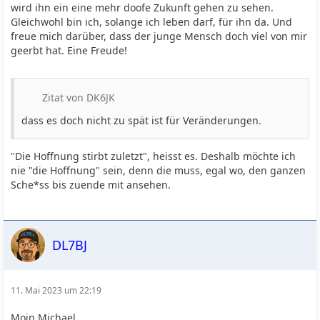
wird ihn ein eine mehr doofe Zukunft gehen zu sehen.
Gleichwohl bin ich, solange ich leben darf, für ihn da. Und
freue mich darüber, dass der junge Mensch doch viel von mir
geerbt hat. Eine Freude!
Zitat von DK6JK
dass es doch nicht zu spät ist für Veränderungen.
"Die Hoffnung stirbt zuletzt", heisst es. Deshalb möchte ich
nie "die Hoffnung" sein, denn die muss, egal wo, den ganzen
Sche*ss bis zuende mit ansehen.
DL7BJ
11. Mai 2023 um 22:19
Moin Michael,