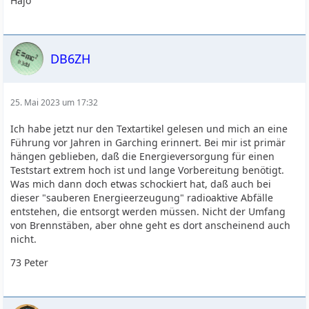
Hajo
DB6ZH
25. Mai 2023 um 17:32
Ich habe jetzt nur den Textartikel gelesen und mich an eine
Führung vor Jahren in Garching erinnert. Bei mir ist primär
hängen geblieben, daß die Energieversorgung für einen
Teststart extrem hoch ist und lange Vorbereitung benötigt.
Was mich dann doch etwas schockiert hat, daß auch bei
dieser "sauberen Energieerzeugung" radioaktive Abfälle
entstehen, die entsorgt werden müssen. Nicht der Umfang
von Brennstäben, aber ohne geht es dort anscheinend auch
nicht.
73 Peter