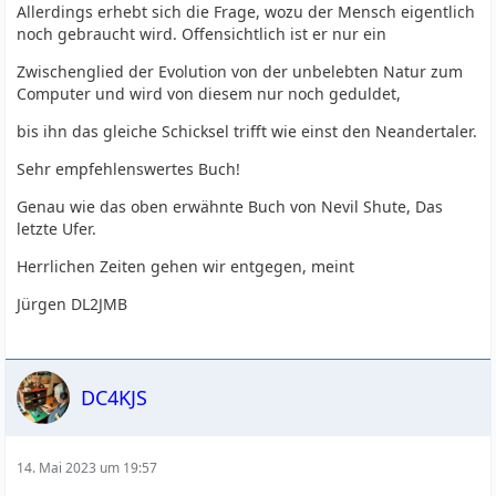
Allerdings erhebt sich die Frage, wozu der Mensch eigentlich
noch gebraucht wird. Offensichtlich ist er nur ein
Zwischenglied der Evolution von der unbelebten Natur zum
Computer und wird von diesem nur noch geduldet,
bis ihn das gleiche Schicksel trifft wie einst den Neandertaler.
Sehr empfehlenswertes Buch!
Genau wie das oben erwähnte Buch von Nevil Shute, Das
letzte Ufer.
Herrlichen Zeiten gehen wir entgegen, meint
Jürgen DL2JMB
DC4KJS
14. Mai 2023 um 19:57