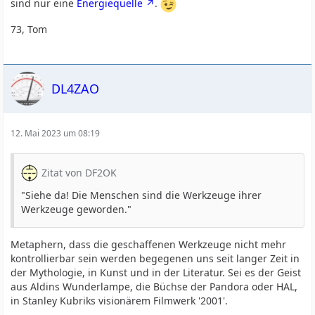
sind nur eine
Energiequelle
.
73, Tom
DL4ZAO
12. Mai 2023 um 08:19
Zitat von DF2OK
"Siehe da! Die Menschen sind die Werkzeuge ihrer
Werkzeuge geworden."
Metaphern, dass die geschaffenen Werkzeuge nicht mehr
kontrollierbar sein werden begegenen uns seit langer Zeit in
der Mythologie, in Kunst und in der Literatur. Sei es der Geist
aus Aldins Wunderlampe, die Büchse der Pandora oder HAL,
in Stanley Kubriks visionärem Filmwerk '2001'.