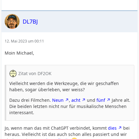
DL7BJ
12. Mai 2023 um 00:11
Moin Michael,
Zitat von DF2OK
Vielleicht werden die Werkzeuge, die wir geschaffen
haben, sogar überleben, wer weiss?
Dazu drei Filmchen.
Neun
,
acht
und
fünf
Jahre alt.
Die beiden letzten nicht nur für musikalische Menschen
interessant.
Jo, wenn man das mit ChatGPT verbindet, kommt
dies
bei
heraus. Vielleicht ist das auch schon alles passiert und wir