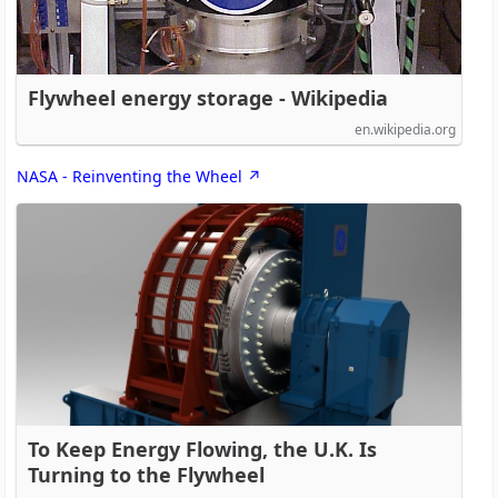
Flywheel energy storage - Wikipedia
en.wikipedia.org
NASA - Reinventing the Wheel
To Keep Energy Flowing, the U.K. Is
Turning to the Flywheel