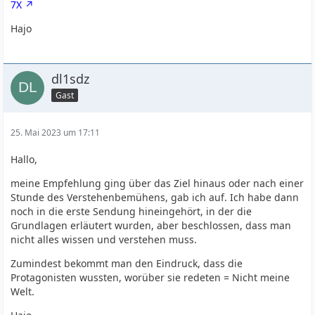
7X
Hajo
dl1sdz
Gast
25. Mai 2023 um 17:11
Hallo,
meine Empfehlung ging über das Ziel hinaus oder nach einer
Stunde des Verstehenbemühens, gab ich auf. Ich habe dann
noch in die erste Sendung hineingehört, in der die
Grundlagen erläutert wurden, aber beschlossen, dass man
nicht alles wissen und verstehen muss.
Zumindest bekommt man den Eindruck, dass die
Protagonisten wussten, worüber sie redeten = Nicht meine
Welt.