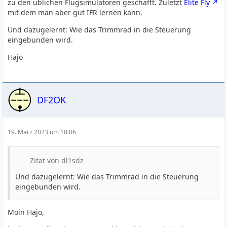
zu den üblichen Flugsimulatoren geschafft. Zuletzt
Elite Fly
mit dem man aber gut IFR lernen kann.
Und dazugelernt: Wie das Trimmrad in die Steuerung
eingebunden wird.
Hajo
DF2OK
19. März 2023 um 18:06
Zitat von dl1sdz
Und dazugelernt: Wie das Trimmrad in die Steuerung
eingebunden wird.
Moin Hajo,