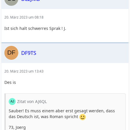
20. März 2023 um 08:18
Ist sich halt schwerres Sprak ! J.
DF9TS
20. März 2023 um 13:43
Des is
Zitat von AJ6QL
Sauber! Es muss einem aber erst gesagt werden, dass
das Deutsch ist, was Roman spricht
73, Joerg