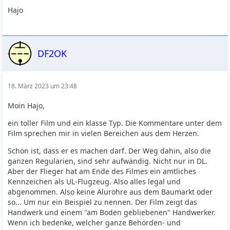
Hajo
DF2OK
18. März 2023 um 23:48
Moin Hajo,
ein toller Film und ein klasse Typ. Die Kommentare unter dem
Film sprechen mir in vielen Bereichen aus dem Herzen.
Schön ist, dass er es machen darf. Der Weg dahin, also die
ganzen Regularien, sind sehr aufwändig. Nicht nur in DL.
Aber der Flieger hat am Ende des Filmes ein amtliches
Kennzeichen als UL-Flugzeug. Also alles legal und
abgenommen. Also keine Alurohre aus dem Baumarkt oder
so... Um nur ein Beispiel zu nennen. Der Film zeigt das
Handwerk und einem "am Boden gebliebenen" Handwerker.
Wenn ich bedenke, welcher ganze Behörden- und