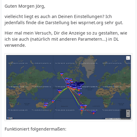
Guten Morgen Jörg,
vielleicht liegt es auch an Deinen Einstellungen? Ich
jedenfalls finde die Darstellung bei wsprnet.org sehr gut.
Hier mal mein Versuch, Dir die Anzeige so zu gestalten, wie
ich sie auch (natürlich mit anderen Parametern...) in DL
verwende.
Funktioniert folgendermaßen: