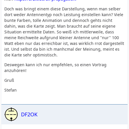
Doch was bringt einem diese Darstellung, wenn man selber
dort weder Antennentyp noch Leistung einstellen kann? Viele
bunte Farben, tolle Animation und dennoch gehts nicht
dahin, was die Karte zeigt. Man braucht auf seine eigene
Situation ermittelte Daten. So weiß ich mittlerweile, dass
meine Reichweite aufgrund kleiner Antenne und "nur" 100
Watt eben nur das erreichbar ist, was wirklich rrot dargestellt
ist. Und selbst da bin ich manhcmal der Meinung, meint es
die Karte sehr optimistisch.
Deswegen kann ich nur empfehlen, so einen Vortrag
anzuhören!
Gruß
Stefan
DF2OK