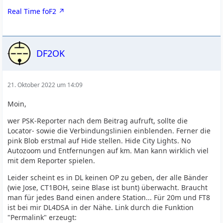
Real Time foF2
DF2OK
21. Oktober 2022 um 14:09
Moin,
wer PSK-Reporter nach dem Beitrag aufruft, sollte die
Locator- sowie die Verbindungslinien einblenden. Ferner die
pink Blob erstmal auf Hide stellen. Hide City Lights. No
Autozoom und Entfernungen auf km. Man kann wirklich viel
mit dem Reporter spielen.
Leider scheint es in DL keinen OP zu geben, der alle Bänder
(wie Jose, CT1BOH, seine Blase ist bunt) überwacht. Braucht
man für jedes Band einen andere Station... Für 20m und FT8
ist bei mir DL4DSA in der Nähe. Link durch die Funktion
"Permalink" erzeugt: