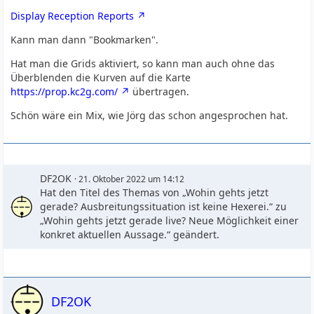
Display Reception Reports
Kann man dann "Bookmarken".
Hat man die Grids aktiviert, so kann man auch ohne das
Überblenden die Kurven auf die Karte
https://prop.kc2g.com/
übertragen.
Schön wäre ein Mix, wie Jörg das schon angesprochen hat.
DF2OK
21. Oktober 2022 um 14:12
Hat den Titel des Themas von „Wohin gehts jetzt
gerade? Ausbreitungssituation ist keine Hexerei.“ zu
„Wohin gehts jetzt gerade live? Neue Möglichkeit einer
konkret aktuellen Aussage.“ geändert.
DF2OK