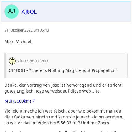
AJ6QL
21. Oktober 2022 um 05:43
Moin Michael,
Zitat von DF2OK
CT1BOH – “There is Nothing Magic About Propagation”
Danke, der Vortrag von Jose ist hervoragend und er spricht
gutes Englisch. Jose verweist auf diese Web Site:
MUF(3000km)
Vielleicht mache ich was falsch, aber wie bekommt man da
die Pfadkurven hinein und kann sie je nach Zielort aendern,
so wie er das im Video bei 5:56:33 tut? Und mit Zoom.