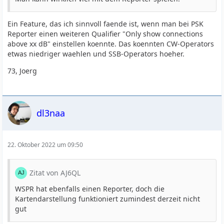
Ein Feature, das ich sinnvoll faende ist, wenn man bei PSK
Reporter einen weiteren Qualifier "Only show connections
above xx dB" einstellen koennte. Das koennten CW-Operators
etwas niedriger waehlen und SSB-Operators hoeher.
73, Joerg
dl3naa
22. Oktober 2022 um 09:50
Zitat von AJ6QL
WSPR hat ebenfalls einen Reporter, doch die
Kartendarstellung funktioniert zumindest derzeit nicht
gut