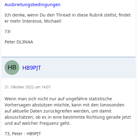
Ausbreitungsbedingungen
Ich denke, wenn Du den Thread in diese Rubrik stellst, findet
er mehr Interesse, Michael!
73!
Peter DL3NAA
HB9PJT
21. Oktober 2022 um 14:07
Wenn man sich nicht nur auf ungefähre statistische
Vorhersagen abstützen möchte, kann mit den Ionosonden
auf aktuelle Daten zurückgreifen werden, um damit
abzuschätzen, ob es in eine bestimmte Richtung gerade jetzt
und auf welcher Frequenz geht.
73, Peter - HB9PJT