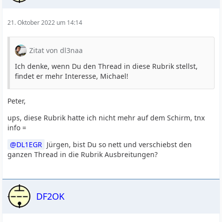
21. Oktober 2022 um 14:14
Zitat von dl3naa
Ich denke, wenn Du den Thread in diese Rubrik stellst,
findet er mehr Interesse, Michael!
Peter,
ups, diese Rubrik hatte ich nicht mehr auf dem Schirm, tnx
info =
DL1EGR
Jürgen, bist Du so nett und verschiebst den
ganzen Thread in die Rubrik Ausbreitungen?
DF2OK