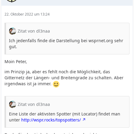
22. Oktober 2022 um 13:24
Zitat von dl3naa
Ich jedenfalls finde die Darstellung bei wsprnet.org sehr
gut.
Moin Peter,
im Prinzip ja, aber es fehlt noch die Möglichkeit, das
Gitternetz der Längen- und Breitengrade zu schalten. Aber
irgendwas ist ja immer.
Zitat von dl3naa
Eine Liste der aktivsten Spotter (mit Locator) findet man
unter
http://wspr.rocks/topspotters/