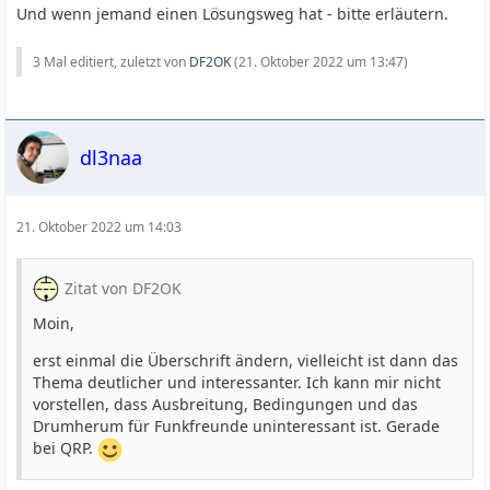
Und wenn jemand einen Lösungsweg hat - bitte erläutern.
3 Mal editiert, zuletzt von
DF2OK
(
21. Oktober 2022 um 13:47
)
dl3naa
21. Oktober 2022 um 14:03
Zitat von DF2OK
Moin,
erst einmal die Überschrift ändern, vielleicht ist dann das
Thema deutlicher und interessanter. Ich kann mir nicht
vorstellen, dass Ausbreitung, Bedingungen und das
Drumherum für Funkfreunde uninteressant ist. Gerade
bei QRP.