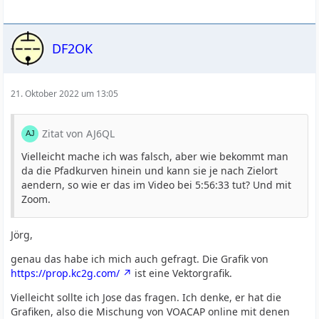
DF2OK
21. Oktober 2022 um 13:05
Zitat von AJ6QL
Vielleicht mache ich was falsch, aber wie bekommt man
da die Pfadkurven hinein und kann sie je nach Zielort
aendern, so wie er das im Video bei 5:56:33 tut? Und mit
Zoom.
Jörg,
genau das habe ich mich auch gefragt. Die Grafik von
https://prop.kc2g.com/
ist eine Vektorgrafik.
Vielleicht sollte ich Jose das fragen. Ich denke, er hat die
Grafiken, also die Mischung von VOACAP online mit denen