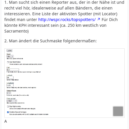
1. Man sucht sich einen Reporter aus, der in der Nähe ist und
recht viel hör, idealerweise auf allen Bändern, die einen
interessieren. Eine Liste der aktivsten Spotter (mit Locator)
findet man unter
http://wspr.rocks/topspotters/
Für Dich
könnte KPH interessant sein (ca. 250 km westlich von
Sacramento)
2. Man ändert die Suchmaske folgendermaßen:
A