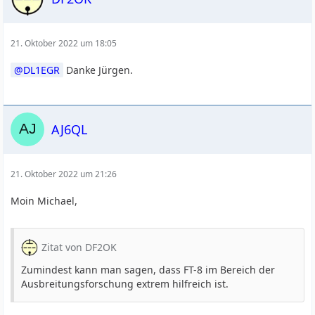
21. Oktober 2022 um 18:05
DL1EGR
Danke Jürgen.
AJ6QL
21. Oktober 2022 um 21:26
Moin Michael,
Zitat von DF2OK
Zumindest kann man sagen, dass FT-8 im Bereich der
Ausbreitungsforschung extrem hilfreich ist.