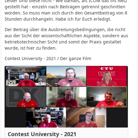
Leider sind diese nicht - wie damals, als ICOM das ins Netz
gestellt hat - einzeln nach Beiträgen getrennt geschnitten
worden. So muss man sich durch den Gesamtbeitrag von 8
Stunden durchhangeln. Habe ich für Euch erledigt.
Der Beitrag über die Ausbreitungsbedingungen, die nicht
aus der Sicht der wissentschaftlichen Aspekte, sondern aus
betriebstechnischer Sicht und somit der Praxis gestaltet
wurde, ist hier zu finden.
Contest University - 2021 / Der ganze Film
Contest University - 2021