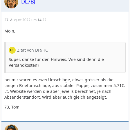
DL7BJ
27. August 2022 um 14:22
Moin,
Zitat von DF9HC
Super, danke für den Hinweis. Wie sind denn die
Versandkosten?
bei mir waren es zwei Umschläge, etwas grösser als die
langen Briefumschläge, aus stabiler Pappe, zusammen 5,71€.
Lt. Website werden die aber jeweils berechnet, je nach
Absenderstandort. Wird aber auch gleich angezeigt.
73, Tom