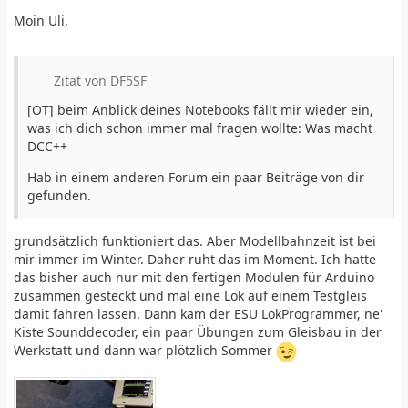
Moin Uli,
Zitat von DF5SF
[OT] beim Anblick deines Notebooks fällt mir wieder ein,
was ich dich schon immer mal fragen wollte: Was macht
DCC++
Hab in einem anderen Forum ein paar Beiträge von dir
gefunden.
grundsätzlich funktioniert das. Aber Modellbahnzeit ist bei
mir immer im Winter. Daher ruht das im Moment. Ich hatte
das bisher auch nur mit den fertigen Modulen für Arduino
zusammen gesteckt und mal eine Lok auf einem Testgleis
damit fahren lassen. Dann kam der ESU LokProgrammer, ne'
Kiste Sounddecoder, ein paar Übungen zum Gleisbau in der
Werkstatt und dann war plötzlich Sommer