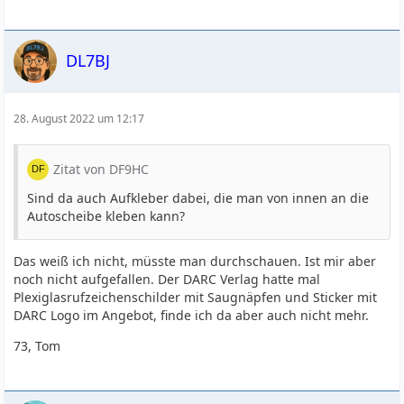
DL7BJ
28. August 2022 um 12:17
Zitat von DF9HC
Sind da auch Aufkleber dabei, die man von innen an die
Autoscheibe kleben kann?
Das weiß ich nicht, müsste man durchschauen. Ist mir aber
noch nicht aufgefallen. Der DARC Verlag hatte mal
Plexiglasrufzeichenschilder mit Saugnäpfen und Sticker mit
DARC Logo im Angebot, finde ich da aber auch nicht mehr.
73, Tom