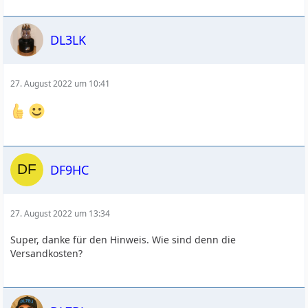
DL3LK
27. August 2022 um 10:41
DF9HC
27. August 2022 um 13:34
Super, danke für den Hinweis. Wie sind denn die
Versandkosten?