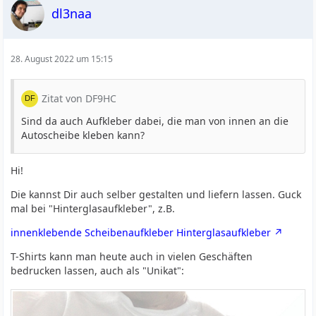
dl3naa
28. August 2022 um 15:15
Zitat von DF9HC
Sind da auch Aufkleber dabei, die man von innen an die
Autoscheibe kleben kann?
Hi!
Die kannst Dir auch selber gestalten und liefern lassen. Guck
mal bei "Hinterglasaufkleber", z.B.
innenklebende Scheibenaufkleber Hinterglasaufkleber
T-Shirts kann man heute auch in vielen Geschäften
bedrucken lassen, auch als "Unikat":