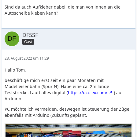
Sind da auch Aufkleber dabei, die man von innen an die
Autoscheibe kleben kann?
DF5SF
Gast
28. August 2022 um 11:29
Hallo Tom,
beschäftige mich erst seit ein paar Monaten mit
Modelleisenbahn (Spur N). Habe eine ca. 2m lange
Teststrecke. Läuft alles digital (
https://dcc-ex.com/
) auf
Arduino.
PC möchte ich vermeiden, deswegen ist Steuerung der Züge
ebenfalls mit Arduino (Zukunft) geplant.