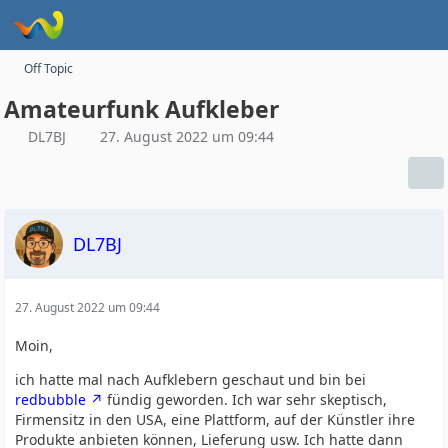
Off Topic
Amateurfunk Aufkleber
DL7BJ
27. August 2022 um 09:44
DL7BJ
27. August 2022 um 09:44
Moin,
ich hatte mal nach Aufklebern geschaut und bin bei
redbubble
fündig geworden. Ich war sehr skeptisch,
Firmensitz in den USA, eine Plattform, auf der Künstler ihre
Produkte anbieten können, Lieferung usw. Ich hatte dann