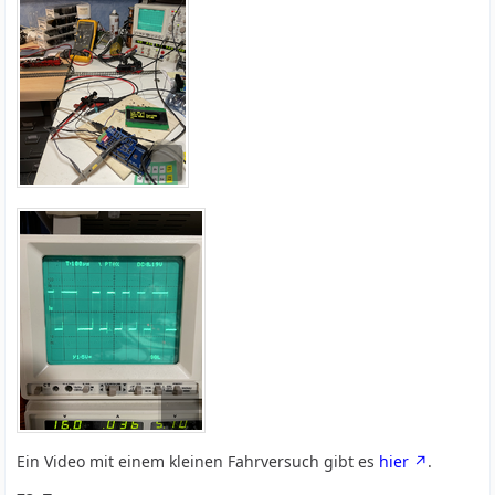
Ein Video mit einem kleinen Fahrversuch gibt es
hier
.