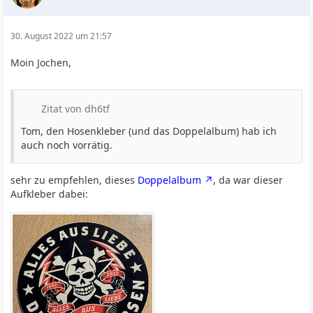
30. August 2022 um 21:57
Moin Jochen,
Zitat von dh6tf
Tom, den Hosenkleber (und das Doppelalbum) hab ich
auch noch vorrätig.
sehr zu empfehlen, dieses
Doppelalbum
, da war dieser
Aufkleber dabei: