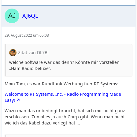
AJ6QL
29. August 2022 um 05:03
Zitat von DL7BJ
welche Software war das denn? Könnte mir vorstellen
„Ham Radio Deluxe“.
Moin Tom, es war Rundfunk-Werbung fuer RT Systems:
Welcome to RT Systems, Inc. - Radio Programming Made
Easy!
Wozu man das unbedingt braucht, hat sich mir nicht ganz
erschlossen. Zumal es ja auch Chirp gibt. Wenn man nicht
wie ich das Kabel dazu verlegt hat ...