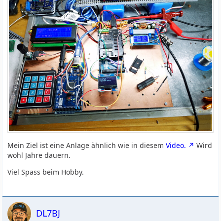
Mein Ziel ist eine Anlage ähnlich wie in diesem
Video.
Wird
wohl Jahre dauern.
Viel Spass beim Hobby.
DL7BJ