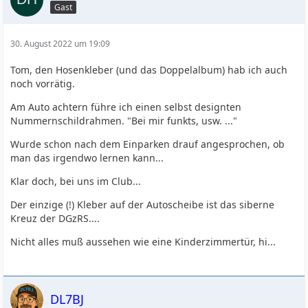
Gast
30. August 2022 um 19:09
Tom, den Hosenkleber (und das Doppelalbum) hab ich auch
noch vorrätig.
Am Auto achtern führe ich einen selbst designten
Nummernschildrahmen. "Bei mir funkts, usw. ..."
Wurde schon nach dem Einparken drauf angesprochen, ob
man das irgendwo lernen kann...
Klar doch, bei uns im Club...
Der einzige (!) Kleber auf der Autoscheibe ist das siberne
Kreuz der DGzRS....
Nicht alles muß aussehen wie eine Kinderzimmertür, hi...
DL7BJ