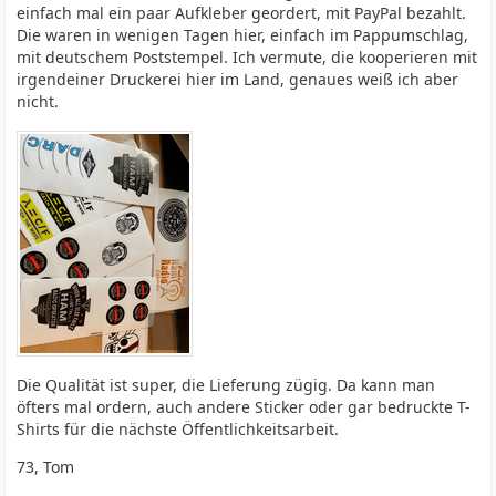
einfach mal ein paar Aufkleber geordert, mit PayPal bezahlt.
Die waren in wenigen Tagen hier, einfach im Pappumschlag,
mit deutschem Poststempel. Ich vermute, die kooperieren mit
irgendeiner Druckerei hier im Land, genaues weiß ich aber
nicht.
Die Qualität ist super, die Lieferung zügig. Da kann man
öfters mal ordern, auch andere Sticker oder gar bedruckte T-
Shirts für die nächste Öffentlichkeitsarbeit.
73, Tom