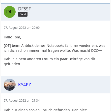
DF5SF
Gast
27. August 2022 um 20:00
Hallo Tom,
[OT] beim Anblick deines Notebooks fällt mir wieder ein, was
ich dich schon immer mal fragen wollte: Was macht DCC++
Hab in einem anderen Forum ein paar Beiträge von dir
gefunden.
KY4PZ
27. August 2022 um 21:34
Hab nur einen coolen Spruch gefunden. Den hier: