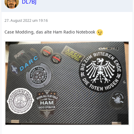
DL7BJ
27. August 2022 um 19:16
Case Modding, das alte Ham Radio Notebook