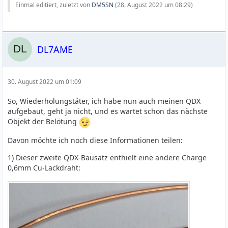
Einmal editiert, zuletzt von
DM5SN
(
28. August 2022 um 08:29
)
DL7AME
30. August 2022 um 01:09
So, Wiederholungstäter, ich habe nun auch meinen QDX
aufgebaut, geht ja nicht, und es wartet schon das nächste
Objekt der Belötung
Davon möchte ich noch diese Informationen teilen:
1) Dieser zweite QDX-Bausatz enthielt eine andere Charge
0,6mm Cu-Lackdraht: