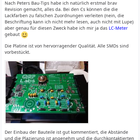
Nach Peters Bau-Tips habe ich natürlich erstmal brav
Revision gemacht, alles da. Bei den Cs können die die
Lackfarben zu falschen Zuordnungen verleiten (nein, die
Beschriftung kann ich nicht mehr lesen, auch nicht mit Lupe)
aber genau für diesen Zweck habe ich mir ja das
LC-Meter
gebaut
Die Platine ist von hervorragender Qualität. Alle SMDs sind
vorbestückt.
Der Einbau der Bauteile ist gut kommentiert, die Abstände
und die Plazierung ist angenehm und die durchkontaktierten