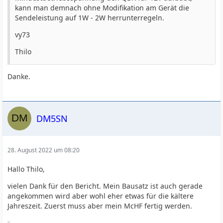
kann man demnach ohne Modifikation am Gerät die
Sendeleistung auf 1W - 2W herrunterregeln.
vy73
Thilo
Danke.
DM5SN
28. August 2022 um 08:20
Hallo Thilo,
vielen Dank für den Bericht. Mein Bausatz ist auch gerade
angekommen wird aber wohl eher etwas für die kältere
Jahreszeit. Zuerst muss aber mein McHF fertig werden.