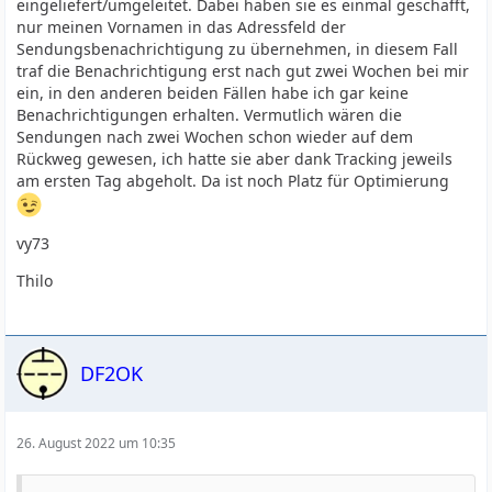
eingeliefert/umgeleitet. Dabei haben sie es einmal geschafft,
nur meinen Vornamen in das Adressfeld der
Sendungsbenachrichtigung zu übernehmen, in diesem Fall
traf die Benachrichtigung erst nach gut zwei Wochen bei mir
ein, in den anderen beiden Fällen habe ich gar keine
Benachrichtigungen erhalten. Vermutlich wären die
Sendungen nach zwei Wochen schon wieder auf dem
Rückweg gewesen, ich hatte sie aber dank Tracking jeweils
am ersten Tag abgeholt. Da ist noch Platz für Optimierung
vy73
Thilo
DF2OK
26. August 2022 um 10:35