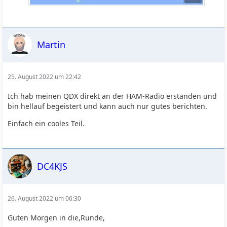
Martin
25. August 2022 um 22:42
Ich hab meinen QDX direkt an der HAM-Radio erstanden und
bin hellauf begeistert und kann auch nur gutes berichten.
Einfach ein cooles Teil.
DC4KJS
26. August 2022 um 06:30
Guten Morgen in die,Runde,