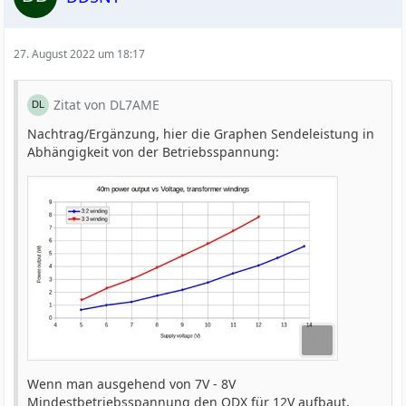
27. August 2022 um 18:17
Zitat von DL7AME
Nachtrag/Ergänzung, hier die Graphen Sendeleistung in
Abhängigkeit von der Betriebsspannung:
Wenn man ausgehend von 7V - 8V
Mindestbetriebsspannung den QDX für 12V aufbaut,