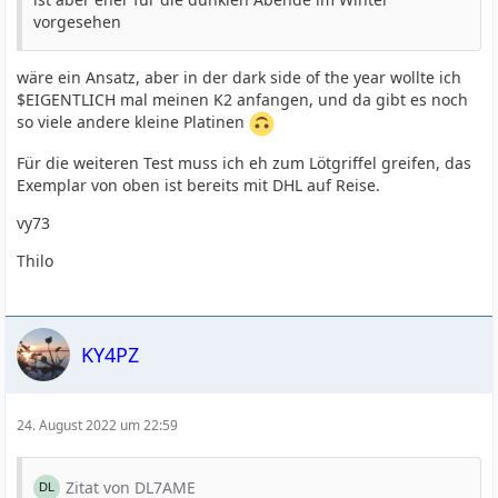
vorgesehen
wäre ein Ansatz, aber in der dark side of the year wollte ich
$EIGENTLICH mal meinen K2 anfangen, und da gibt es noch
so viele andere kleine Platinen
Für die weiteren Test muss ich eh zum Lötgriffel greifen, das
Exemplar von oben ist bereits mit DHL auf Reise.
vy73
Thilo
KY4PZ
24. August 2022 um 22:59
Zitat von DL7AME