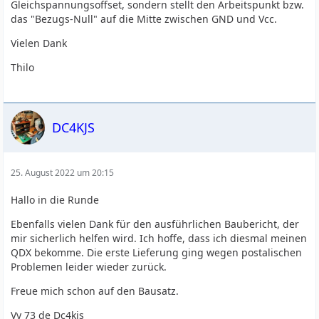
Gleichspannungsoffset, sondern stellt den Arbeitspunkt bzw.
das "Bezugs-Null" auf die Mitte zwischen GND und Vcc.
Vielen Dank
Thilo
DC4KJS
25. August 2022 um 20:15
Hallo in die Runde
Ebenfalls vielen Dank für den ausführlichen Baubericht, der
mir sicherlich helfen wird. Ich hoffe, dass ich diesmal meinen
QDX bekomme. Die erste Lieferung ging wegen postalischen
Problemen leider wieder zurück.
Freue mich schon auf den Bausatz.
Vy 73 de Dc4kjs