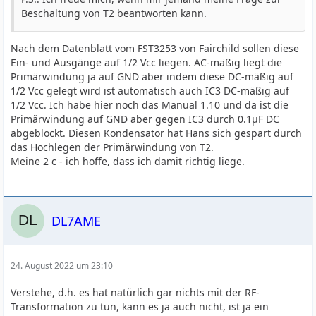
Beschaltung von T2 beantworten kann.
Nach dem Datenblatt vom FST3253 von Fairchild sollen diese
Ein- und Ausgänge auf 1/2 Vcc liegen. AC-mäßig liegt die
Primärwindung ja auf GND aber indem diese DC-mäßig auf
1/2 Vcc gelegt wird ist automatisch auch IC3 DC-mäßig auf
1/2 Vcc. Ich habe hier noch das Manual 1.10 und da ist die
Primärwindung auf GND aber gegen IC3 durch 0.1µF DC
abgeblockt. Diesen Kondensator hat Hans sich gespart durch
das Hochlegen der Primärwindung von T2.
Meine 2 c - ich hoffe, dass ich damit richtig liege.
DL7AME
24. August 2022 um 23:10
Verstehe, d.h. es hat natürlich gar nichts mit der RF-
Transformation zu tun, kann es ja auch nicht, ist ja ein