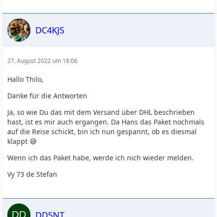
DC4KJS
27. August 2022 um 18:06
Hallo Thilo,
Danke für die Antworten
Ja, so wie Du das mit dem Versand über DHL beschrieben
hast, ist es mir auch ergangen. Da Hans das Paket nochmals
auf die Reise schickt, bin ich nun gespannt, ob es diesmal
klappt 😅
Wenn ich das Paket habe, werde ich nich wieder melden.
Vy 73 de Stefan
DD5NT