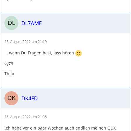
DL7AME
25. August 2022 um 21:19
... wenn Du Fragen hast, lass hören
vy73
Thilo
DK4FD
25. August 2022 um 21:35
Ich habe vor ein paar Wochen auch endlich meinen QDX