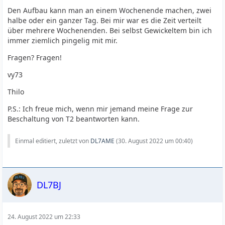
Den Aufbau kann man an einem Wochenende machen, zwei
halbe oder ein ganzer Tag. Bei mir war es die Zeit verteilt
über mehrere Wochenenden. Bei selbst Gewickeltem bin ich
immer ziemlich pingelig mit mir.
Fragen? Fragen!
vy73
Thilo
P.S.: Ich freue mich, wenn mir jemand meine Frage zur
Beschaltung von T2 beantworten kann.
Einmal editiert, zuletzt von
DL7AME
(
30. August 2022 um 00:40
)
DL7BJ
24. August 2022 um 22:33