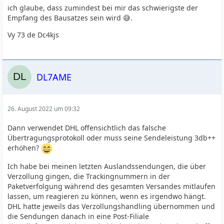
ich glaube, dass zumindest bei mir das schwierigste der
Empfang des Bausatzes sein wird 😅.
Vy 73 de Dc4kjs
DL7AME
26. August 2022 um 09:32
Dann verwendet DHL offensichtlich das falsche
Übertragungsprotokoll oder muss seine Sendeleistung 3db++
erhöhen?
Ich habe bei meinen letzten Auslandssendungen, die über
Verzollung gingen, die Trackingnummern in der
Paketverfolgung während des gesamten Versandes mitlaufen
lassen, um reagieren zu können, wenn es irgendwo hängt.
DHL hatte jeweils das Verzollungshandling übernommen und
die Sendungen danach in eine Post-Filiale