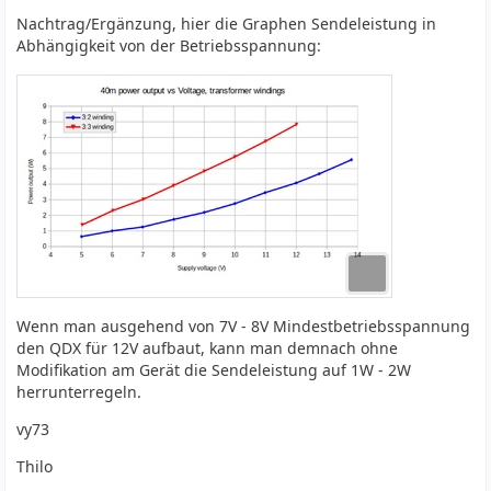
Nachtrag/Ergänzung, hier die Graphen Sendeleistung in
Abhängigkeit von der Betriebsspannung:
Wenn man ausgehend von 7V - 8V Mindestbetriebsspannung
den QDX für 12V aufbaut, kann man demnach ohne
Modifikation am Gerät die Sendeleistung auf 1W - 2W
herrunterregeln.
vy73
Thilo