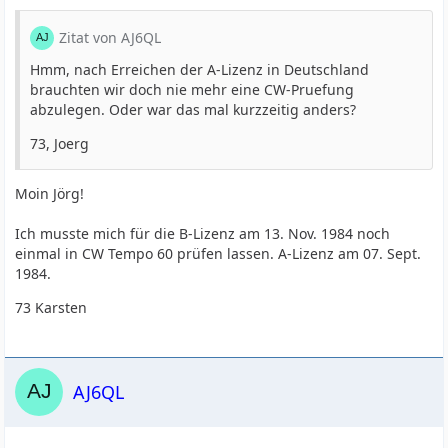
Zitat von AJ6QL
Hmm, nach Erreichen der A-Lizenz in Deutschland
brauchten wir doch nie mehr eine CW-Pruefung
abzulegen. Oder war das mal kurzzeitig anders?
73, Joerg
Moin Jörg!
Ich musste mich für die B-Lizenz am 13. Nov. 1984 noch
einmal in CW Tempo 60 prüfen lassen. A-Lizenz am 07. Sept.
1984.
73 Karsten
AJ6QL