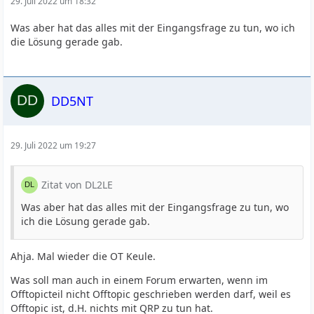
29. Juli 2022 um 18:32
Was aber hat das alles mit der Eingangsfrage zu tun, wo ich
die Lösung gerade gab.
DD5NT
29. Juli 2022 um 19:27
Zitat von DL2LE
Was aber hat das alles mit der Eingangsfrage zu tun, wo
ich die Lösung gerade gab.
Ahja. Mal wieder die OT Keule.
Was soll man auch in einem Forum erwarten, wenn im
Offtopicteil nicht Offtopic geschrieben werden darf, weil es
Offtopic ist, d.H. nichts mit QRP zu tun hat.