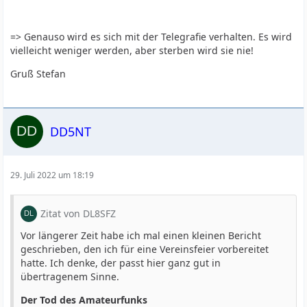
=> Genauso wird es sich mit der Telegrafie verhalten. Es wird
vielleicht weniger werden, aber sterben wird sie nie!
Gruß Stefan
DD5NT
29. Juli 2022 um 18:19
Zitat von DL8SFZ
Vor längerer Zeit habe ich mal einen kleinen Bericht
geschrieben, den ich für eine Vereinsfeier vorbereitet
hatte. Ich denke, der passt hier ganz gut in
übertragenem Sinne.
Der Tod des Amateurfunks