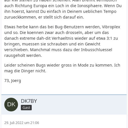
auch Richtung Europa ein Loch in die Ionosphaere. Wenn Du
ihn hoerst, kannst Du einfach in Deinem ueblichen Tempo
zurueckkommen, er stellt sich darauf ein.
Etwas herbe kann das bei Bug-Benutzern werden, Vibroplex
und so. Die koennen zwar auch drosseln, aber um das
danach extreme dah-dit Verhaeltnis wieder auf etwa 3:1 zu
bringen, muessen sie schrauben und ein Gewicht
verschieben. Manchmal muss dazu der Inbusschluessel
rausgeholt werden.
Leider scheinen Bugs wieder gross in Mode zu kommen. Ich
mag die Dinger nicht.
73, Joerg
DK7BY
Gast
29. Juli 2022 um 21:06