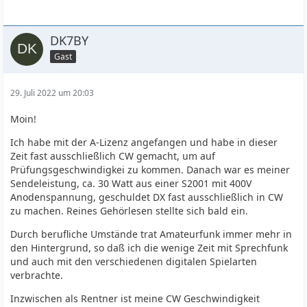
DK7BY
Gast
29. Juli 2022 um 20:03
Moin!
Ich habe mit der A-Lizenz angefangen und habe in dieser
Zeit fast ausschließlich CW gemacht, um auf
Prüfungsgeschwindigkei zu kommen. Danach war es meiner
Sendeleistung, ca. 30 Watt aus einer S2001 mit 400V
Anodenspannung, geschuldet DX fast ausschließlich in CW
zu machen. Reines Gehörlesen stellte sich bald ein.
Durch berufliche Umstände trat Amateurfunk immer mehr in
den Hintergrund, so daß ich die wenige Zeit mit Sprechfunk
und auch mit den verschiedenen digitalen Spielarten
verbrachte.
Inzwischen als Rentner ist meine CW Geschwindigkeit