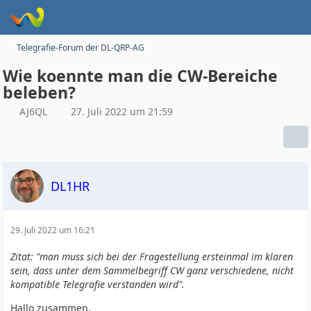
Telegrafie-Forum der DL-QRP-AG
Wie koennte man die CW-Bereiche
beleben?
AJ6QL
27. Juli 2022 um 21:59
DL1HR
29. Juli 2022 um 16:21
Zitat: "man muss sich bei der Fragestellung ersteinmal im klaren
sein, dass unter dem Sammelbegriff CW ganz verschiedene, nicht
kompatible Telegrafie verstanden wird".
Hallo zusammen,