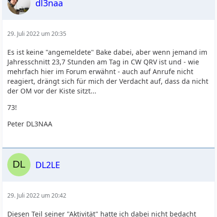
dl3naa
29. Juli 2022 um 20:35
Es ist keine "angemeldete" Bake dabei, aber wenn jemand im
Jahresschnitt 23,7 Stunden am Tag in CW QRV ist und - wie
mehrfach hier im Forum erwähnt - auch auf Anrufe nicht
reagiert, drängt sich für mich der Verdacht auf, dass da nicht
der OM vor der Kiste sitzt...
73!
Peter DL3NAA
DL2LE
29. Juli 2022 um 20:42
Diesen Teil seiner "Aktivität" hatte ich dabei nicht bedacht