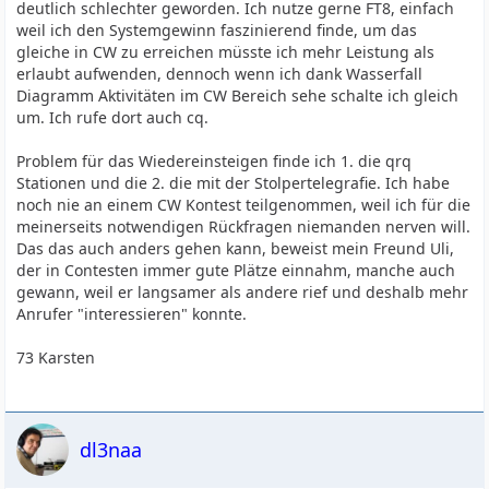
deutlich schlechter geworden. Ich nutze gerne FT8, einfach
weil ich den Systemgewinn faszinierend finde, um das
gleiche in CW zu erreichen müsste ich mehr Leistung als
erlaubt aufwenden, dennoch wenn ich dank Wasserfall
Diagramm Aktivitäten im CW Bereich sehe schalte ich gleich
um. Ich rufe dort auch cq.
Problem für das Wiedereinsteigen finde ich 1. die qrq
Stationen und die 2. die mit der Stolpertelegrafie. Ich habe
noch nie an einem CW Kontest teilgenommen, weil ich für die
meinerseits notwendigen Rückfragen niemanden nerven will.
Das das auch anders gehen kann, beweist mein Freund Uli,
der in Contesten immer gute Plätze einnahm, manche auch
gewann, weil er langsamer als andere rief und deshalb mehr
Anrufer "interessieren" konnte.
73 Karsten
dl3naa