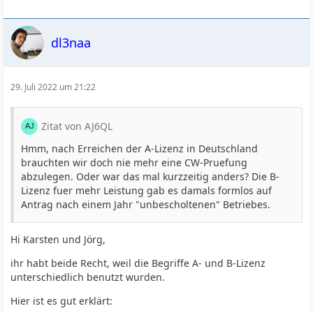
dl3naa
29. Juli 2022 um 21:22
Zitat von AJ6QL
Hmm, nach Erreichen der A-Lizenz in Deutschland
brauchten wir doch nie mehr eine CW-Pruefung
abzulegen. Oder war das mal kurzzeitig anders? Die B-
Lizenz fuer mehr Leistung gab es damals formlos auf
Antrag nach einem Jahr "unbescholtenen" Betriebes.
Hi Karsten und Jörg,
ihr habt beide Recht, weil die Begriffe A- und B-Lizenz
unterschiedlich benutzt wurden.
Hier ist es gut erklärt: