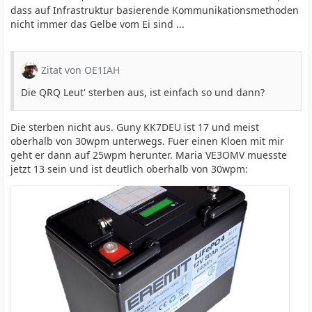
dass auf Infrastruktur basierende Kommunikationsmethoden
nicht immer das Gelbe vom Ei sind ...
Zitat von OE1IAH
Die QRQ Leut' sterben aus, ist einfach so und dann?
Die sterben nicht aus. Guny KK7DEU ist 17 und meist
oberhalb von 30wpm unterwegs. Fuer einen Kloen mit mir
geht er dann auf 25wpm herunter. Maria VE3OMV muesste
jetzt 13 sein und ist deutlich oberhalb von 30wpm: