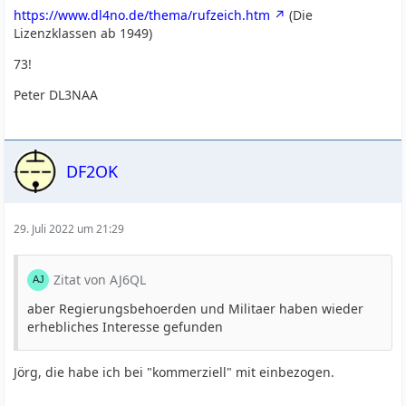
https://www.dl4no.de/thema/rufzeich.htm
(Die
Lizenzklassen ab 1949)
73!
Peter DL3NAA
DF2OK
29. Juli 2022 um 21:29
Zitat von AJ6QL
aber Regierungsbehoerden und Militaer haben wieder
erhebliches Interesse gefunden
Jörg, die habe ich bei "kommerziell" mit einbezogen.