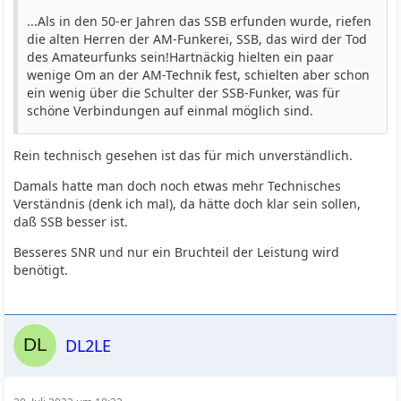
...Als in den 50-er Jahren das SSB erfunden wurde, riefen
die alten Herren der AM-Funkerei, SSB, das wird der Tod
des Amateurfunks sein!Hartnäckig hielten ein paar
wenige Om an der AM-Technik fest, schielten aber schon
ein wenig über die Schulter der SSB-Funker, was für
schöne Verbindungen auf einmal möglich sind.
Rein technisch gesehen ist das für mich unverständlich.
Damals hatte man doch noch etwas mehr Technisches
Verständnis (denk ich mal), da hätte doch klar sein sollen,
daß SSB besser ist.
Besseres SNR und nur ein Bruchteil der Leistung wird
benötigt.
DL2LE