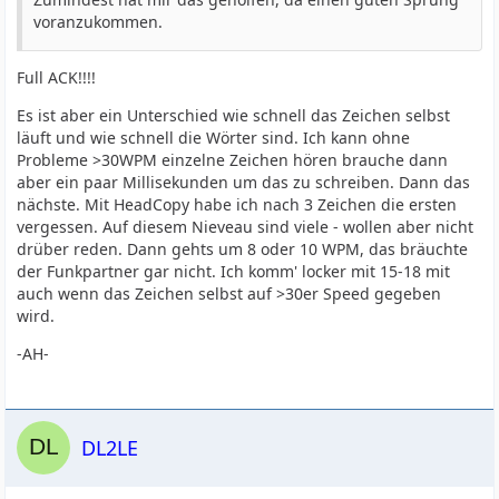
voranzukommen.
Full ACK!!!!
Es ist aber ein Unterschied wie schnell das Zeichen selbst
läuft und wie schnell die Wörter sind. Ich kann ohne
Probleme >30WPM einzelne Zeichen hören brauche dann
aber ein paar Millisekunden um das zu schreiben. Dann das
nächste. Mit HeadCopy habe ich nach 3 Zeichen die ersten
vergessen. Auf diesem Nieveau sind viele - wollen aber nicht
drüber reden. Dann gehts um 8 oder 10 WPM, das bräuchte
der Funkpartner gar nicht. Ich komm' locker mit 15-18 mit
auch wenn das Zeichen selbst auf >30er Speed gegeben
wird.
-AH-
DL2LE