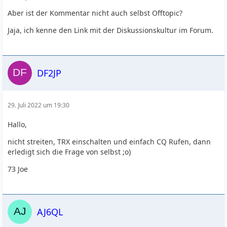
Aber ist der Kommentar nicht auch selbst Offtopic?
Jaja, ich kenne den Link mit der Diskussionskultur im Forum.
DF2JP
29. Juli 2022 um 19:30
Hallo,
nicht streiten, TRX einschalten und einfach CQ Rufen, dann
erledigt sich die Frage von selbst ;o)
73 Joe
AJ6QL