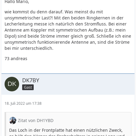
Hallo Mario,
wie kommst du denn darauf. Was meinst du mit
unsymmetrischer Last?! Mit den beiden Ringkernen in der
Lecherleitung messe ich natürlich den Stromfluss. Bei einer
Antenne am Koppler mit symmetrischen Aufbau (z.B.: mein
Dipol) sind beide Ströme immer gleich groß. Schließe ich eine
unsymmetrisch funktionierende Antenne an, sind die Ströme
bei mir unterschiedlich.
73 andreas
DK7BY
Gast
18. Juli 2022 um 17:38
Zitat von DH1YBD
Das Loch in der Frontplatte hat einen nützlichen Zweck,