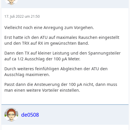
17. Juli 2022 um 21:50
Vielleicht noch eine Anregung zum Vorgehen.
Erst hatte ich den ATU auf maximales Rauschen eingestellt
und den TRX auf RX im gewünschten Band.
Dann den TX auf kleiner Leistung und den Spannungsteiler
auf ca 1/2 Ausschlag der 100 µA Meter.
Durch weiteres feinfühligen Abgleichen der ATU den
Ausschlag maximieren.
Passt dann die Ansteuerung der 100 µA nicht, dann muss
man einen weitere Vorteiler einstellen.
de0508