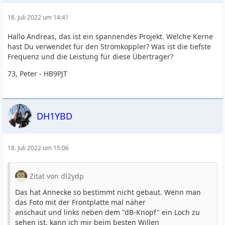
18. Juli 2022 um 14:41
Hallo Andreas, das ist ein spannendes Projekt. Welche Kerne
hast Du verwendet für den Stromkoppler? Was ist die tiefste
Frequenz und die Leistung für diese Übertrager?
73, Peter - HB9PJT
DH1YBD
18. Juli 2022 um 15:06
Zitat von dl2ydp
Das hat Annecke so bestimmt nicht gebaut. Wenn man
das Foto mit der Frontplatte mal näher
anschaut und links neben dem "dB-Knopf" ein Loch zu
sehen ist, kann ich mir beim besten Willen