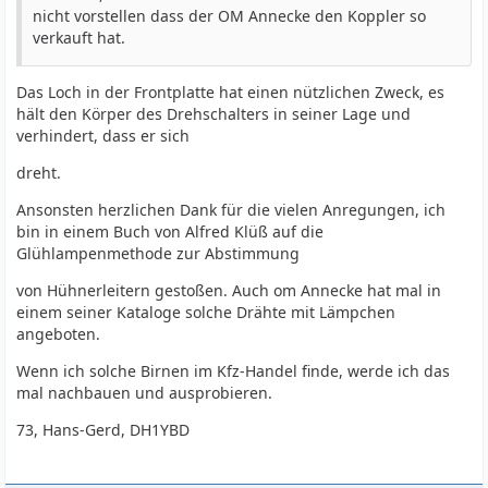
nicht vorstellen dass der OM Annecke den Koppler so
verkauft hat.
Das Loch in der Frontplatte hat einen nützlichen Zweck, es
hält den Körper des Drehschalters in seiner Lage und
verhindert, dass er sich
dreht.
Ansonsten herzlichen Dank für die vielen Anregungen, ich
bin in einem Buch von Alfred Klüß auf die
Glühlampenmethode zur Abstimmung
von Hühnerleitern gestoßen. Auch om Annecke hat mal in
einem seiner Kataloge solche Drähte mit Lämpchen
angeboten.
Wenn ich solche Birnen im Kfz-Handel finde, werde ich das
mal nachbauen und ausprobieren.
73, Hans-Gerd, DH1YBD