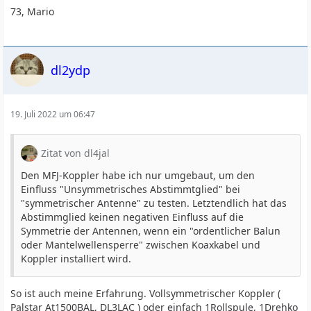
73, Mario
dl2ydp
19. Juli 2022 um 06:47
Zitat von dl4jal
Den MFJ-Koppler habe ich nur umgebaut, um den
Einfluss "Unsymmetrisches Abstimmtglied" bei
"symmetrischer Antenne" zu testen. Letztendlich hat das
Abstimmglied keinen negativen Einfluss auf die
Symmetrie der Antennen, wenn ein "ordentlicher Balun
oder Mantelwellensperre" zwischen Koaxkabel und
Koppler installiert wird.
So ist auch meine Erfahrung. Vollsymmetrischer Koppler (
Palstar At1500BAL, DL3LAC ) oder einfach 1Rollspule, 1Drehko