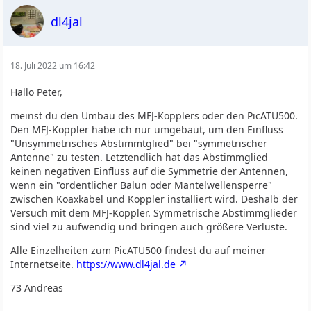
dl4jal
18. Juli 2022 um 16:42
Hallo Peter,
meinst du den Umbau des MFJ-Kopplers oder den PicATU500.
Den MFJ-Koppler habe ich nur umgebaut, um den Einfluss
"Unsymmetrisches Abstimmtglied" bei "symmetrischer
Antenne" zu testen. Letztendlich hat das Abstimmglied
keinen negativen Einfluss auf die Symmetrie der Antennen,
wenn ein "ordentlicher Balun oder Mantelwellensperre"
zwischen Koaxkabel und Koppler installiert wird. Deshalb der
Versuch mit dem MFJ-Koppler. Symmetrische Abstimmglieder
sind viel zu aufwendig und bringen auch größere Verluste.
Alle Einzelheiten zum PicATU500 findest du auf meiner
Internetseite.
https://www.dl4jal.de
73 Andreas