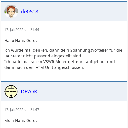
de0508
17. Juli 2022 um 21:44
Hallo Hans-Gerd,
ich würde mal denken, dann dein Spannungsvorteiler für die
µA Meter nicht passend eingestellt sind.
Ich hatte mal so ein VSWR Meter getrennt aufgebaut und
dann nach dem ATM Unit angeschlossen.
DF2OK
17. Juli 2022 um 21:47
Moin Hans-Gerd,