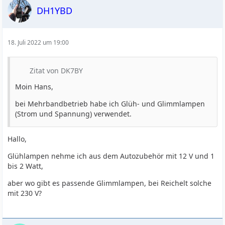
DH1YBD
18. Juli 2022 um 19:00
Zitat von DK7BY
Moin Hans,
bei Mehrbandbetrieb habe ich Glüh- und Glimmlampen
(Strom und Spannung) verwendet.
Hallo,
Glühlampen nehme ich aus dem Autozubehör mit 12 V und 1
bis 2 Watt,
aber wo gibt es passende Glimmlampen, bei Reichelt solche
mit 230 V?