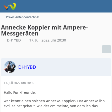
Praxis:Antennentechnik
Annecke Koppler mit Ampere-
Messgeräten
DH1YBD
17. Juli 2022 um 20:30
DH1YBD
17. Juli 2022 um 20:30
Hallo Funkfreunde,
wer kennt einen solchen Annecke-Koppler? Hat Annecke ihn
evtl. selbst gebaut, wie der om meinte, von dem ich das