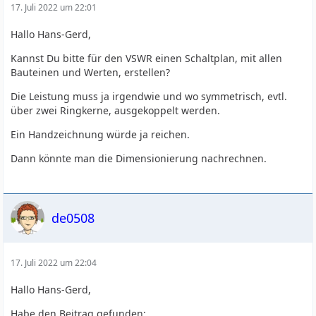
17. Juli 2022 um 22:01
Hallo Hans-Gerd,
Kannst Du bitte für den VSWR einen Schaltplan, mit allen
Bauteinen und Werten, erstellen?
Die Leistung muss ja irgendwie und wo symmetrisch, evtl.
über zwei Ringkerne, ausgekoppelt werden.
Ein Handzeichnung würde ja reichen.
Dann könnte man die Dimensionierung nachrechnen.
de0508
17. Juli 2022 um 22:04
Hallo Hans-Gerd,
Habe den Beitrag gefunden: