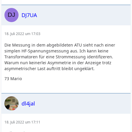
DJ7UA
18. Juli 2022 um 17:03
Die Messung in dem abgebildeten ATU sieht nach einer
simplen HF-Spannungsmessung aus. Ich kann keine
Transformatoren für eine Strommessung identifizeren.
Warum nun keinerlei Asymmetrie in der Anzeige trotz
asymmetrischer Last auftritt bleibt ungeklärt.
73 Mario
dl4jal
18. Juli 2022 um 17:11