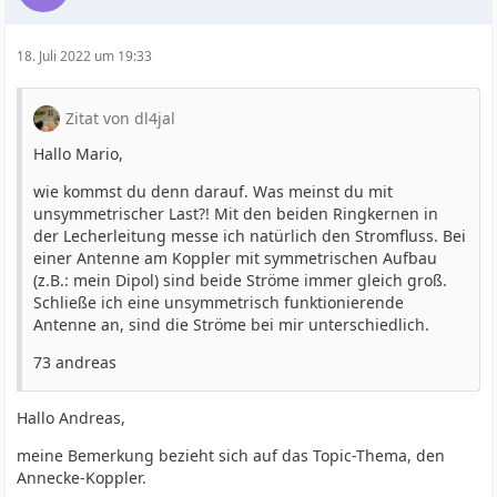
18. Juli 2022 um 19:33
Zitat von dl4jal
Hallo Mario,
wie kommst du denn darauf. Was meinst du mit
unsymmetrischer Last?! Mit den beiden Ringkernen in
der Lecherleitung messe ich natürlich den Stromfluss. Bei
einer Antenne am Koppler mit symmetrischen Aufbau
(z.B.: mein Dipol) sind beide Ströme immer gleich groß.
Schließe ich eine unsymmetrisch funktionierende
Antenne an, sind die Ströme bei mir unterschiedlich.
73 andreas
Hallo Andreas,
meine Bemerkung bezieht sich auf das Topic-Thema, den
Annecke-Koppler.