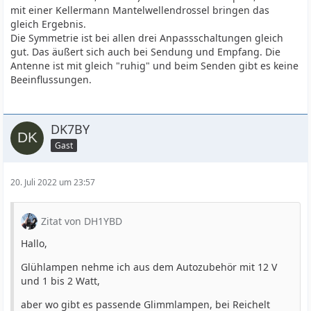
mit einer Kellermann Mantelwellendrossel bringen das
gleich Ergebnis.
Die Symmetrie ist bei allen drei Anpassschaltungen gleich
gut. Das äußert sich auch bei Sendung und Empfang. Die
Antenne ist mit gleich "ruhig" und beim Senden gibt es keine
Beeinflussungen.
DK7BY
Gast
20. Juli 2022 um 23:57
Zitat von DH1YBD
Hallo,
Glühlampen nehme ich aus dem Autozubehör mit 12 V
und 1 bis 2 Watt,
aber wo gibt es passende Glimmlampen, bei Reichelt