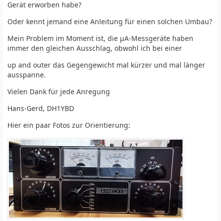
Gerät erworben habe?
Oder kennt jemand eine Anleitung für einen solchen Umbau?
Mein Problem im Moment ist, die µA-Messgeräte haben
immer den gleichen Ausschlag, obwohl ich bei einer
up and outer das Gegengewicht mal kürzer und mal länger
ausspanne.
Vielen Dank für jede Anregung
Hans-Gerd, DH1YBD
Hier ein paar Fotos zur Orientierung: