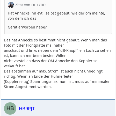
Zitat von DH1YBD
Hat Annecke ihn evtl. selbst gebaut, wie der om meinte,
von dem ich das
Gerät erworben habe?
Das hat Annecke so bestimmt nicht gebaut. Wenn man das
Foto mit der Frontplatte mal näher
anschaut und links neben dem "dB-Knopf" ein Loch zu sehen
ist, kann ich mir beim besten Willen
nicht vorstellen dass der OM Annecke den Koppler so
verkauft hat.
Das abstimmen auf max. Strom ist auch nicht unbedingt
richtig. Wenn an Ende der Hühnerleiter
(Kopplerseitig) Spannungsmaximum ist, muss auf minimalen
Strom Abgestimmt werden.
HB9PJT