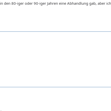
in den 80-iger oder 90-iger Jahren eine Abhandlung gab, aber ich 