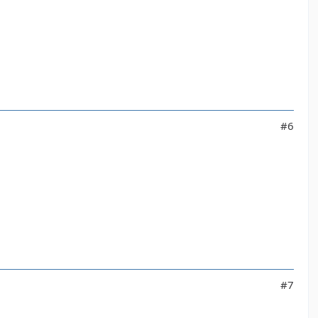
#6
#7