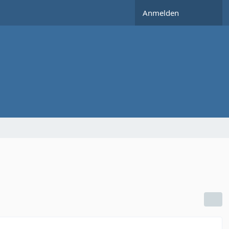
Anmelden