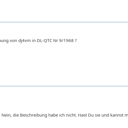
ibung von dj4vm in DL-QTC Nr 9/1968 ?
 Nein, die Beschreibung habe ich nicht. Hast Du sie und kannst mi