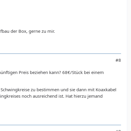
ufbau der Box, gerne zu mir.
#8
ünftigen Preis beziehen kann? 68€/Stück bei einem
er Schwingkreise zu bestimmen und sie dann mit Koaxkabel
ngkreises noch ausreichend ist. Hat hierzu jemand