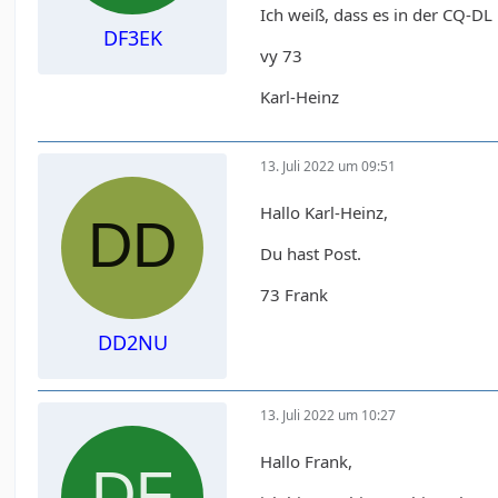
Ich weiß, dass es in der CQ-DL 
DF3EK
vy 73
Karl-Heinz
13. Juli 2022 um 09:51
Hallo Karl-Heinz,
Du hast Post.
73 Frank
DD2NU
13. Juli 2022 um 10:27
Hallo Frank,