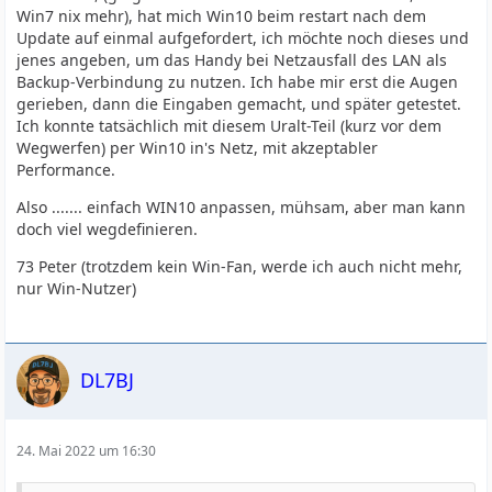
Win7 nix mehr), hat mich Win10 beim restart nach dem
Update auf einmal aufgefordert, ich möchte noch dieses und
jenes angeben, um das Handy bei Netzausfall des LAN als
Backup-Verbindung zu nutzen. Ich habe mir erst die Augen
gerieben, dann die Eingaben gemacht, und später getestet.
Ich konnte tatsächlich mit diesem Uralt-Teil (kurz vor dem
Wegwerfen) per Win10 in's Netz, mit akzeptabler
Performance.
Also ....... einfach WIN10 anpassen, mühsam, aber man kann
doch viel wegdefinieren.
73 Peter (trotzdem kein Win-Fan, werde ich auch nicht mehr,
nur Win-Nutzer)
DL7BJ
24. Mai 2022 um 16:30