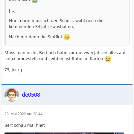
[...]
Nun, dann muss ich den Sche.... wohl noch die
kommenden 34 Jahre aushalten.
Nach mir dann die Sintflut
Muss man nicht, Bert, ich habe vor gut zwei Jahren alles auf
Linux umgestellt und seitdem ist Ruhe im Karton
73, Joerg
de0508
23. Mai 2022 um 20:44
Bert schau mal hier: