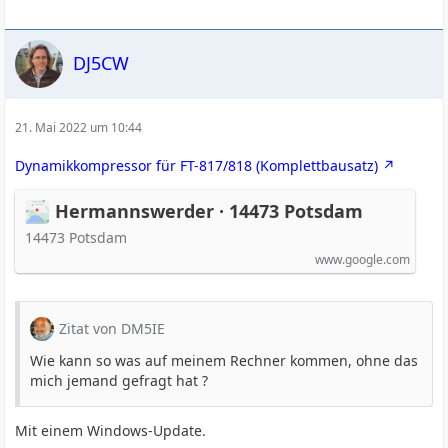
DJ5CW
21. Mai 2022 um 10:44
Dynamikkompressor für FT-817/818 (Komplettbausatz)
Hermannswerder · 14473 Potsdam
14473 Potsdam
www.google.com
Zitat von DM5IE
Wie kann so was auf meinem Rechner kommen, ohne das
mich jemand gefragt hat ?
Mit einem Windows-Update.