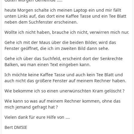
heute Morgen schalte ich meinen Laptop ein und mir fällt
unten Links auf, das dort eine Kaffee Tasse und ein Tee Blatt
neben dem Suchfenster erscheinen.
Wollte ich nicht haben, brauche ich nicht, verwirren mich nur.
Gehe ich mit der Maus über die beiden Bilder, wird das
Fenster geöffnet, die ich im zweiten Bild dann sehe.
Gehe ich über das Suchfeld, erscheint dort der Senkrechte
Balken, wo man einen Text eingeben kann.
Ich möchte keine Kaffee Tasse und auch kein Tee Blatt und
auch nicht das größere Fenster auf meinem Rechner haben.
Wie bekomme ich so einen unerwünschten Kram gelöscht ?
Wie kann so was auf meinem Rechner kommen, ohne das
mich jemand gefragt hat ?
Vielen dank für eure Hilfe von ….
Bert DM5IE