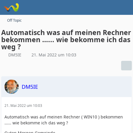
Off Topic
Automatisch was auf meinen Rechner
bekommen …... wie bekomme ich das
weg ?
DM5IE
21. Mai 2022 um 10:03
DM5IE
21. Mai 2022 um 10:03
Automatisch was auf meinen Rechner ( WIN10 ) bekommen
…... wie bekomme ich das weg ?
Guten Morgen Gemeinde …..