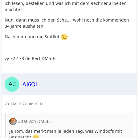
ich lesen, bestellen und was ich mit dem Rechner arbeiten
möchte !
Nun, dann muss ich den Sche.... wohl noch die kommenden
34 Jahre aushalten.
Nach mir dann die Sintflut
vy 72 / 73 de Bert DM5IE
AJ6QL
23. Mai 2022 um 19:11
Zitat von DM5IE
Ja Tom, das merkt man ja jeden Tag, was Windoofs mit
uns macht