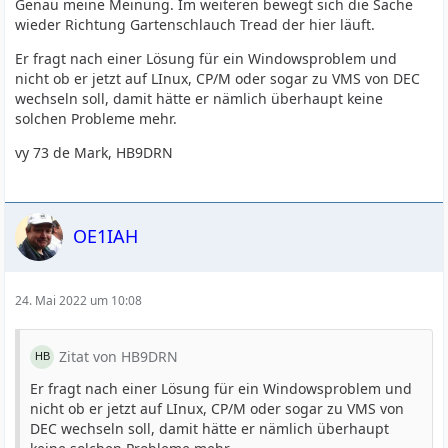
Genau meine Meinung. Im weiteren bewegt sich die Sache
wieder Richtung Gartenschlauch Tread der hier läuft.
Er fragt nach einer Lösung für ein Windowsproblem und
nicht ob er jetzt auf LInux, CP/M oder sogar zu VMS von DEC
wechseln soll, damit hätte er nämlich überhaupt keine
solchen Probleme mehr.
vy 73 de Mark, HB9DRN
OE1IAH
24. Mai 2022 um 10:08
Zitat von HB9DRN
Er fragt nach einer Lösung für ein Windowsproblem und
nicht ob er jetzt auf LInux, CP/M oder sogar zu VMS von
DEC wechseln soll, damit hätte er nämlich überhaupt