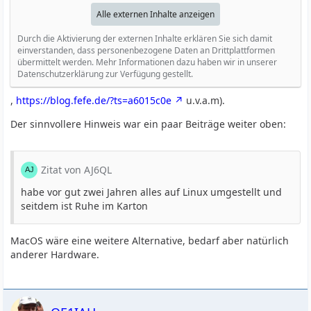
Alle externen Inhalte anzeigen
Durch die Aktivierung der externen Inhalte erklären Sie sich damit
einverstanden, dass personenbezogene Daten an Drittplattformen
übermittelt werden. Mehr Informationen dazu haben wir in unserer
Datenschutzerklärung zur Verfügung gestellt.
,
https://blog.fefe.de/?ts=a6015c0e
u.v.a.m).
Der sinnvollere Hinweis war ein paar Beiträge weiter oben:
Zitat von AJ6QL
habe vor gut zwei Jahren alles auf Linux umgestellt und
seitdem ist Ruhe im Karton
MacOS wäre eine weitere Alternative, bedarf aber natürlich
anderer Hardware.