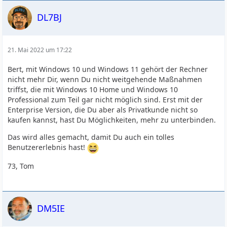
DL7BJ
21. Mai 2022 um 17:22
Bert, mit Windows 10 und Windows 11 gehört der Rechner
nicht mehr Dir, wenn Du nicht weitgehende Maßnahmen
triffst, die mit Windows 10 Home und Windows 10
Professional zum Teil gar nicht möglich sind. Erst mit der
Enterprise Version, die Du aber als Privatkunde nicht so
kaufen kannst, hast Du Möglichkeiten, mehr zu unterbinden.
Das wird alles gemacht, damit Du auch ein tolles
Benutzererlebnis hast!
73, Tom
DM5IE