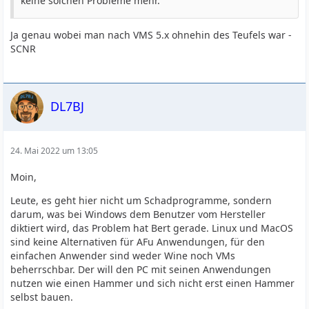
keine solchen Probleme mehr.
Ja genau wobei man nach VMS 5.x ohnehin des Teufels war -
SCNR
DL7BJ
24. Mai 2022 um 13:05
Moin,
Leute, es geht hier nicht um Schadprogramme, sondern
darum, was bei Windows dem Benutzer vom Hersteller
diktiert wird, das Problem hat Bert gerade. Linux und MacOS
sind keine Alternativen für AFu Anwendungen, für den
einfachen Anwender sind weder Wine noch VMs
beherrschbar. Der will den PC mit seinen Anwendungen
nutzen wie einen Hammer und sich nicht erst einen Hammer
selbst bauen.