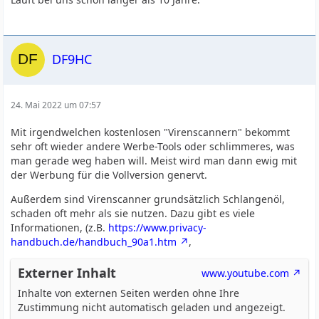
DF9HC
24. Mai 2022 um 07:57
Mit irgendwelchen kostenlosen "Virenscannern" bekommt
sehr oft wieder andere Werbe-Tools oder schlimmeres, was
man gerade weg haben will. Meist wird man dann ewig mit
der Werbung für die Vollversion genervt.
Außerdem sind Virenscanner grundsätzlich Schlangenöl,
schaden oft mehr als sie nutzen. Dazu gibt es viele
Informationen, (z.B.
https://www.privacy-
handbuch.de/handbuch_90a1.htm
,
Externer Inhalt
www.youtube.com
Inhalte von externen Seiten werden ohne Ihre
Zustimmung nicht automatisch geladen und angezeigt.