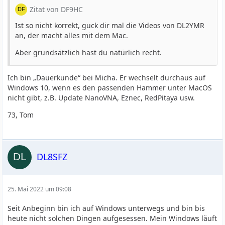
Zitat von DF9HC
Ist so nicht korrekt, guck dir mal die Videos von DL2YMR
an, der macht alles mit dem Mac.
Aber grundsätzlich hast du natürlich recht.
Ich bin „Dauerkunde“ bei Micha. Er wechselt durchaus auf
Windows 10, wenn es den passenden Hammer unter MacOS
nicht gibt, z.B. Update NanoVNA, Eznec, RedPitaya usw.
73, Tom
DL8SFZ
25. Mai 2022 um 09:08
Seit Anbeginn bin ich auf Windows unterwegs und bin bis
heute nicht solchen Dingen aufgesessen. Mein Windows läuft