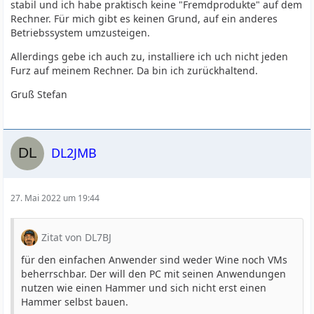
stabil und ich habe praktisch keine "Fremdprodukte" auf dem
Rechner. Für mich gibt es keinen Grund, auf ein anderes
Betriebssystem umzusteigen.
Allerdings gebe ich auch zu, installiere ich uch nicht jeden
Furz auf meinem Rechner. Da bin ich zurückhaltend.
Gruß Stefan
DL2JMB
27. Mai 2022 um 19:44
Zitat von DL7BJ
für den einfachen Anwender sind weder Wine noch VMs
beherrschbar. Der will den PC mit seinen Anwendungen
nutzen wie einen Hammer und sich nicht erst einen
Hammer selbst bauen.