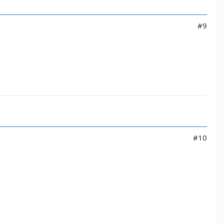
#9
#10