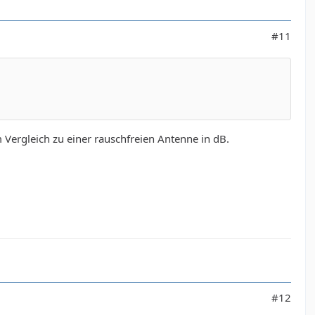
#11
Vergleich zu einer rauschfreien Antenne in dB.
#12