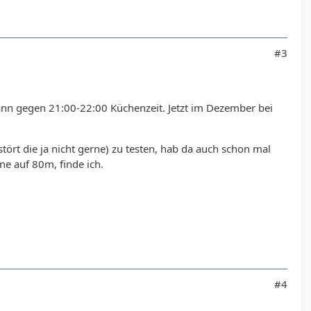
#3
dann gegen 21:00-22:00 Küchenzeit. Jetzt im Dezember bei
tört die ja nicht gerne) zu testen, hab da auch schon mal
ne auf 80m, finde ich.
#4