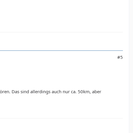
#5
ren. Das sind allerdings auch nur ca. 50km, aber