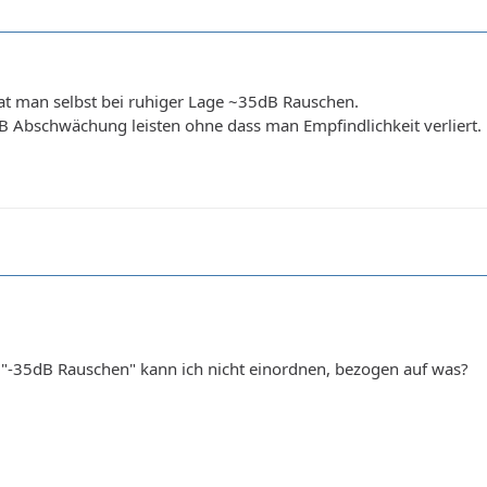
at man selbst bei ruhiger Lage ~35dB Rauschen.
 Abschwächung leisten ohne dass man Empfindlichkeit verliert.
 "-35dB Rauschen" kann ich nicht einordnen, bezogen auf was?