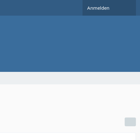
Anmelden