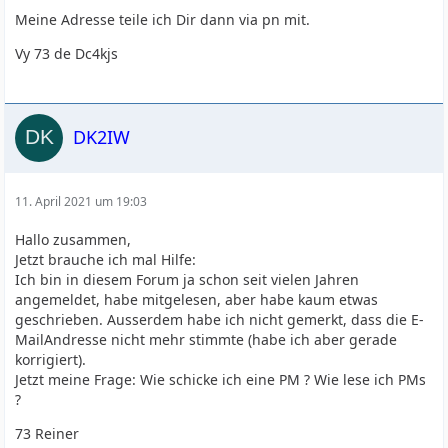
Meine Adresse teile ich Dir dann via pn mit.
Vy 73 de Dc4kjs
DK2IW
11. April 2021 um 19:03
Hallo zusammen,
Jetzt brauche ich mal Hilfe:
Ich bin in diesem Forum ja schon seit vielen Jahren
angemeldet, habe mitgelesen, aber habe kaum etwas
geschrieben. Ausserdem habe ich nicht gemerkt, dass die E-
MailAndresse nicht mehr stimmte (habe ich aber gerade
korrigiert).
Jetzt meine Frage: Wie schicke ich eine PM ? Wie lese ich PMs
?
73 Reiner