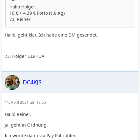
Hallo Holger,
10 € + 4,39 € Porto (1,8 Kg)
73, Reiner
Hallo, geht klar. Ich habe eine DM gesendet.
73, Holger DL9HDA
DC4KJS
11. April 2021 um 18:55
Hallo Reiner,
ja, geht in Ordnung.
Ich würde dann via Pay Pal zahlen.