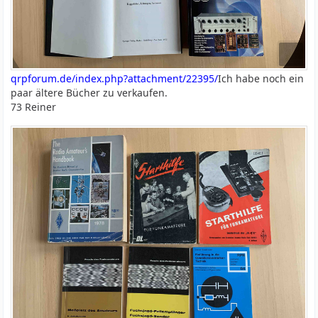
qrpforum.de/index.php?attachment/22395/
Ich habe noch ein
paar ältere Bücher zu verkaufen.
73 Reiner