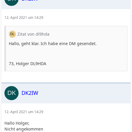
12. April 2021 um 14:29
Zitat von dl9hda
Hallo, geht klar. Ich habe eine DM gesendet.
73, Holger DL9HDA
DK2IW
12. April 2021 um 14:29
Hallo Holger,
Nicht angekommen