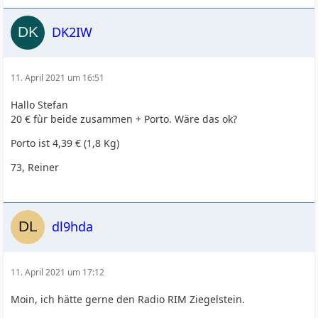
DK2IW
11. April 2021 um 16:51
Hallo Stefan
20 € fùr beide zusammen + Porto. Wäre das ok?
Porto ist 4,39 € (1,8 Kg)
73, Reiner
dl9hda
11. April 2021 um 17:12
Moin, ich hätte gerne den Radio RIM Ziegelstein.