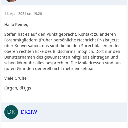
11. April 2021 um 19:20
Hallo Reiner,
Stefan hat es auf den Punkt gebracht. Kontakt zu anderen
Forenmitgliedern (früher persönliche Nachricht PN) ist jetzt
über Konversation, das sind die beiden Sprechblasen in der
oberen rechten Ecke des Bildschirms, möglich. Dort nur den
Benutzernamen des gewünschten Mitglieds eintragen und
schon könnt ihr alles besprechen. Die Mailadressen sind aus
guten Gründen generell nicht mehr einsehbar.
Viele Grüße
Jürgen, dl1jgs
DK2IW