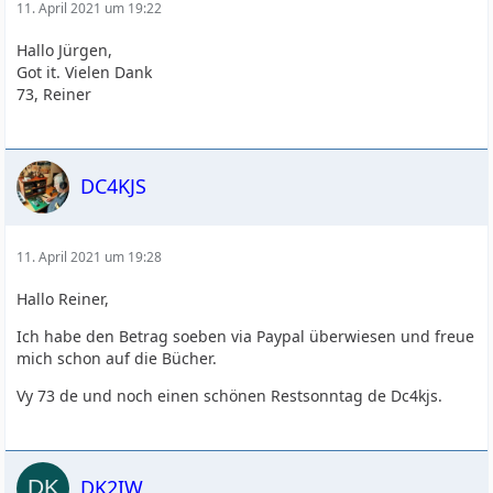
11. April 2021 um 19:22
Hallo Jürgen,
Got it. Vielen Dank
73, Reiner
DC4KJS
11. April 2021 um 19:28
Hallo Reiner,
Ich habe den Betrag soeben via Paypal überwiesen und freue
mich schon auf die Bücher.
Vy 73 de und noch einen schönen Restsonntag de Dc4kjs.
DK2IW