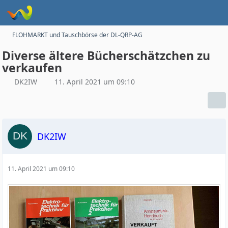
FLOHMARKT und Tauschbörse der DL-QRP-AG
Diverse ältere Bücherschätzchen zu
verkaufen
DK2IW
11. April 2021 um 09:10
DK2IW
11. April 2021 um 09:10