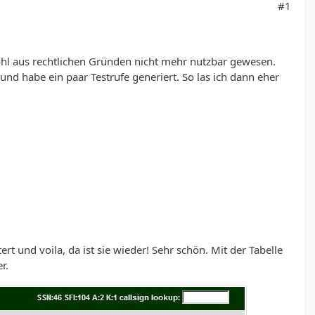
#1
ohl aus rechtlichen Gründen nicht mehr nutzbar gewesen.
d habe ein paar Testrufe generiert. So las ich dann eher
rt und voila, da ist sie wieder! Sehr schön. Mit der Tabelle
r.