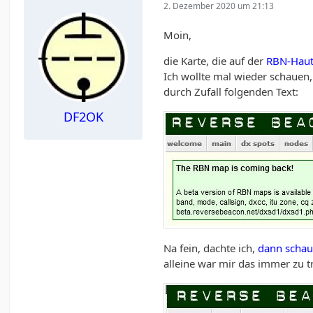
2. Dezember 2020 um 21:13
Moin,
die Karte, die auf der
RBN-Haut
Ich wollte mal wieder schauen
durch Zufall folgenden Text:
DF2OK
Na fein, dachte ich,
dann schau
alleine war mir das immer zu tr