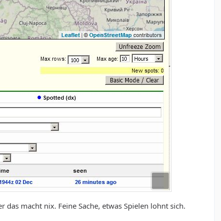
 das macht nix. Feine Sache, etwas Spielen lohnt sich.