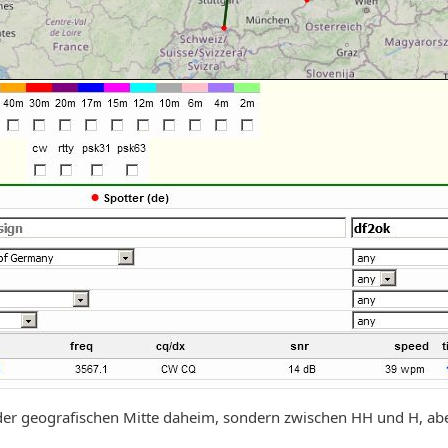
der geografischen Mitte daheim, sondern zwischen HH und H, aber