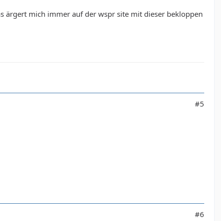
s ärgert mich immer auf der wspr site mit dieser bekloppen
#5
#6