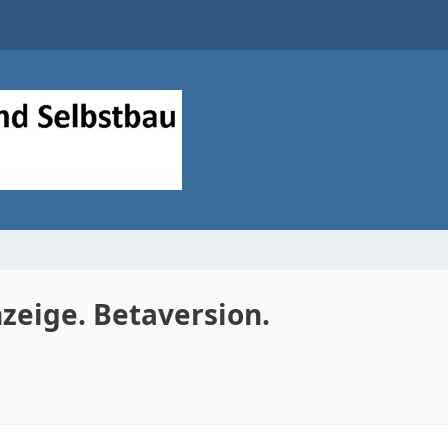
zeige. Betaversion.