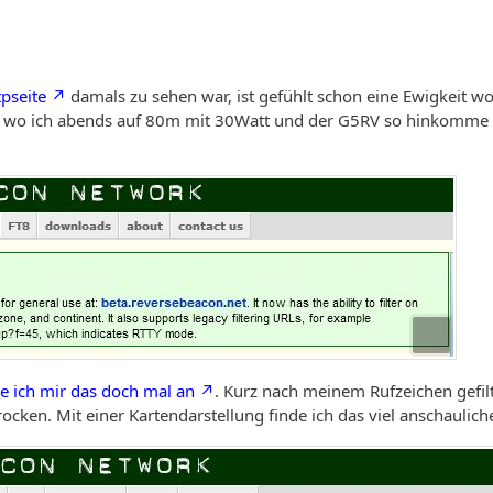
pseite
damals zu sehen war, ist gefühlt schon eine Ewigkeit w
, wo ich abends auf 80m mit 30Watt und der G5RV so hinkomme un
e ich mir das doch mal an
. Kurz nach meinem Rufzeichen gefilte
ocken. Mit einer Kartendarstellung finde ich das viel anschauliche