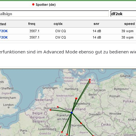
ilterfunktionen sind im Advanced Mode ebenso gut zu bedienen wie 