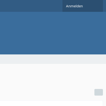
Anmelden