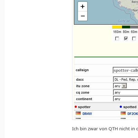
Ich bin zwar von QTH nicht in 