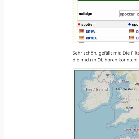
Sehr schön, gefällt mir. Die F
die mich in DL hören konnten: