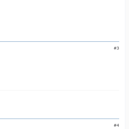
#3
#4