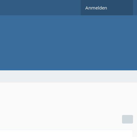
Anmelden