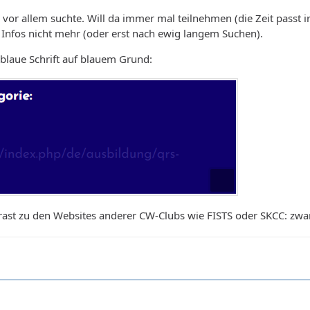
vor allem suchte. Will da immer mal teilnehmen (die Zeit passt 
 Infos nicht mehr (oder erst nach ewig langem Suchen).
e blaue Schrift auf blauem Grund:
ast zu den Websites anderer CW-Clubs wie FISTS oder SKCC: zwar 