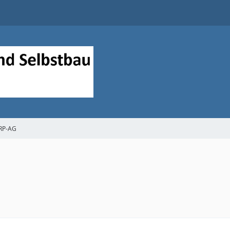
QRP-AG