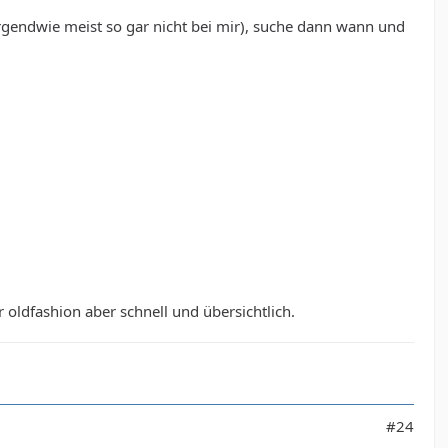
irgendwie meist so gar nicht bei mir), suche dann wann und
oldfashion aber schnell und übersichtlich.
#24