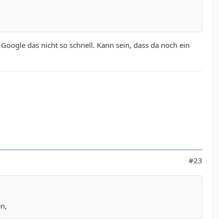
Google das nicht so schnell. Kann sein, dass da noch ein
#23
en,