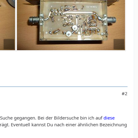
#2
 Suche gegangen. Bei der Bildersuche bin ich auf
diese
rägt. Eventuell kannst Du nach einer ähnlichen Bezeichnung