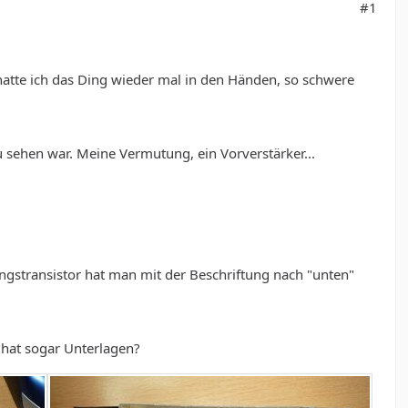
#1
hatte ich das Ding wieder mal in den Händen, so schwere
 sehen war. Meine Vermutung, ein Vorverstärker...
ngstransistor hat man mit der Beschriftung nach "unten"
 hat sogar Unterlagen?