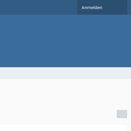
Anmelden