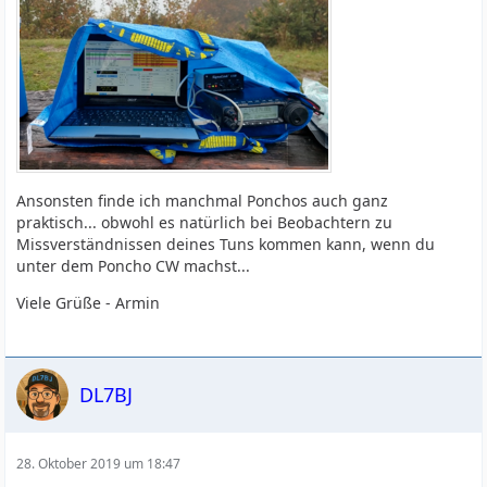
Ansonsten finde ich manchmal Ponchos auch ganz
praktisch... obwohl es natürlich bei Beobachtern zu
Missverständnissen deines Tuns kommen kann, wenn du
unter dem Poncho CW machst...
Viele Grüße - Armin
DL7BJ
28. Oktober 2019 um 18:47