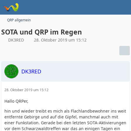
QRP allgemein
SOTA und QRP im Regen
DK3RED
28. Oktober 2019 um 15:12
DK3RED
28. Oktober 2019 um 15:12
Hallo QRPer,
hin und wieder treibt es mich als Flachlandbewohner ins weit
entfernte Gebirge und auf die Gipfel, manchmal auch mit
einer Funkstation. Gerade bei den letzten SOTA-Aktivierungen
vor dem Schwarzwaldtreffen war das an einigen Tagen ein