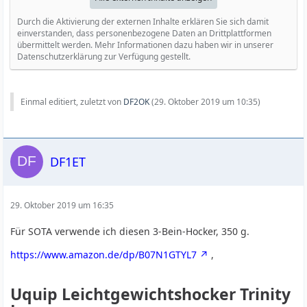
Durch die Aktivierung der externen Inhalte erklären Sie sich damit
einverstanden, dass personenbezogene Daten an Drittplattformen
übermittelt werden. Mehr Informationen dazu haben wir in unserer
Datenschutzerklärung zur Verfügung gestellt.
Einmal editiert, zuletzt von
DF2OK
(
29. Oktober 2019 um 10:35
)
DF1ET
29. Oktober 2019 um 16:35
Für SOTA verwende ich diesen 3-Bein-Hocker, 350 g.
https://www.amazon.de/dp/B07N1GTYL7
,
Uquip Leichtgewichtshocker Trinity