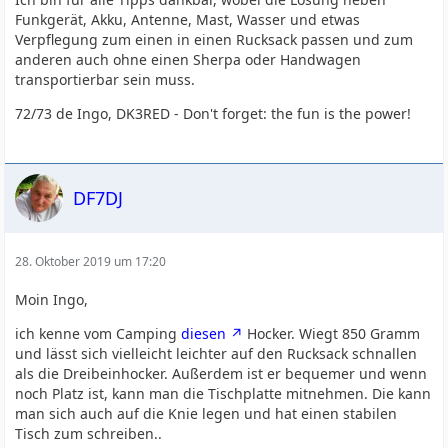
Funkgerät, Akku, Antenne, Mast, Wasser und etwas
Verpflegung zum einen in einen Rucksack passen und zum
anderen auch ohne einen Sherpa oder Handwagen
transportierbar sein muss.
72/73 de Ingo, DK3RED - Don't forget: the fun is the power!
DF7DJ
28. Oktober 2019 um 17:20
Moin Ingo,
ich kenne vom Camping
diesen
Hocker. Wiegt 850 Gramm
und lässt sich vielleicht leichter auf den Rucksack schnallen
als die Dreibeinhocker. Außerdem ist er bequemer und wenn
noch Platz ist, kann man die Tischplatte mitnehmen. Die kann
man sich auch auf die Knie legen und hat einen stabilen
Tisch zum schreiben..