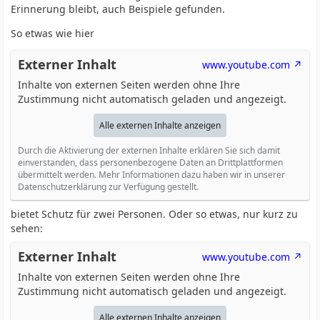
Erinnerung bleibt, auch Beispiele gefunden.
So etwas wie hier
Externer Inhalt
www.youtube.com
Inhalte von externen Seiten werden ohne Ihre
Zustimmung nicht automatisch geladen und angezeigt.
Alle externen Inhalte anzeigen
Durch die Aktivierung der externen Inhalte erklären Sie sich damit
einverstanden, dass personenbezogene Daten an Drittplattformen
übermittelt werden. Mehr Informationen dazu haben wir in unserer
Datenschutzerklärung zur Verfügung gestellt.
bietet Schutz für zwei Personen. Oder so etwas, nur kurz zu
sehen:
Externer Inhalt
www.youtube.com
Inhalte von externen Seiten werden ohne Ihre
Zustimmung nicht automatisch geladen und angezeigt.
Alle externen Inhalte anzeigen