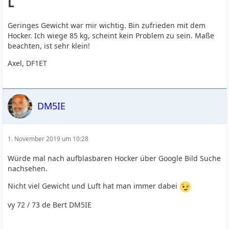
L
Geringes Gewicht war mir wichtig. Bin zufrieden mit dem
Hocker. Ich wiege 85 kg, scheint kein Problem zu sein. Maße
beachten, ist sehr klein!
Axel, DF1ET
DM5IE
1. November 2019 um 10:28
Würde mal nach aufblasbaren Hocker über Google Bild Suche
nachsehen.
Nicht viel Gewicht und Luft hat man immer dabei
vy 72 / 73 de Bert DM5IE