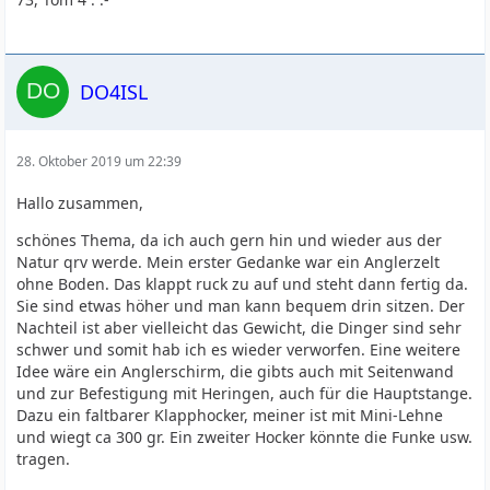
DO4ISL
28. Oktober 2019 um 22:39
Hallo zusammen,
schönes Thema, da ich auch gern hin und wieder aus der
Natur qrv werde. Mein erster Gedanke war ein Anglerzelt
ohne Boden. Das klappt ruck zu auf und steht dann fertig da.
Sie sind etwas höher und man kann bequem drin sitzen. Der
Nachteil ist aber vielleicht das Gewicht, die Dinger sind sehr
schwer und somit hab ich es wieder verworfen. Eine weitere
Idee wäre ein Anglerschirm, die gibts auch mit Seitenwand
und zur Befestigung mit Heringen, auch für die Hauptstange.
Dazu ein faltbarer Klapphocker, meiner ist mit Mini-Lehne
und wiegt ca 300 gr. Ein zweiter Hocker könnte die Funke usw.
tragen.