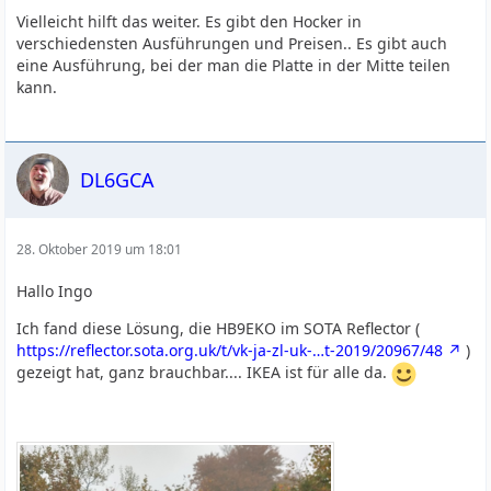
Vielleicht hilft das weiter. Es gibt den Hocker in
verschiedensten Ausführungen und Preisen.. Es gibt auch
eine Ausführung, bei der man die Platte in der Mitte teilen
kann.
DL6GCA
28. Oktober 2019 um 18:01
Hallo Ingo
Ich fand diese Lösung, die HB9EKO im SOTA Reflector (
https://reflector.sota.org.uk/t/vk-ja-zl-uk-…t-2019/20967/48
)
gezeigt hat, ganz brauchbar.... IKEA ist für alle da.