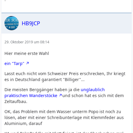
HB9JCP
29. Oktober 2019 um 08:14
Hier meine erste Wahl
ein "Tarp"
Lasst euch nicht vom Schweizer Preis erschrecken, Ihr kriegt
es in Deutschland garantiert "Billiger"...
Die meisten Berggänger haben ja die
unglaublich
praktischen Wanderstöcke
und schon hat es sich mit dem
Zeltaufbau.
OK, das Problem mit dem Wasser unterm Popo ist noch zu
lösen, aber mit einer Schreibunterlage mit Klemmfeder aus
Aluminium, darauf