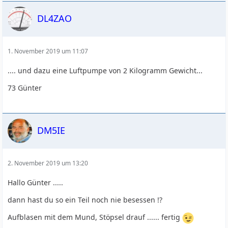
DL4ZAO
1. November 2019 um 11:07
.... und dazu eine Luftpumpe von 2 Kilogramm Gewicht...
73 Günter
DM5IE
2. November 2019 um 13:20
Hallo Günter .....
dann hast du so ein Teil noch nie besessen !?
Aufblasen mit dem Mund, Stöpsel drauf ...... fertig