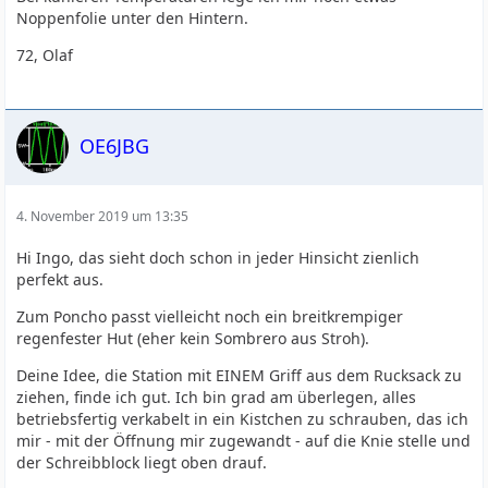
Noppenfolie unter den Hintern.
72, Olaf
OE6JBG
4. November 2019 um 13:35
Hi Ingo, das sieht doch schon in jeder Hinsicht zienlich
perfekt aus.
Zum Poncho passt vielleicht noch ein breitkrempiger
regenfester Hut (eher kein Sombrero aus Stroh).
Deine Idee, die Station mit EINEM Griff aus dem Rucksack zu
ziehen, finde ich gut. Ich bin grad am überlegen, alles
betriebsfertig verkabelt in ein Kistchen zu schrauben, das ich
mir - mit der Öffnung mir zugewandt - auf die Knie stelle und
der Schreibblock liegt oben drauf.