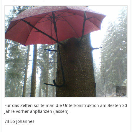
Für das Zelten sollte man die Unterkonstruktion am Besten 30
Jahre vorher anpflanzen (lassen).
73 55 Johannes