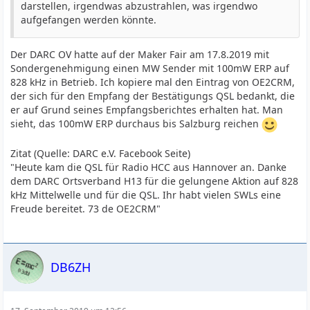
darstellen, irgendwas abzustrahlen, was irgendwo
aufgefangen werden könnte.
Der DARC OV hatte auf der Maker Fair am 17.8.2019 mit
Sondergenehmigung einen MW Sender mit 100mW ERP auf
828 kHz in Betrieb. Ich kopiere mal den Eintrag von OE2CRM,
der sich für den Empfang der Bestätigungs QSL bedankt, die
er auf Grund seines Empfangsberichtes erhalten hat. Man
sieht, das 100mW ERP durchaus bis Salzburg reichen
Zitat (Quelle: DARC e.V. Facebook Seite)
"Heute kam die QSL für Radio HCC aus Hannover an. Danke
dem DARC Ortsverband H13 für die gelungene Aktion auf 828
kHz Mittelwelle und für die QSL. Ihr habt vielen SWLs eine
Freude bereitet. 73 de OE2CRM"
DB6ZH