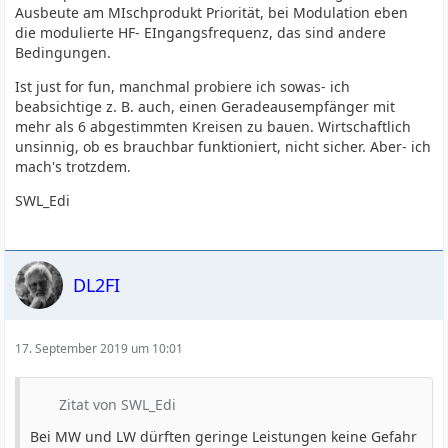
Ausbeute am MIschprodukt Priorität, bei Modulation eben
die modulierte HF- EIngangsfrequenz, das sind andere
Bedingungen.
Ist just for fun, manchmal probiere ich sowas- ich
beabsichtige z. B. auch, einen Geradeausempfänger mit
mehr als 6 abgestimmten Kreisen zu bauen. Wirtschaftlich
unsinnig, ob es brauchbar funktioniert, nicht sicher. Aber- ich
mach's trotzdem.
SWL_Edi
DL2FI
17. September 2019 um 10:01
Zitat von SWL_Edi
Bei MW und LW dürften geringe Leistungen keine Gefahr