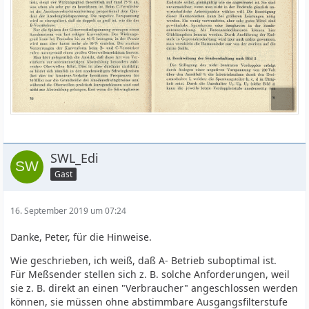
SWL_Edi
Gast
16. September 2019 um 07:24
Danke, Peter, für die Hinweise.
Wie geschrieben, ich weiß, daß A- Betrieb suboptimal ist.
Für Meßsender stellen sich z. B. solche Anforderungen, weil
sie z. B. direkt an einen "Verbraucher" angeschlossen werden
können, sie müssen ohne abstimmbare Ausgangsfilterstufe