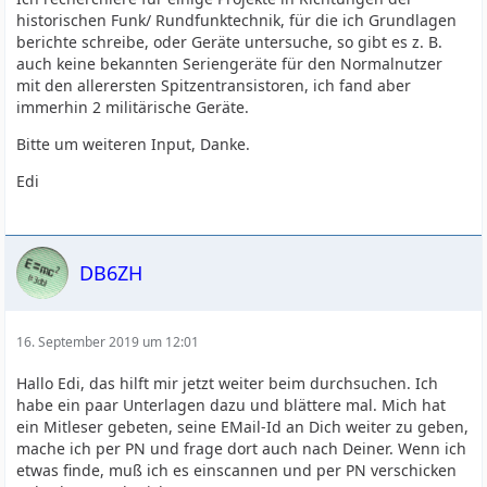
historischen Funk/ Rundfunktechnik, für die ich Grundlagen
berichte schreibe, oder Geräte untersuche, so gibt es z. B.
auch keine bekannten Seriengeräte für den Normalnutzer
mit den allerersten Spitzentransistoren, ich fand aber
immerhin 2 militärische Geräte.
Bitte um weiteren Input, Danke.
Edi
DB6ZH
16. September 2019 um 12:01
Hallo Edi, das hilft mir jetzt weiter beim durchsuchen. Ich
habe ein paar Unterlagen dazu und blättere mal. Mich hat
ein Mitleser gebeten, seine EMail-Id an Dich weiter zu geben,
mache ich per PN und frage dort auch nach Deiner. Wenn ich
etwas finde, muß ich es einscannen und per PN verschicken