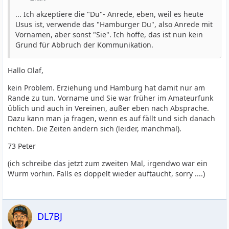
... Ich akzeptiere die "Du"- Anrede, eben, weil es heute
Usus ist, verwende das "Hamburger Du", also Anrede mit
Vornamen, aber sonst "Sie". Ich hoffe, das ist nun kein
Grund für Abbruch der Kommunikation.
Hallo Olaf,
kein Problem. Erziehung und Hamburg hat damit nur am
Rande zu tun. Vorname und Sie war früher im Amateurfunk
üblich und auch in Vereinen, außer eben nach Absprache.
Dazu kann man ja fragen, wenn es auf fällt und sich danach
richten. Die Zeiten ändern sich (leider, manchmal).
73 Peter
(ich schreibe das jetzt zum zweiten Mal, irgendwo war ein
Wurm vorhin. Falls es doppelt wieder auftaucht, sorry ....)
DL7BJ