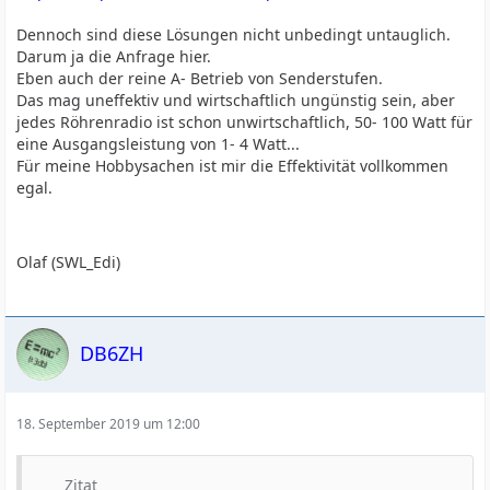
Dennoch sind diese Lösungen nicht unbedingt untauglich.
Darum ja die Anfrage hier.
Eben auch der reine A- Betrieb von Senderstufen.
Das mag uneffektiv und wirtschaftlich ungünstig sein, aber
jedes Röhrenradio ist schon unwirtschaftlich, 50- 100 Watt für
eine Ausgangsleistung von 1- 4 Watt...
Für meine Hobbysachen ist mir die Effektivität vollkommen
egal.
Olaf (SWL_Edi)
DB6ZH
18. September 2019 um 12:00
Zitat