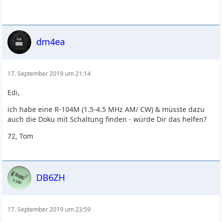
dm4ea
17. September 2019 um 21:14
Edi,
ich habe eine R-104M (1.5-4.5 MHz AM/ CW) & müsste dazu
auch die Doku mit Schaltung finden - würde Dir das helfen?
72, Tom
DB6ZH
17. September 2019 um 23:59