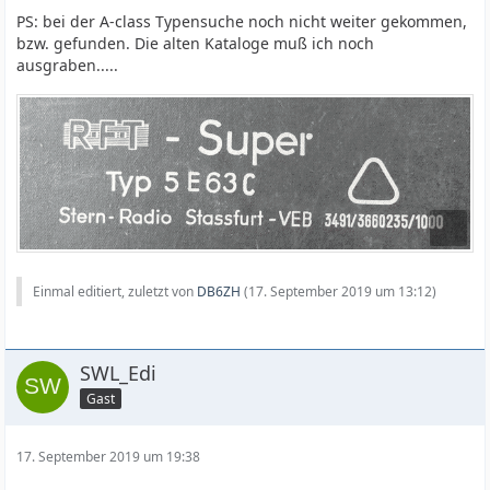
PS: bei der A-class Typensuche noch nicht weiter gekommen,
bzw. gefunden. Die alten Kataloge muß ich noch
ausgraben.....
Einmal editiert, zuletzt von
DB6ZH
(
17. September 2019 um 13:12
)
SWL_Edi
Gast
17. September 2019 um 19:38