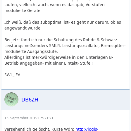
laufen, vielleicht auch, wenn es das gab, Vorstufen-
modulierte Geräte.
Ich weiß, daß das suboptimal ist- es geht nur darum, ob es
angewandt wurde.
Bis jetzt fand ich nur die Schaltung des Rohde & Schwarz-
Leistungsmeßsenders SMLR: Leistungsoszillator, Bremsgitter-
modulierte Ausgangsstufe.
Allerdings ist merkwürdigerweise in den Unterlagen B-
Betrieb angegeben- mit einer Eintakt- Stufe !
SWL_ Edi
DB6ZH
15. September 2019 um 21:21
Versehentlich gelöscht. Kurze Wdh:
http://jogis-