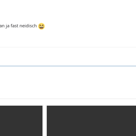
n ja fast neidisch