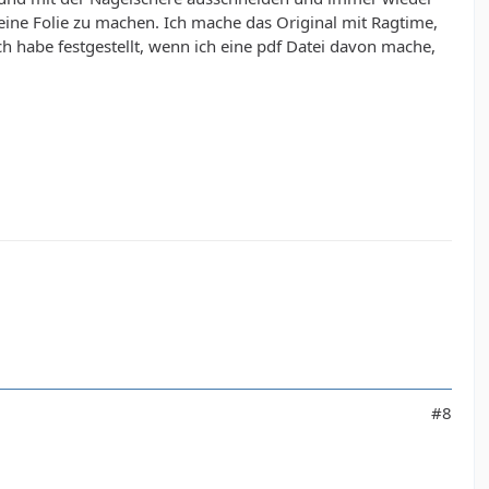
meine Folie zu machen. Ich mache das Original mit Ragtime,
 habe festgestellt, wenn ich eine pdf Datei davon mache,
#8