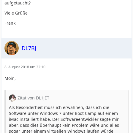
aufgetaucht?
Viele Grüße
Frank
DL7BJ
8. August 2018 um 22:10
Moin,
Zitat von DL1JET
Als Besonderheit muss ich erwähnen, dass ich die
Software unter Windows 7 unter Boot Camp auf einem
iMac installiert habe. Der Softwareentwickler sagte mir
aber, dass dies überhaupt kein Problem wäre und alles
sogar unter einem virtuellen Windows laufen würde.