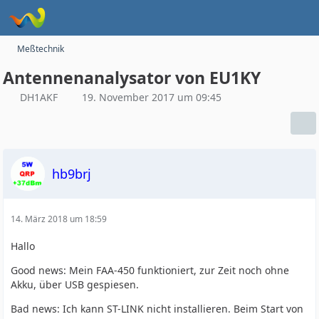
Meßtechnik
Antennenanalysator von EU1KY
DH1AKF
19. November 2017 um 09:45
hb9brj
14. März 2018 um 18:59
Hallo
Good news: Mein FAA-450 funktioniert, zur Zeit noch ohne
Akku, über USB gespiesen.
Bad news: Ich kann ST-LINK nicht installieren. Beim Start von