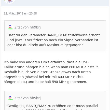
22. März 2018 um 20:58
Zitat von hb9brj
Hast du den Parameter BAND_FMAX stufenweise erhöht
und jeweils verifiziert ob noch ein Signal vorhanden ist
oder bist du direkt aufs Maximum gegangen?
Ich habe von anderen Om's erfahren, dass die OSL-
Kalibrierung hängen bleibt, wenn man 600 MHz einstellt.
Deshalb bin ich von dieser Grenze etwas nach unten
abgewichen (obwohl bei mir mit 600 MHz nichts
hängenblieb,) und habe halt 590 MHz genommen.
Zitat von hb9brj
Genügt es, BAND_FMAX zu erhöhen oder muss parallel