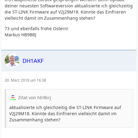
deiner neuesten Softwareversion aktualisierte ich gleichzeitig
die ST-LINK Firmware auf V2J29M18. Könnte das Einfrieren
vielleicht damit im Zusammenhang stehen?
73 und ebenfalls frohe Ostern!
Markus HB9BRJ
DH1AKF
30. März 2018 um 16:38
Zitat von hb9brj
aktualisierte ich gleichzeitig die ST-LINK Firmware auf
V2J29M18. Könnte das Einfrieren vielleicht damit im
Zusammenhang stehen?