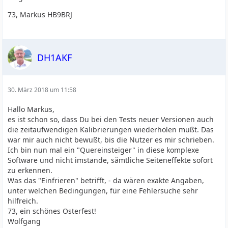
73, Markus HB9BRJ
DH1AKF
30. März 2018 um 11:58
Hallo Markus,
es ist schon so, dass Du bei den Tests neuer Versionen auch
die zeitaufwendigen Kalibrierungen wiederholen mußt. Das
war mir auch nicht bewußt, bis die Nutzer es mir schrieben.
Ich bin nun mal ein "Quereinsteiger" in diese komplexe
Software und nicht imstande, sämtliche Seiteneffekte sofort
zu erkennen.
Was das "Einfrieren" betrifft, - da wären exakte Angaben,
unter welchen Bedingungen, für eine Fehlersuche sehr
hilfreich.
73, ein schönes Osterfest!
Wolfgang