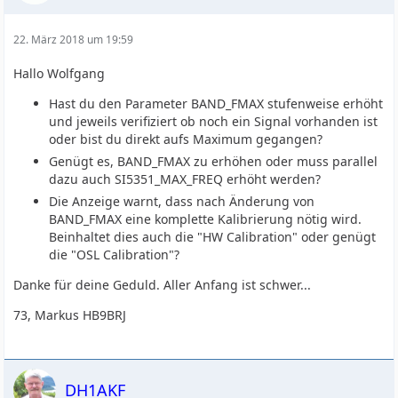
22. März 2018 um 19:59
Hallo Wolfgang
Hast du den Parameter BAND_FMAX stufenweise erhöht
und jeweils verifiziert ob noch ein Signal vorhanden ist
oder bist du direkt aufs Maximum gegangen?
Genügt es, BAND_FMAX zu erhöhen oder muss parallel
dazu auch SI5351_MAX_FREQ erhöht werden?
Die Anzeige warnt, dass nach Änderung von
BAND_FMAX eine komplette Kalibrierung nötig wird.
Beinhaltet dies auch die "HW Calibration" oder genügt
die "OSL Calibration"?
Danke für deine Geduld. Aller Anfang ist schwer...
73, Markus HB9BRJ
DH1AKF