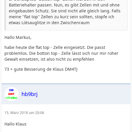
Batteriehalter passen. Nun, es gibt Zellen mit und ohne
eingebauten Schutz. Sie sind nicht alle gleich lang. Falls
meine "flat top" Zellen zu kurz sein sollten, stopfe ich
etwas Lötsauglitze in den Zwischenraum
Hallo Markus,
habe heute die flat top - Zelle eingesetzt. Die passt
problemlos. Die botton top - Zelle lässt sich nur mir roher
Gewalt einsetzen, ist also nicht zu empfehlen
73 + gute Besserung de Klaus DM4TJ
hb9brj
15. März 2018 um 20:06
Hallo Klaus