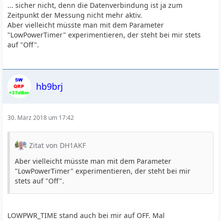
... sicher nicht, denn die Datenverbindung ist ja zum
Zeitpunkt der Messung nicht mehr aktiv.
Aber vielleicht müsste man mit dem Parameter
"LowPowerTimer" experimentieren, der steht bei mir stets
auf "Off".
hb9brj
30. März 2018 um 17:42
Zitat von DH1AKF
Aber vielleicht müsste man mit dem Parameter
"LowPowerTimer" experimentieren, der steht bei mir
stets auf "Off".
LOWPWR_TIME stand auch bei mir auf OFF. Mal