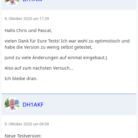
8. Oktober 2020 um 11:39
Hallo Chris und Pascal,
vielen Dank für Eure Tests! Ich war wohl zu optimistisch und
habe die Version zu wenig selbst getestet,
(und zu viele Änderungen auf einmal eingebaut.)
Also auf zum nächsten Versuch...
Ich bleibe dran.
DH1AKF
9. Oktober 2020 um 06:58
Neue Testversion: