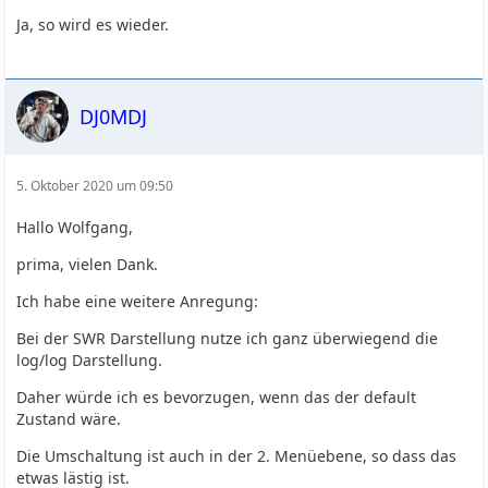
Ja, so wird es wieder.
DJ0MDJ
5. Oktober 2020 um 09:50
Hallo Wolfgang,
prima, vielen Dank.
Ich habe eine weitere Anregung:
Bei der SWR Darstellung nutze ich ganz überwiegend die
log/log Darstellung.
Daher würde ich es bevorzugen, wenn das der default
Zustand wäre.
Die Umschaltung ist auch in der 2. Menüebene, so dass das
etwas lästig ist.