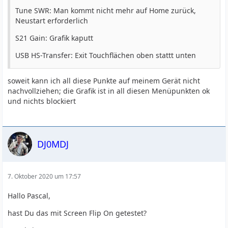
Tune SWR: Man kommt nicht mehr auf Home zurück,
Neustart erforderlich
S21 Gain: Grafik kaputt
USB HS-Transfer: Exit Touchflächen oben stattt unten
soweit kann ich all diese Punkte auf meinem Gerät nicht
nachvollziehen; die Grafik ist in all diesen Menüpunkten ok
und nichts blockiert
DJ0MDJ
7. Oktober 2020 um 17:57
Hallo Pascal,
hast Du das mit Screen Flip On getestet?