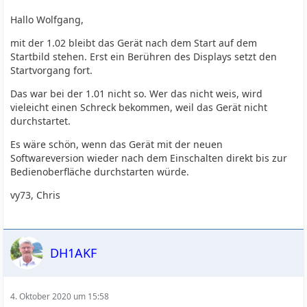
Hallo Wolfgang,
mit der 1.02 bleibt das Gerät nach dem Start auf dem
Startbild stehen. Erst ein Berühren des Displays setzt den
Startvorgang fort.
Das war bei der 1.01 nicht so. Wer das nicht weis, wird
vieleicht einen Schreck bekommen, weil das Gerät nicht
durchstartet.
Es wäre schön, wenn das Gerät mit der neuen
Softwareversion wieder nach dem Einschalten direkt bis zur
Bedienoberfläche durchstarten würde.
vy73, Chris
DH1AKF
4. Oktober 2020 um 15:58