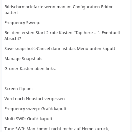
Bildschirmartefakte wenn man im Configuration Editor
bättert
Frequency Sweep:
Bei dem ersten Start 2 rote Kästen "Tap here ...". Eventuell
Absicht?
Save snapshot->Cancel dann ist das Menü unten kaputt
Manage Snapshots:
Grüner Kasten oben links.
Screen flip on:
Wird nach Neustart vergessen
Frequency sweep: Grafik kaputt
Multi SWR: Grafik kaputt
Tune SWR: Man kommt nicht mehr auf Home zurück,