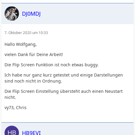
DJ0MDJ
7. Oktober 2020 um 10:33
Hallo Wolfgang,
vielen Dank für Deine Arbeit!
Die Flip Screen Funktion ist noch etwas buggy.
Ich habe nur ganz kurz getestet und einige Darstellungen
sind noch nicht in Ordnung.
Die Flip Screen Einstellung übersteht auch einen Neustart
nicht.
vy73, Chris
HB9EVI