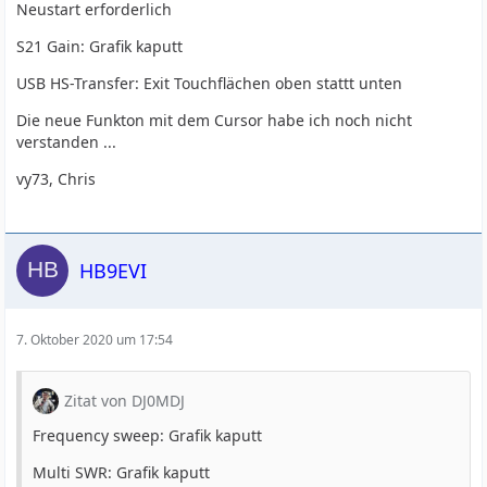
Neustart erforderlich
S21 Gain: Grafik kaputt
USB HS-Transfer: Exit Touchflächen oben stattt unten
Die neue Funkton mit dem Cursor habe ich noch nicht
verstanden ...
vy73, Chris
HB9EVI
7. Oktober 2020 um 17:54
Zitat von DJ0MDJ
Frequency sweep: Grafik kaputt
Multi SWR: Grafik kaputt