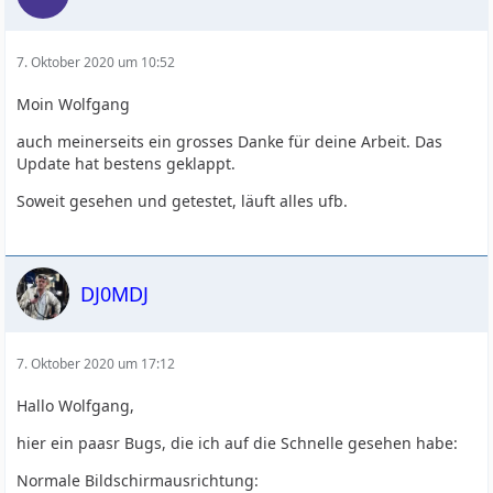
7. Oktober 2020 um 10:52
Moin Wolfgang
auch meinerseits ein grosses Danke für deine Arbeit. Das
Update hat bestens geklappt.
Soweit gesehen und getestet, läuft alles ufb.
DJ0MDJ
7. Oktober 2020 um 17:12
Hallo Wolfgang,
hier ein paasr Bugs, die ich auf die Schnelle gesehen habe:
Normale Bildschirmausrichtung: