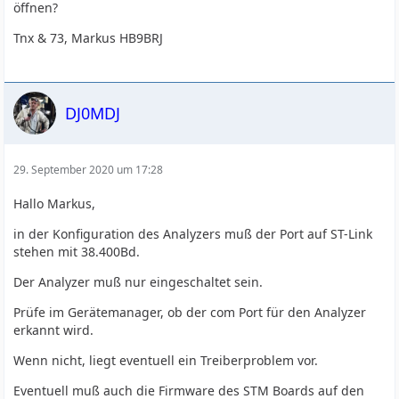
öffnen?
Tnx & 73, Markus HB9BRJ
DJ0MDJ
29. September 2020 um 17:28
Hallo Markus,
in der Konfiguration des Analyzers muß der Port auf ST-Link
stehen mit 38.400Bd.
Der Analyzer muß nur eingeschaltet sein.
Prüfe im Gerätemanager, ob der com Port für den Analyzer
erkannt wird.
Wenn nicht, liegt eventuell ein Treiberproblem vor.
Eventuell muß auch die Firmware des STM Boards auf den