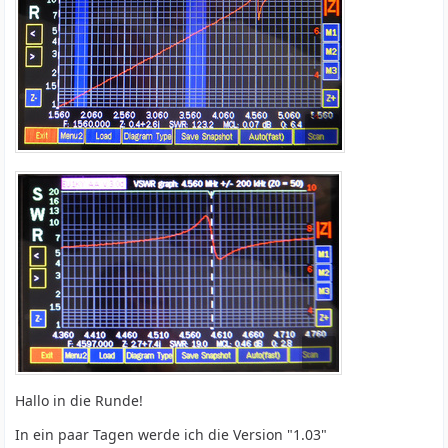
Hallo in die Runde!
In ein paar Tagen werde ich die Version "1.03"