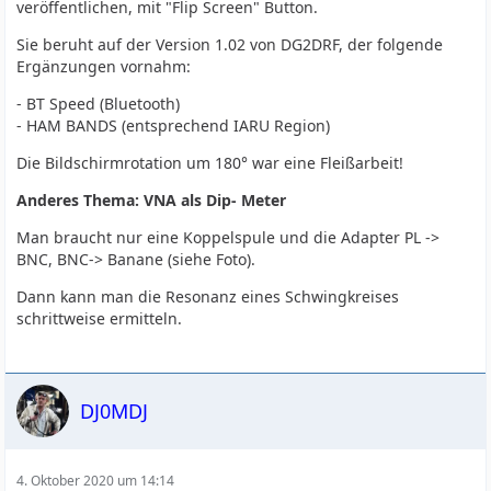
veröffentlichen, mit "Flip Screen" Button.
Sie beruht auf der Version 1.02 von DG2DRF, der folgende
Ergänzungen vornahm:
- BT Speed (Bluetooth)
- HAM BANDS (entsprechend IARU Region)
Die Bildschirmrotation um 180° war eine Fleißarbeit!
Anderes Thema: VNA als Dip- Meter
Man braucht nur eine Koppelspule und die Adapter PL ->
BNC, BNC-> Banane (siehe Foto).
Dann kann man die Resonanz eines Schwingkreises
schrittweise ermitteln.
DJ0MDJ
4. Oktober 2020 um 14:14