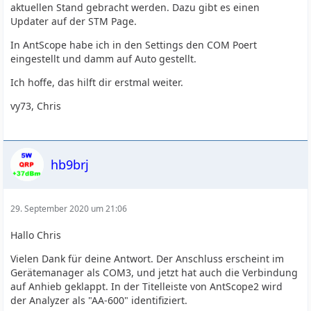
aktuellen Stand gebracht werden. Dazu gibt es einen
Updater auf der STM Page.
In AntScope habe ich in den Settings den COM Poert
eingestellt und damm auf Auto gestellt.
Ich hoffe, das hilft dir erstmal weiter.
vy73, Chris
hb9brj
29. September 2020 um 21:06
Hallo Chris
Vielen Dank für deine Antwort. Der Anschluss erscheint im
Gerätemanager als COM3, und jetzt hat auch die Verbindung
auf Anhieb geklappt. In der Titelleiste von AntScope2 wird
der Analyzer als "AA-600" identifiziert.