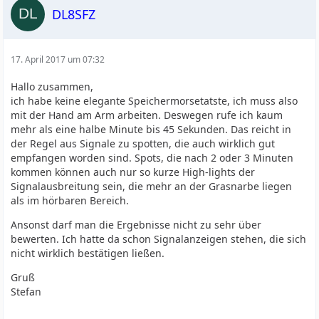
DL8SFZ
17. April 2017 um 07:32
Hallo zusammen,
ich habe keine elegante Speichermorsetatste, ich muss also
mit der Hand am Arm arbeiten. Deswegen rufe ich kaum
mehr als eine halbe Minute bis 45 Sekunden. Das reicht in
der Regel aus Signale zu spotten, die auch wirklich gut
empfangen worden sind. Spots, die nach 2 oder 3 Minuten
kommen können auch nur so kurze High-lights der
Signalausbreitung sein, die mehr an der Grasnarbe liegen
als im hörbaren Bereich.
Ansonst darf man die Ergebnisse nicht zu sehr über
bewerten. Ich hatte da schon Signalanzeigen stehen, die sich
nicht wirklich bestätigen ließen.
Gruß
Stefan