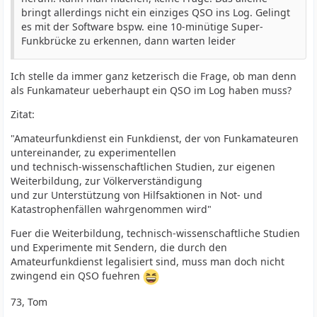
bringt allerdings nicht ein einziges QSO ins Log. Gelingt
es mit der Software bspw. eine 10-minütige Super-
Funkbrücke zu erkennen, dann warten leider
Ich stelle da immer ganz ketzerisch die Frage, ob man denn
als Funkamateur ueberhaupt ein QSO im Log haben muss?
Zitat:
"Amateurfunkdienst ein Funkdienst, der von Funkamateuren
untereinander, zu experimentellen
und technisch-wissenschaftlichen Studien, zur eigenen
Weiterbildung, zur Völkerverständigung
und zur Unterstützung von Hilfsaktionen in Not- und
Katastrophenfällen wahrgenommen wird"
Fuer die Weiterbildung, technisch-wissenschaftliche Studien
und Experimente mit Sendern, die durch den
Amateurfunkdienst legalisiert sind, muss man doch nicht
zwingend ein QSO fuehren
73, Tom