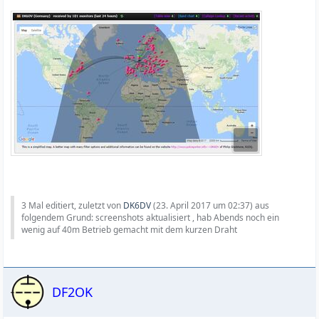
3 Mal editiert, zuletzt von
DK6DV
(
23. April 2017 um 02:37
) aus
folgendem Grund: screenshots aktualisiert , hab Abends noch ein
wenig auf 40m Betrieb gemacht mit dem kurzen Draht
DF2OK