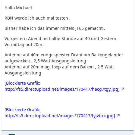
Hallo Michael
RBN werde ich auch mal testen .
Bisher habe ich das immer mittels JT65 gemacht .
Vorgestern Abend ne halbe Stunde auf 40 und Gestern
Vormittag auf 20m .
Antenne auf 40m endgespeister Draht am Balkongeländer
aufgewickelt , 2,5 Watt Ausgangsleitung .
Antenne auf 20m mag. loop auf dem Balkon , 2,5 Watt
Ausgangsleistung .
[Blockierte Grafik:
http://fs5.directupload.net/images/170417/hacg7tgy.jpg]
[Blockierte Grafik:
http://fs5.directupload.net/images/170417/fyjvtroi.jpg]