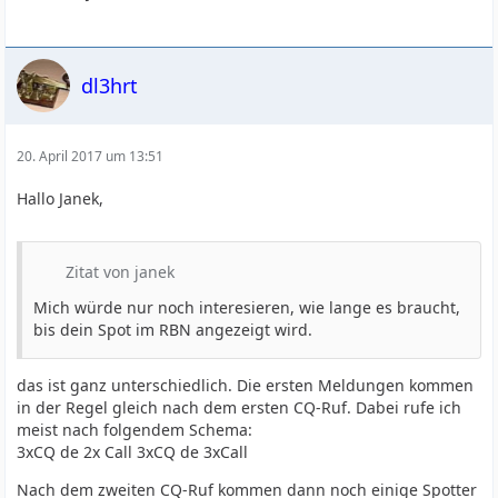
dl3hrt
20. April 2017 um 13:51
Hallo Janek,
Zitat von janek
Mich würde nur noch interesieren, wie lange es braucht,
bis dein Spot im RBN angezeigt wird.
das ist ganz unterschiedlich. Die ersten Meldungen kommen
in der Regel gleich nach dem ersten CQ-Ruf. Dabei rufe ich
meist nach folgendem Schema:
3xCQ de 2x Call 3xCQ de 3xCall
Nach dem zweiten CQ-Ruf kommen dann noch einige Spotter