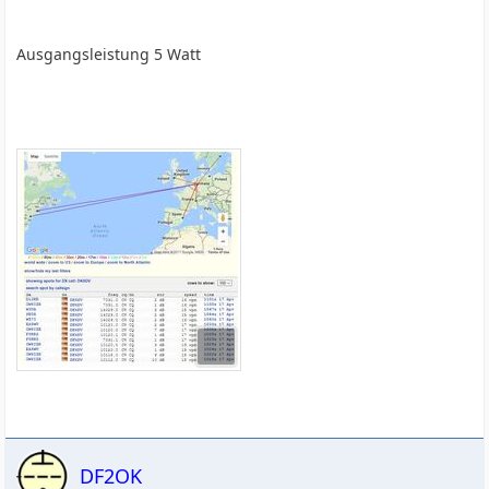
Ausgangsleistung 5 Watt
DF2OK