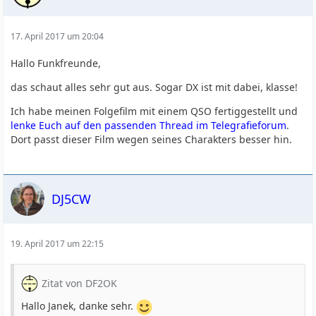
17. April 2017 um 20:04
Hallo Funkfreunde,
das schaut alles sehr gut aus. Sogar DX ist mit dabei, klasse!
Ich habe meinen Folgefilm mit einem QSO fertiggestellt und
lenke Euch auf den passenden Thread im Telegrafieforum
.
Dort passt dieser Film wegen seines Charakters besser hin.
DJ5CW
19. April 2017 um 22:15
Zitat von DF2OK
Hallo Janek, danke sehr.