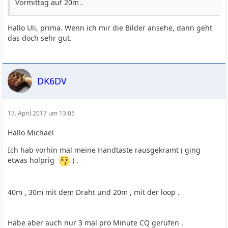
Vormittag auf 20m .
Hallo Uli, prima. Wenn ich mir die Bilder ansehe, dann geht
das doch sehr gut.
DK6DV
17. April 2017 um 13:05
Hallo Michael
Ich hab vorhin mal meine Handtaste rausgekramt ( ging
etwas holprig
) .
40m , 30m mit dem Draht und 20m , mit der loop .
Habe aber auch nur 3 mal pro Minute CQ gerufen .