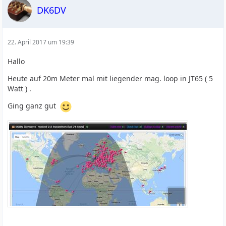
DK6DV
22. April 2017 um 19:39
Hallo
Heute auf 20m Meter mal mit liegender mag. loop in JT65 ( 5
Watt ) .
Ging ganz gut