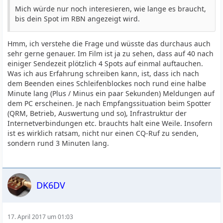
Mich würde nur noch interesieren, wie lange es braucht,
bis dein Spot im RBN angezeigt wird.
Hmm, ich verstehe die Frage und wüsste das durchaus auch
sehr gerne genauer. Im Film ist ja zu sehen, dass auf 40 nach
einiger Sendezeit plötzlich 4 Spots auf einmal auftauchen.
Was ich aus Erfahrung schreiben kann, ist, dass ich nach
dem Beenden eines Schleifenblockes noch rund eine halbe
Minute lang (Plus / Minus ein paar Sekunden) Meldungen auf
dem PC erscheinen. Je nach Empfangssituation beim Spotter
(QRM, Betrieb, Auswertung und so), Infrastruktur der
Internetverbindungen etc. brauchts halt eine Weile. Insofern
ist es wirklich ratsam, nicht nur einen CQ-Ruf zu senden,
sondern rund 3 Minuten lang.
DK6DV
17. April 2017 um 01:03