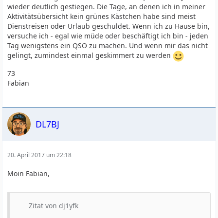
wieder deutlich gestiegen. Die Tage, an denen ich in meiner
Aktivitätsübersicht kein grünes Kästchen habe sind meist
Dienstreisen oder Urlaub geschuldet. Wenn ich zu Hause bin,
versuche ich - egal wie müde oder beschäftigt ich bin - jeden
Tag wenigstens ein QSO zu machen. Und wenn mir das nicht
gelingt, zumindest einmal geskimmert zu werden
73
Fabian
DL7BJ
20. April 2017 um 22:18
Moin Fabian,
Zitat von dj1yfk