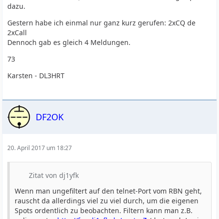
dazu.
Gestern habe ich einmal nur ganz kurz gerufen: 2xCQ de
2xCall
Dennoch gab es gleich 4 Meldungen.
73
Karsten - DL3HRT
DF2OK
20. April 2017 um 18:27
Zitat von dj1yfk
Wenn man ungefiltert auf den telnet-Port vom RBN geht,
rauscht da allerdings viel zu viel durch, um die eigenen
Spots ordentlich zu beobachten. Filtern kann man z.B.