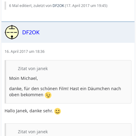
6 Mal editiert, zuletzt von
DF2OK
(
17. April 2017 um 19:45
)
DF2OK
16. April 2017 um 18:36
Zitat von janek
Moin Michael,
danke, für den schönen Film! Hast ein Däumchen nach
oben bekommen
Hallo Janek, danke sehr.
Zitat von janek