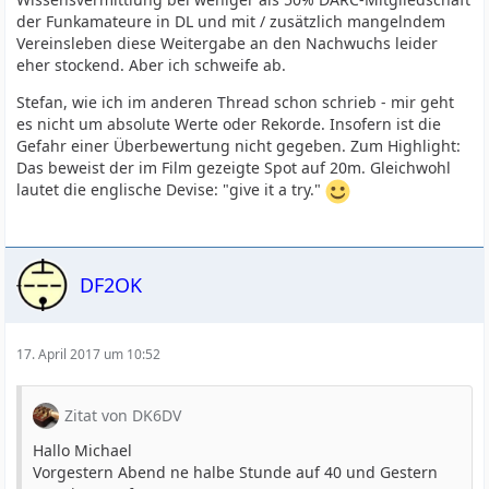
der Funkamateure in DL und mit / zusätzlich mangelndem
Vereinsleben diese Weitergabe an den Nachwuchs leider
eher stockend. Aber ich schweife ab.
Stefan, wie ich im anderen Thread schon schrieb - mir geht
es nicht um absolute Werte oder Rekorde. Insofern ist die
Gefahr einer Überbewertung nicht gegeben. Zum Highlight:
Das beweist der im Film gezeigte Spot auf 20m. Gleichwohl
lautet die englische Devise: "give it a try."
DF2OK
17. April 2017 um 10:52
Zitat von DK6DV
Hallo Michael
Vorgestern Abend ne halbe Stunde auf 40 und Gestern