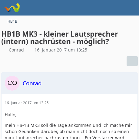
HB1B
HB1B MK3 - kleiner Lautsprecher
(intern) nachrüsten - möglich?
Conrad
16. Januar 2017 um 13:25
Conrad
16. Januar 2017 um 13:25
Hallo,
mein HB-1B MK3 soll die Tage ankommen und ich mache mir
schon Gedanken darüber, ob man nicht doch noch so einen
mini-Lautsprecher nachrüsten kann... Ein Verstärker wird