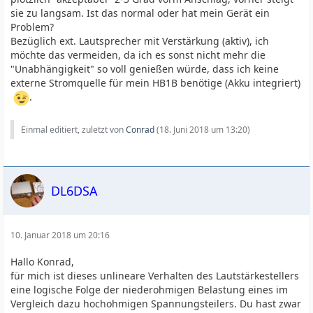
sie zu langsam. Ist das normal oder hat mein Gerät ein
Problem?
Bezüglich ext. Lautsprecher mit Verstärkung (aktiv), ich
möchte das vermeiden, da ich es sonst nicht mehr die
"Unabhängigkeit" so voll genießen würde, dass ich keine
externe Stromquelle für mein HB1B benötige (Akku integriert)
.
Einmal editiert, zuletzt von
Conrad
(
18. Juni 2018 um 13:20
)
DL6DSA
10. Januar 2018 um 20:16
Hallo Konrad,
für mich ist dieses unlineare Verhalten des Lautstärkestellers
eine logische Folge der niederohmigen Belastung eines im
Vergleich dazu hochohmigen Spannungsteilers. Du hast zwar