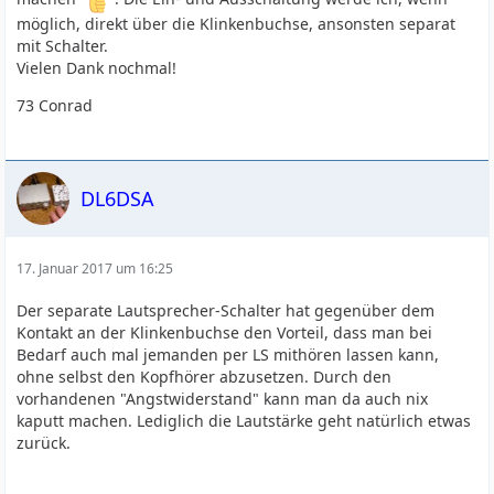
möglich, direkt über die Klinkenbuchse, ansonsten separat
mit Schalter.
Vielen Dank nochmal!
73 Conrad
DL6DSA
17. Januar 2017 um 16:25
Der separate Lautsprecher-Schalter hat gegenüber dem
Kontakt an der Klinkenbuchse den Vorteil, dass man bei
Bedarf auch mal jemanden per LS mithören lassen kann,
ohne selbst den Kopfhörer abzusetzen. Durch den
vorhandenen "Angstwiderstand" kann man da auch nix
kaputt machen. Lediglich die Lautstärke geht natürlich etwas
zurück.