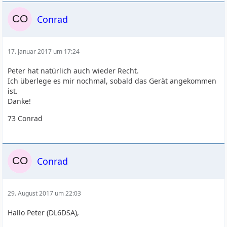
Conrad
17. Januar 2017 um 17:24
Peter hat natürlich auch wieder Recht.
Ich überlege es mir nochmal, sobald das Gerät angekommen
ist.
Danke!
73 Conrad
Conrad
29. August 2017 um 22:03
Hallo Peter (DL6DSA),