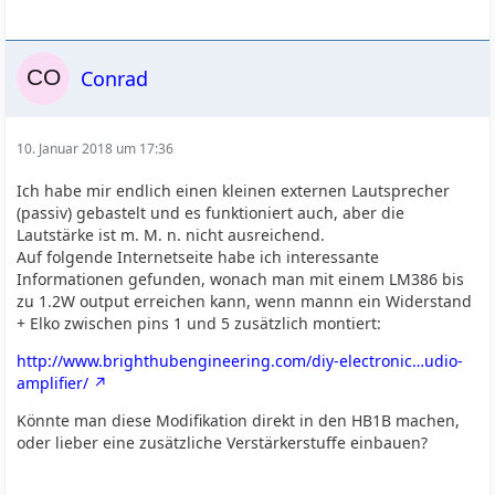
Conrad
10. Januar 2018 um 17:36
Ich habe mir endlich einen kleinen externen Lautsprecher
(passiv) gebastelt und es funktioniert auch, aber die
Lautstärke ist m. M. n. nicht ausreichend.
Auf folgende Internetseite habe ich interessante
Informationen gefunden, wonach man mit einem LM386 bis
zu 1.2W output erreichen kann, wenn mannn ein Widerstand
+ Elko zwischen pins 1 und 5 zusätzlich montiert:
http://www.brighthubengineering.com/diy-electronic…udio-
amplifier/
Könnte man diese Modifikation direkt in den HB1B machen,
oder lieber eine zusätzliche Verstärkerstuffe einbauen?