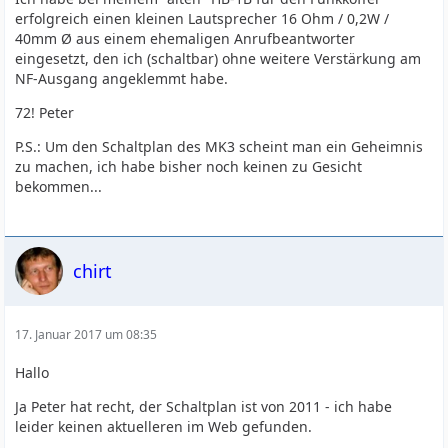
erfolgreich einen kleinen Lautsprecher 16 Ohm / 0,2W /
40mm Ø aus einem ehemaligen Anrufbeantworter
eingesetzt, den ich (schaltbar) ohne weitere Verstärkung am
NF-Ausgang angeklemmt habe.
72! Peter
P.S.: Um den Schaltplan des MK3 scheint man ein Geheimnis
zu machen, ich habe bisher noch keinen zu Gesicht
bekommen...
chirt
17. Januar 2017 um 08:35
Hallo
Ja Peter hat recht, der Schaltplan ist von 2011 - ich habe
leider keinen aktuelleren im Web gefunden.