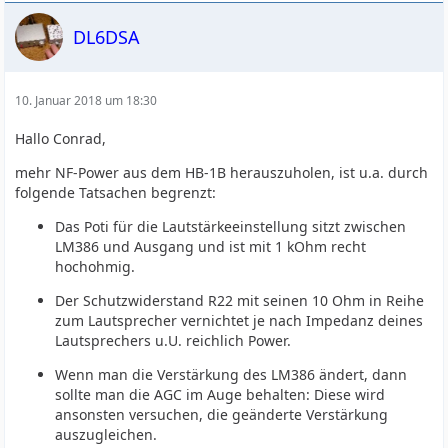
DL6DSA
10. Januar 2018 um 18:30
Hallo Conrad,
mehr NF-Power aus dem HB-1B herauszuholen, ist u.a. durch
folgende Tatsachen begrenzt:
Das Poti für die Lautstärkeeinstellung sitzt zwischen
LM386 und Ausgang und ist mit 1 kOhm recht
hochohmig.
Der Schutzwiderstand R22 mit seinen 10 Ohm in Reihe
zum Lautsprecher vernichtet je nach Impedanz deines
Lautsprechers u.U. reichlich Power.
Wenn man die Verstärkung des LM386 ändert, dann
sollte man die AGC im Auge behalten: Diese wird
ansonsten versuchen, die geänderte Verstärkung
auszugleichen.