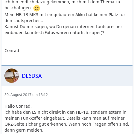
ich bin endlich dazu gekommen, mich mit dem Thema zu
beschäftigen
.
Mein HB-1B MK3 mit eingebautem Akku hat keinen Platz für
den Lautsprecher...
Kannst Du mir sagen, wo Du genau internen Lautsprecher
einbauen konntest (Fotos wären natürlich super)?
Conrad
DL6DSA
30. August 2017 um 13:12
Hallo Conrad,
ich habe den LS nicht direkt in den HB-1B, sondern extern in
meinen Funkkoffer eingebaut. Details kann man auf meiner
QRZ-Seite sicher gut erkennen. Wenn noch Fragen offen sind,
dann gern melden.