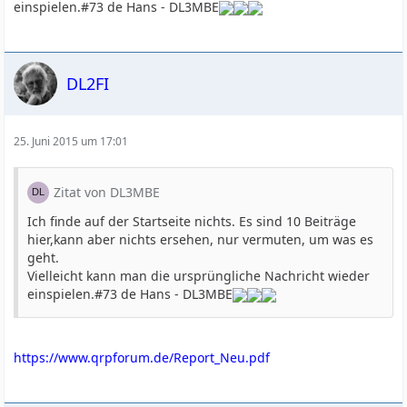
einspielen.#73 de Hans - DL3MBE
DL2FI
25. Juni 2015 um 17:01
Zitat von DL3MBE
Ich finde auf der Startseite nichts. Es sind 10 Beiträge
hier,kann aber nichts ersehen, nur vermuten, um was es
geht.
Vielleicht kann man die ursprüngliche Nachricht wieder
einspielen.#73 de Hans - DL3MBE
https://www.qrpforum.de/Report_Neu.pdf