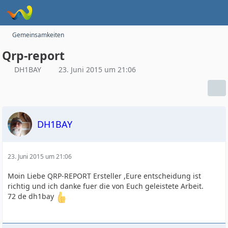
Gemeinsamkeiten
Qrp-report
DH1BAY
23. Juni 2015 um 21:06
DH1BAY
23. Juni 2015 um 21:06
Moin Liebe QRP-REPORT Ersteller ,Eure entscheidung ist
richtig und ich danke fuer die von Euch geleistete Arbeit.
72 de dh1bay