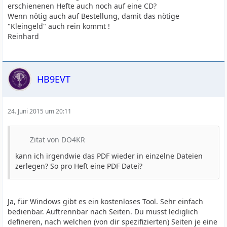
erschienenen Hefte auch noch auf eine CD?
Wenn nötig auch auf Bestellung, damit das nötige
"Kleingeld" auch rein kommt !
Reinhard
HB9EVT
24. Juni 2015 um 20:11
Zitat von DO4KR
kann ich irgendwie das PDF wieder in einzelne Dateien
zerlegen? So pro Heft eine PDF Datei?
Ja, für Windows gibt es ein kostenloses Tool. Sehr einfach
bedienbar. Auftrennbar nach Seiten. Du musst lediglich
defineren, nach welchen (von dir spezifizierten) Seiten je eine