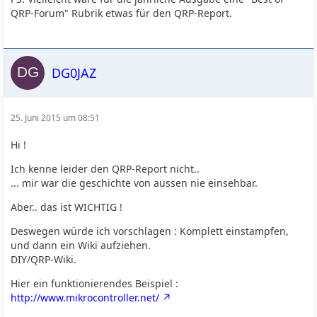
QRP-Forum" Rubrik etwas für den QRP-Report.
DG0JAZ
25. Juni 2015 um 08:51
Hi !
Ich kenne leider den QRP-Report nicht..
... mir war die geschichte von aussen nie einsehbar.
Aber.. das ist WICHTIG !
Deswegen würde ich vorschlagen : Komplett einstampfen,
und dann ein Wiki aufziehen.
DIY/QRP-Wiki.
Hier ein funktionierendes Beispiel :
http://www.mikrocontroller.net/