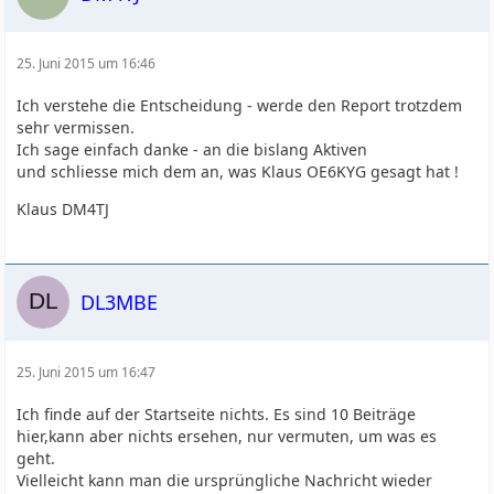
25. Juni 2015 um 16:46
Ich verstehe die Entscheidung - werde den Report trotzdem
sehr vermissen.
Ich sage einfach danke - an die bislang Aktiven
und schliesse mich dem an, was Klaus OE6KYG gesagt hat !
Klaus DM4TJ
DL3MBE
25. Juni 2015 um 16:47
Ich finde auf der Startseite nichts. Es sind 10 Beiträge
hier,kann aber nichts ersehen, nur vermuten, um was es
geht.
Vielleicht kann man die ursprüngliche Nachricht wieder