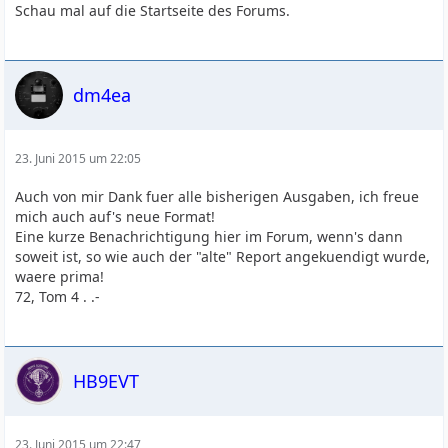
Schau mal auf die Startseite des Forums.
dm4ea
23. Juni 2015 um 22:05
Auch von mir Dank fuer alle bisherigen Ausgaben, ich freue
mich auch auf's neue Format!
Eine kurze Benachrichtigung hier im Forum, wenn's dann
soweit ist, so wie auch der "alte" Report angekuendigt wurde,
waere prima!
72, Tom 4 . .-
HB9EVT
23. Juni 2015 um 22:47