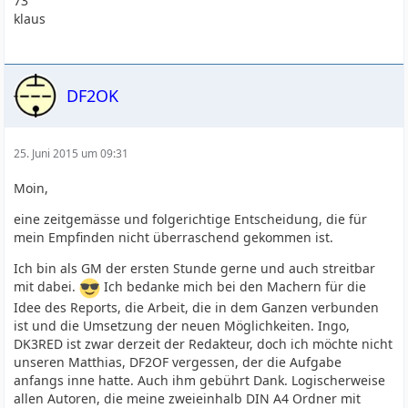
73
klaus
DF2OK
25. Juni 2015 um 09:31
Moin,
eine zeitgemässe und folgerichtige Entscheidung, die für
mein Empfinden nicht überraschend gekommen ist.
Ich bin als GM der ersten Stunde gerne und auch streitbar
mit dabei.
Ich bedanke mich bei den Machern für die
Idee des Reports, die Arbeit, die in dem Ganzen verbunden
ist und die Umsetzung der neuen Möglichkeiten. Ingo,
DK3RED ist zwar derzeit der Redakteur, doch ich möchte nicht
unseren Matthias, DF2OF vergessen, der die Aufgabe
anfangs inne hatte. Auch ihm gebührt Dank. Logischerweise
allen Autoren, die meine zweieinhalb DIN A4 Ordner mit