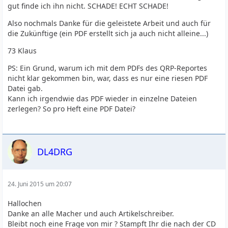
gut finde ich ihn nicht. SCHADE! ECHT SCHADE!
Also nochmals Danke für die geleistete Arbeit und auch für
die Zukünftige (ein PDF erstellt sich ja auch nicht alleine...)
73 Klaus
PS: Ein Grund, warum ich mit dem PDFs des QRP-Reportes
nicht klar gekommen bin, war, dass es nur eine riesen PDF
Datei gab.
Kann ich irgendwie das PDF wieder in einzelne Dateien
zerlegen? So pro Heft eine PDF Datei?
DL4DRG
24. Juni 2015 um 20:07
Hallochen
Danke an alle Macher und auch Artikelschreiber.
Bleibt noch eine Frage von mir ? Stampft Ihr die nach der CD