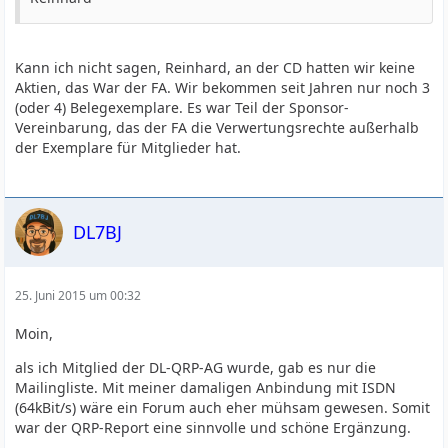
Kann ich nicht sagen, Reinhard, an der CD hatten wir keine
Aktien, das War der FA. Wir bekommen seit Jahren nur noch 3
(oder 4) Belegexemplare. Es war Teil der Sponsor-
Vereinbarung, das der FA die Verwertungsrechte außerhalb
der Exemplare für Mitglieder hat.
DL7BJ
25. Juni 2015 um 00:32
Moin,
als ich Mitglied der DL-QRP-AG wurde, gab es nur die
Mailingliste. Mit meiner damaligen Anbindung mit ISDN
(64kBit/s) wäre ein Forum auch eher mühsam gewesen. Somit
war der QRP-Report eine sinnvolle und schöne Ergänzung.