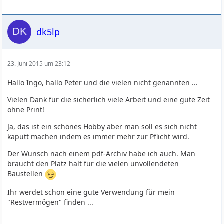
dk5lp
23. Juni 2015 um 23:12
Hallo Ingo, hallo Peter und die vielen nicht genannten ...
Vielen Dank für die sicherlich viele Arbeit und eine gute Zeit
ohne Print!
Ja, das ist ein schönes Hobby aber man soll es sich nicht
kaputt machen indem es immer mehr zur Pflicht wird.
Der Wunsch nach einem pdf-Archiv habe ich auch. Man
braucht den Platz halt für die vielen unvollendeten
Baustellen
Ihr werdet schon eine gute Verwendung für mein
"Restvermögen" finden ...