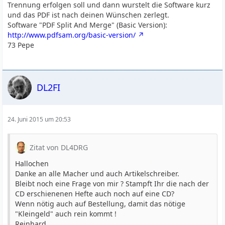
Trennung erfolgen soll und dann wurstelt die Software kurz
und das PDF ist nach deinen Wünschen zerlegt.
Software "PDF Split And Merge" (Basic Version):
http://www.pdfsam.org/basic-version/
73 Pepe
DL2FI
24. Juni 2015 um 20:53
Zitat von DL4DRG
Hallochen
Danke an alle Macher und auch Artikelschreiber.
Bleibt noch eine Frage von mir ? Stampft Ihr die nach der
CD erschienenen Hefte auch noch auf eine CD?
Wenn nötig auch auf Bestellung, damit das nötige
"Kleingeld" auch rein kommt !
Reinhard