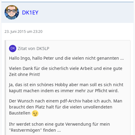
DK1EY
23. Juni 2015 um 23:20
Zitat von DK5LP
Hallo Ingo, hallo Peter und die vielen nicht genannten ...
Vielen Dank für die sicherlich viele Arbeit und eine gute
Zeit ohne Print!
Ja, das ist ein schönes Hobby aber man soll es sich nicht
kaputt machen indem es immer mehr zur Pflicht wird.
Der Wunsch nach einem pdf-Archiv habe ich auch. Man
braucht den Platz halt für die vielen unvollendeten
Baustellen
Ihr werdet schon eine gute Verwendung für mein
"Restvermögen" finden ...