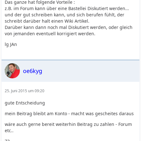
Das ganze hat folgende Vorteile :
z.B. im Forum kann über eine Bastellei Diskutiert werden...
und der gut schreiben kann, und sich berufen fühlt, der
schreibt darüber halt einen Wiki Artikel.
Darüber kann dann noch mal Diskutiert werden, oder gleich
von jemanden eventuell korrigiert werden.
lg JAn
oe6kyg
25. Juni 2015 um 09:20
gute Entscheidung
mein Beitrag bleibt am Konto - macht was gescheites daraus
wäre auch gerne bereit weiterhin Beitrag zu zahlen - Forum
etc..